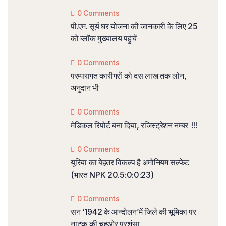
0 Comments
पी.एम. सूर्य घर योजना की जानकारी के लिए 25
को ब्लॉक मुख्यालय पहुंचें
0 Comments
परम्परागत कारीगरों को दस लाख तक लोन,
अनुदान भी
0 Comments
मेडिकल रिपोर्ट बना दिया, रजिस्ट्रेशन नम्बर !!!
0 Comments
यूरिया का बेहतर विकल्प है अमोनियम सल्फेट
(भारत NPK 20.5:0:0:23)
0 Comments
सन ‘1942 के आन्दोलन’में जिले की भूमिका पर
नाटक की चहुओर प्रशंसा