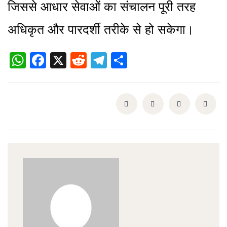
जिससे आधार सेवाओं का संचालन पूरी तरह
अधिकृत और पारदर्शी तरीके से हो सकेगा।
WhatsApp
Facebook
X
Reddit
Telegram
Share