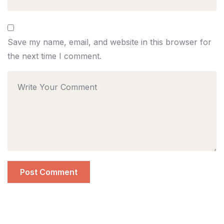
Save my name, email, and website in this browser for
the next time I comment.