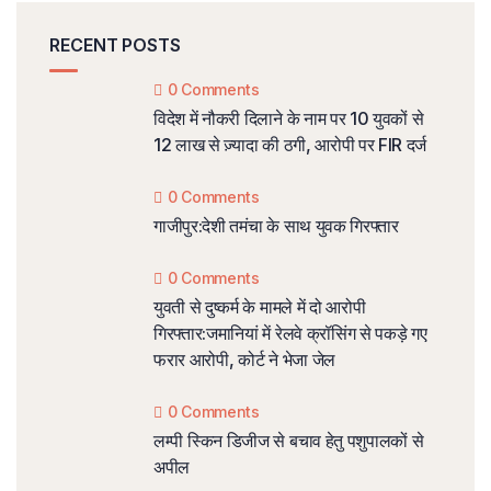
RECENT POSTS
0 Comments
विदेश में नौकरी दिलाने के नाम पर 10 युवकों से
12 लाख से ज़्यादा की ठगी, आरोपी पर FIR दर्ज
0 Comments
गाजीपुर:देशी तमंचा के साथ युवक गिरफ्तार
0 Comments
युवती से दुष्कर्म के मामले में दो आरोपी
गिरफ्तार:जमानियां में रेलवे क्रॉसिंग से पकड़े गए
फरार आरोपी, कोर्ट ने भेजा जेल
0 Comments
लम्पी स्किन डिजीज से बचाव हेतु पशुपालकों से
अपील