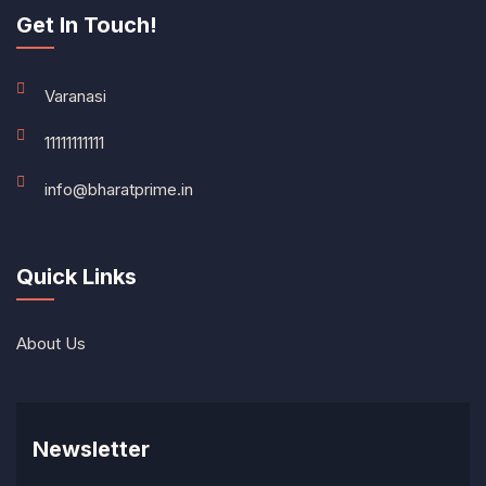
Get In Touch!
Varanasi
11111111111
info@bharatprime.in
Quick Links
About Us
Newsletter