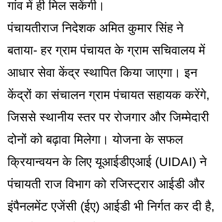
गांव में ही मिल सकेंगी।
पंचायतीराज निदेशक अमित कुमार सिंह ने
बताया- हर ग्राम पंचायत के ग्राम सचिवालय में
आधार सेवा केंद्र स्थापित किया जाएगा। इन
केंद्रों का संचालन ग्राम पंचायत सहायक करेंगे,
जिससे स्थानीय स्तर पर रोजगार और जिम्मेदारी
दोनों को बढ़ावा मिलेगा। योजना के सफल
क्रियान्वयन के लिए यूआईडीएआई (UIDAI) ने
पंचायती राज विभाग को रजिस्ट्रार आईडी और
इंपैनलमेंट एजेंसी (ईए) आईडी भी निर्गत कर दी है,