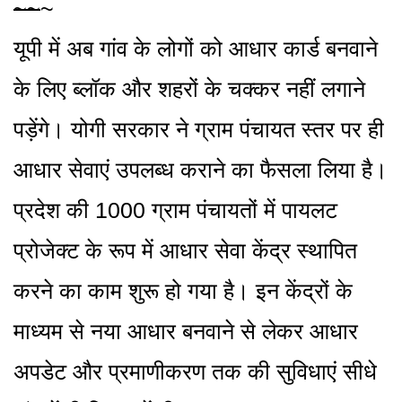
~
~
~
यूपी में अब गांव के लोगों को आधार कार्ड बनवाने
के लिए ब्लॉक और शहरों के चक्कर नहीं लगाने
पड़ेंगे। योगी सरकार ने ग्राम पंचायत स्तर पर ही
आधार सेवाएं उपलब्ध कराने का फैसला लिया है।
प्रदेश की 1000 ग्राम पंचायतों में पायलट
प्रोजेक्ट के रूप में आधार सेवा केंद्र स्थापित
करने का काम शुरू हो गया है। इन केंद्रों के
माध्यम से नया आधार बनवाने से लेकर आधार
अपडेट और प्रमाणीकरण तक की सुविधाएं सीधे