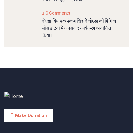
0 Comments
नोएडा विधायक पंकज सिंह ने नोएडा की विभिन्न
सोसाइटियों में जनसंवाद कार्यक्रम आयोजित
किया।
Make Donation