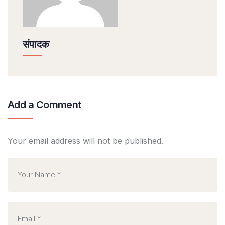
संपादक
Add a Comment
Your email address will not be published.