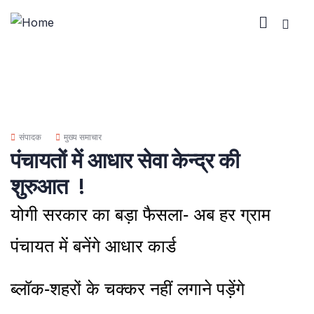
संपादक
मुख्य समाचार
पंचायतों में आधार सेवा केन्द्र की
शुरुआत !
योगी सरकार का बड़ा फैसला- अब हर ग्राम
पंचायत में बनेंगे आधार कार्ड
ब्लॉक-शहरों के चक्कर नहीं लगाने पड़ेंगे