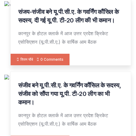
संजय-संजीव बने यू.पी.सी.ए. के गवर्निंग कौंसिल के
30
OCT
सदस्य, दी गई यू.पी. टी-20 लीग की भी कमान।
कानपुर के होटल क्लार्क में आज उत्तर प्रदेश क्रिकेट
एसोसिएशन (यू.पी.सी.ए.) के वार्षिक आम बैठक
शिवम चौबे
0 Comments
संजीव बने यू.पी.सी.ए. के गवर्निंग कौंसिल के सदस्य,
30
OCT
संजीव को सौंपा गया यू.पी. टी-20 लीग का भी
कमान।
कानपुर के होटल क्लार्क में आज उत्तर प्रदेश क्रिकेट
एसोसिएशन (यू.पी.सी.ए.) के वार्षिक आम बैठक