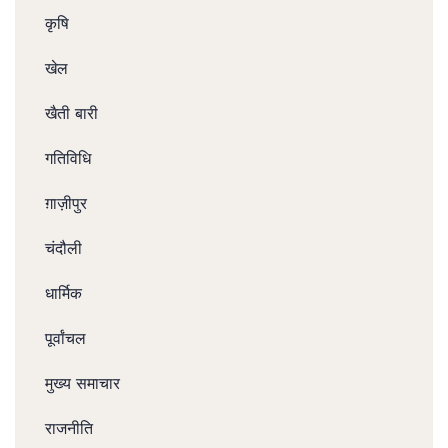
कृषि
खेल
खैती बारी
गतिविधि
ग़ाज़ीपुर
चंदौली
धार्मिक
पूर्वांचल
मुख्य समाचार
राजनीति