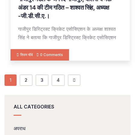
OCT
अंडर 14 की टीम गठित – शाश्वत सिंह, अध्यक्ष
-जी.डी.सी.ए.।
गाजीपुर डिस्ट्रिक्ट क्रिकेट एसोसिएशन के अध्यक्ष शाश्वत
सिंह ने बताया कि गाजीपुर डिस्ट्रिक्ट क्रिकेट एसोसिएशन
शिवम चौबे
0 Comments
1
2
3
4
ALL CATEGORIES
अपराध