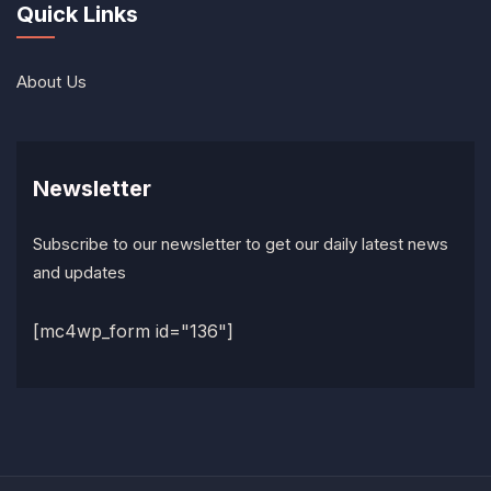
Quick Links
About Us
Newsletter
Subscribe to our newsletter to get our daily latest news
and updates
[mc4wp_form id="136"]