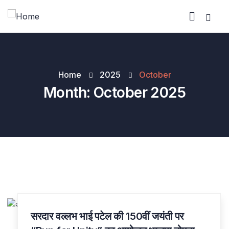
Home
2025
October
Month:
October 2025
सरदार वल्लभ भाई पटेल की 150वीं जयंती पर
31
OCT