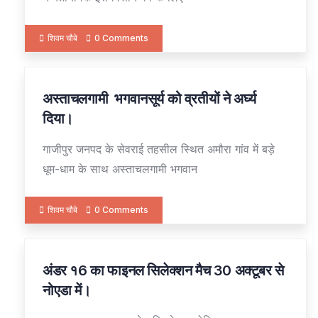
शिवम चौबे
0 Comments
अस्ताचलगामी भगवानसूर्य को व्रतीयों ने अर्घ्य
28
OCT
दिया।
गाजीपुर जनपद के सेवराई तहसील स्थित अमौरा गांव में बड़े
धूम-धाम के साथ अस्ताचलगामी भगवान
शिवम चौबे
0 Comments
अंडर १6 का फाइनल सिलेक्शन मैच 30 अक्टूबर से
27
OCT
नोएडा में।