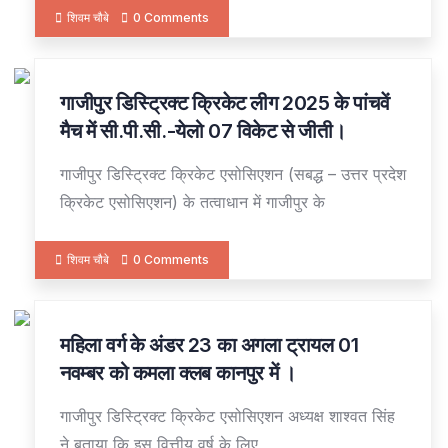
शिवम चौबे
0 Comments
गाजीपुर डिस्ट्रिक्ट क्रिकेट लीग 2025 के पांचवें
29
OCT
मैच में सी.पी.सी.-येलो 07 विकेट से जीती।
गाजीपुर डिस्ट्रिक्ट क्रिकेट एसोसिएशन (सबद्ध – उत्तर प्रदेश
क्रिकेट एसोसिएशन) के तत्वाधान में गाजीपुर के
शिवम चौबे
0 Comments
महिला वर्ग के अंडर 23 का अगला ट्रायल 01
29
OCT
नवम्बर को कमला क्लब कानपुर में ।
गाजीपुर डिस्ट्रिक्ट क्रिकेट एसोसिएशन अध्यक्ष शाश्वत सिंह
ने बताया कि इस वित्तीय वर्ष के लिए