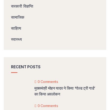
सरकारी विज्ञप्ति
सामाजिक
साहित्य
स्वास्थ्य
RECENT POSTS
0 Comments
मुख्यमंत्री मोहन यादव ने किया ‘गोल्ड ट्री गार्ड’
का किया अवलोकन
0 Comments