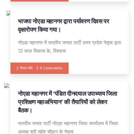
भाजपा नोएडा महानगर द्वारा पर्यावरण दिवस पर
06
JUN
वृक्षारोपण किया गया।
नोएडा महानगर में भारतीय जनता पार्टी उत्तर प्रदेश नेतृत्व द्वारा
12 साल विकास के, विश्वास
शिवम चौबे
0 Comments
नोएडा महानगर में ‘पंडित दीनदयाल उपाध्याय जिला
20
MAY
प्रशिक्षण महाअभियान’ की तैयारियों को लेकर
बैठक।
भारतीय जनता पार्टी नोएडा महानगर जिला कार्यालय में जिला
अध्यक्ष श्री महेश चौहान के नेतृत्व