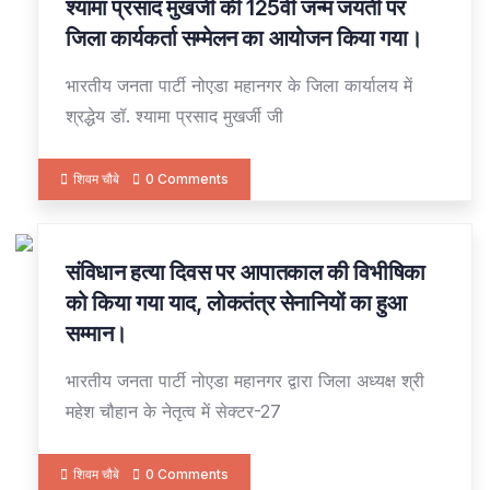
श्यामा प्रसाद मुखर्जी की 125वीं जन्म जयंती पर
जिला कार्यकर्ता सम्मेलन का आयोजन किया गया।
भारतीय जनता पार्टी नोएडा महानगर के जिला कार्यालय में
श्रद्धेय डॉ. श्यामा प्रसाद मुखर्जी जी
शिवम चौबे
0 Comments
संविधान हत्या दिवस पर आपातकाल की विभीषिका
26
JUN
को किया गया याद, लोकतंत्र सेनानियों का हुआ
सम्मान।
भारतीय जनता पार्टी नोएडा महानगर द्वारा जिला अध्यक्ष श्री
महेश चौहान के नेतृत्व में सेक्टर-27
शिवम चौबे
0 Comments