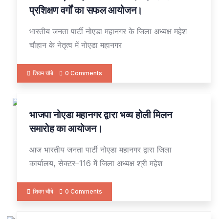
APR
प्रशिक्षण वर्गों का सफल आयोजन।
भारतीय जनता पार्टी नोएडा महानगर के जिला अध्यक्ष महेश
चौहान के नेतृत्व में नोएडा महानगर
शिवम चौबे
0 Comments
भाजपा नोएडा महानगर द्वारा भव्य होली मिलन
28
FEB
समारोह का आयोजन।
आज भारतीय जनता पार्टी नोएडा महानगर द्वारा जिला
कार्यालय, सेक्टर–116 में जिला अध्यक्ष श्री महेश
शिवम चौबे
0 Comments