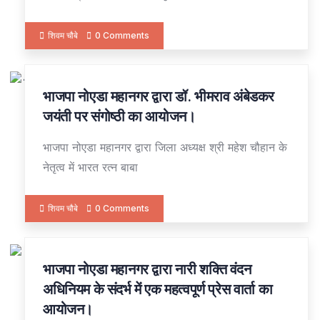
शिवम चौबे
0 Comments
भाजपा नोएडा महानगर द्वारा डॉ. भीमराव अंबेडकर
18
APR
जयंती पर संगोष्ठी का आयोजन।
भाजपा नोएडा महानगर द्वारा जिला अध्यक्ष श्री महेश चौहान के
नेतृत्व में भारत रत्न बाबा
शिवम चौबे
0 Comments
भाजपा नोएडा महानगर द्वारा नारी शक्ति वंदन
14
APR
अधिनियम के संदर्भ में एक महत्वपूर्ण प्रेस वार्ता का
आयोजन।