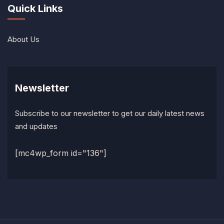
Quick Links
About Us
Newsletter
Subscribe to our newsletter to get our daily latest news
and updates
[mc4wp_form id="136"]