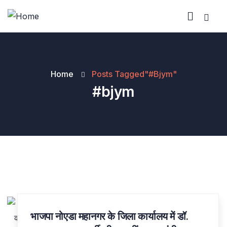
Home
Posts Tagged"#bjym"
#bjym
08
भाजपा नोएडा महानगर के जिला कार्यालय में डॉ.
JUL