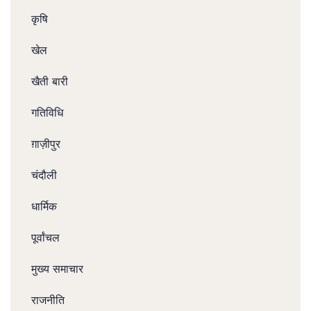
कृषि
खेल
खैती बारी
गतिविधि
ग़ाज़ीपुर
चंदौली
धार्मिक
पूर्वांचल
मुख्य समाचार
राजनीति