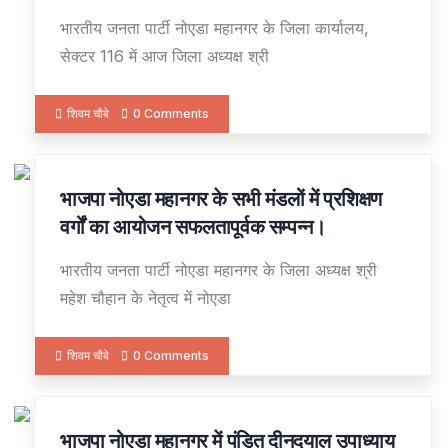
भारतीय जनता पार्टी नोएडा महानगर के जिला कार्यालय,
सेक्टर 116 में आज जिला अध्यक्ष श्री
शिवम चौबे
0 Comments
भाजपा नोएडा महानगर के सभी मंडलों में प्रशिक्षण
12
APR
वर्गों का आयोजन सफलतापूर्वक सम्पन्न।
भारतीय जनता पार्टी नोएडा महानगर के जिला अध्यक्ष श्री
महेश चौहान के नेतृत्व में नोएडा
शिवम चौबे
0 Comments
भाजपा नोएडा महानगर में पंडित दीनदयाल उपाध्याय
12