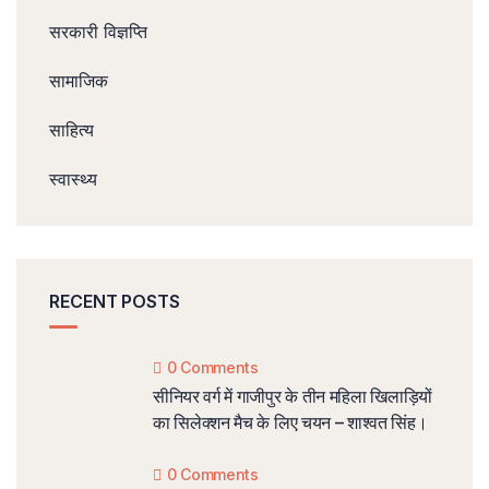
सरकारी विज्ञप्ति
सामाजिक
साहित्य
स्वास्थ्य
RECENT POSTS
0 Comments
सीनियर वर्ग में गाजीपुर के तीन महिला खिलाड़ियों
का सिलेक्शन मैच के लिए चयन – शाश्वत सिंह।
0 Comments