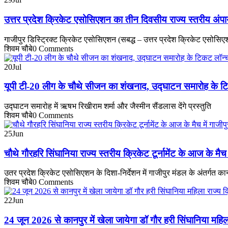
उत्तर प्रदेश क्रिकेट एसोसिएशन का तीन दिवसीय राज्य स्तरीय अंपा
गाजीपुर डिस्ट्रिक्ट क्रिकेट एसोसिएशन (सबद्ध – उत्तर प्रदेश क्रिकेट एसोसिएशन
शिवम चौबे
0 Comments
20
Jul
यूपी टी-20 लीग के चौथे सीजन का शंखनाद, उद्घाटन समारोह के 
उद्घाटन समारोह में ऋषभ रिखीराम शर्
शिवम चौबे
0 Comments
25
Jun
चौथे गौरहरि सिंघानिया राज्य स्तरीय क्रिकेट टूर्नामेंट के आज के मैच
उतर प्रदेश क्रिकेट एसोसिएशन के दिशा-निर्देशन में गाजीपुर मंडल के अंतर्गत का
शिवम चौबे
0 Comments
22
Jun
24 जून 2026 से कानपुर में खेला जायेगा डॉ गौर हरी सिंघानिया महिल