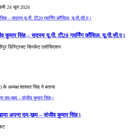
आगामी 24 जून 2026
 कुमार सिंह – सदस्य यू.पी. टी20 गवर्निंग कौंसिल, यू.पी.सी.ए।
जीपुर डिस्ट्रिक्ट क्रिकेट एसोसिएशन
 के अध्यक्ष शाश्वत सिंह ने बताया
े दिखाया अपना दम-ख़म – संजीव कुमार सिंह।
केट