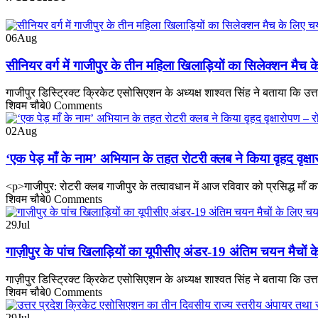
06
Aug
सीनियर वर्ग में गाजीपुर के तीन महिला खिलाड़ियों का सिलेक्शन मैच
गाजीपुर डिस्ट्रिक्ट क्रिकेट एसोसिएशन के अध्यक्ष शाश्वत सिंह ने बताया कि उत
शिवम चौबे
0 Comments
02
Aug
‘एक पेड़ माँ के नाम’ अभियान के तहत रोटरी क्लब ने किया वृहद वृक्षा
<p>गाजीपुर: रोटरी क्लब गाजीपुर के तत्वावधान में आज रविवार को प्रसिद्ध माँ का
शिवम चौबे
0 Comments
29
Jul
गाज़ीपुर के पांच खिलाड़ियों का यूपीसीए अंडर-19 अंतिम चयन मैचों 
गाज़ीपुर डिस्ट्रिक्ट क्रिकेट एसोसिएशन के अध्यक्ष शाश्वत सिंह ने बताया कि उ
शिवम चौबे
0 Comments
29
Jul