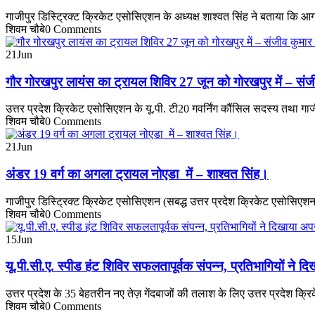
गाजीपुर डिस्ट्रिक्ट क्रिकेट एसोसिएशन के अध्यक्ष शाश्वत सिंह ने बताया कि 
शिवम चौबे
0 Comments
21
Jun
गौर गोरखपुर लायंस का ट्रायल शिविर 27 जून को गोरखपुर में – संजीव
उत्तर प्रदेश क्रिकेट एसोसिएशन के यू.पी. टी20 गवर्निंग कौंसिल सदस्य तथा गा
शिवम चौबे
0 Comments
21
Jun
अंडर 19 वर्ग का अगला ट्रायल नोएडा में – शाश्वत सिंह।
गाजीपुर डिस्ट्रिक्ट क्रिकेट एसोसिएशन (सबद्ध उत्तर प्रदेश क्रिकेट एसोसिएशन)
शिवम चौबे
0 Comments
15
Jun
यू.पी.सी.ए. स्पीड हंट शिविर सफलतापूर्वक संपन्न, प्रतिभागियों न
उत्तर प्रदेश के 35 बेहतरीन नए तेज़ गेंदबाजों की तलाश के लिए उत्तर प्रदेश क्रि
शिवम चौबे
0 Comments