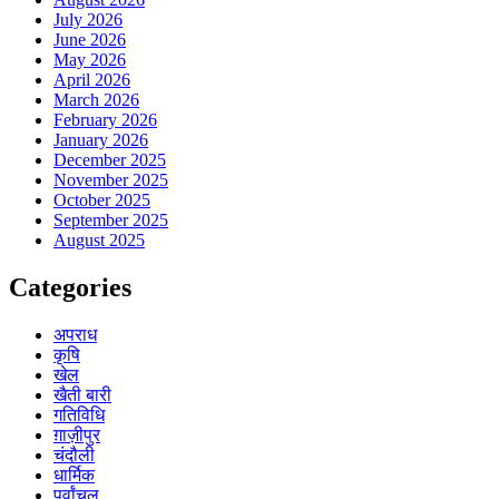
July 2026
June 2026
May 2026
April 2026
March 2026
February 2026
January 2026
December 2025
November 2025
October 2025
September 2025
August 2025
Categories
अपराध
कृषि
खेल
खैती बारी
गतिविधि
ग़ाज़ीपुर
चंदौली
धार्मिक
पूर्वांचल