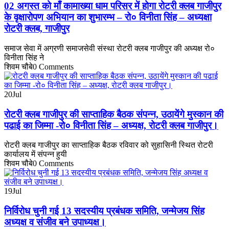
02 अगस्त को माँ कामाख्या धाम परिसर में होगा रोटरी क्लब गाजीपुर
के वृक्षारोपण अभियान का शुभारम्भ – रो० विनीता सिंह – अध्यक्षा
रोटरी क्लब, गाजीपुर
समाज सेवा में अग्रणी समाजसेवी संस्था रोटरी क्लब गाजीपुर की अध्यक्ष रो०
विनीता सिंह ने
शिवम चौबे
0 Comments
20
Jul
रोटरी क्लब गाजीपुर की साप्ताहिक बैठक संपन्न, उठायेंगे मुस्कान की
पढाई का जिम्मा -रो० विनीता सिंह – अध्यक्ष, रोटरी क्लब गाजीपुर।
रोटरी क्लब गाजीपुर का साप्ताहिक बैठक रविवार को सुहासिनी स्थित रोटरी
कार्यालय में संपन्न हुयी
शिवम चौबे
0 Comments
19
Jul
निर्विरोध चुनी गई 13 सदस्यीय प्रबंधक समिति, जन्मेजय सिंह
अध्यक्ष व संजीव बने उपाध्यक्ष।