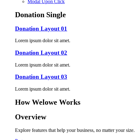
Modal Upon Click
Donation Single
Donation Layout 01
Lorem ipsum dolor sit amet.
Donation Layout 02
Lorem ipsum dolor sit amet.
Donation Layout 03
Lorem ipsum dolor sit amet.
How Welowe Works
Overview
Explore features that help your business, no matter your size.