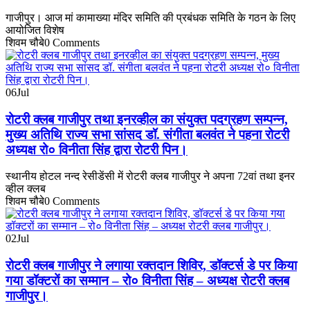
गाजीपुर। आज मां कामाख्या मंदिर समिति की प्रबंधक समिति के गठन के लिए
आयोजित विशेष
शिवम चौबे
0 Comments
06
Jul
रोटरी क्लब गाजीपुर तथा इनरव्हील का संयुक्त पदग्रहण सम्पन्न,
मुख्य अतिथि राज्य सभा सांसद डॉ. संगीता बलवंत ने पहना रोटरी
अध्यक्ष रो० विनीता सिंह द्वारा रोटरी पिन।
स्थानीय होटल नन्द रेसीडेंसी में रोटरी क्लब गाजीपुर ने अपना 72वां तथा इनर
व्हील क्लब
शिवम चौबे
0 Comments
02
Jul
रोटरी क्लब गाजीपुर ने लगाया रक्तदान शिविर, डॉक्टर्स डे पर किया
गया डॉक्टरों का सम्मान – रो० विनीता सिंह – अध्यक्ष रोटरी क्लब
गाजीपुर।