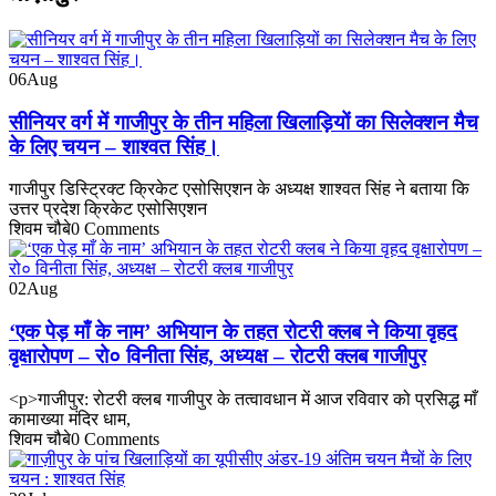
06
Aug
सीनियर वर्ग में गाजीपुर के तीन महिला खिलाड़ियों का सिलेक्शन मैच
के लिए चयन – शाश्वत सिंह।
गाजीपुर डिस्ट्रिक्ट क्रिकेट एसोसिएशन के अध्यक्ष शाश्वत सिंह ने बताया कि
उत्तर प्रदेश क्रिकेट एसोसिएशन
शिवम चौबे
0 Comments
02
Aug
‘एक पेड़ माँ के नाम’ अभियान के तहत रोटरी क्लब ने किया वृहद
वृक्षारोपण – रो० विनीता सिंह, अध्यक्ष – रोटरी क्लब गाजीपुर
<p>गाजीपुर: रोटरी क्लब गाजीपुर के तत्वावधान में आज रविवार को प्रसिद्ध माँ
कामाख्या मंदिर धाम,
शिवम चौबे
0 Comments