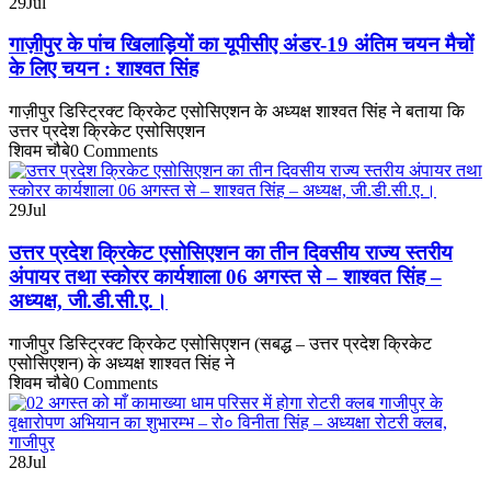
29
Jul
गाज़ीपुर के पांच खिलाड़ियों का यूपीसीए अंडर-19 अंतिम चयन मैचों
के लिए चयन : शाश्वत सिंह
गाज़ीपुर डिस्ट्रिक्ट क्रिकेट एसोसिएशन के अध्यक्ष शाश्वत सिंह ने बताया कि
उत्तर प्रदेश क्रिकेट एसोसिएशन
शिवम चौबे
0 Comments
29
Jul
उत्तर प्रदेश क्रिकेट एसोसिएशन का तीन दिवसीय राज्य स्तरीय
अंपायर तथा स्कोरर कार्यशाला 06 अगस्त से – शाश्वत सिंह –
अध्यक्ष, जी.डी.सी.ए.।
गाजीपुर डिस्ट्रिक्ट क्रिकेट एसोसिएशन (सबद्ध – उत्तर प्रदेश क्रिकेट
एसोसिएशन) के अध्यक्ष शाश्वत सिंह ने
शिवम चौबे
0 Comments
28
Jul