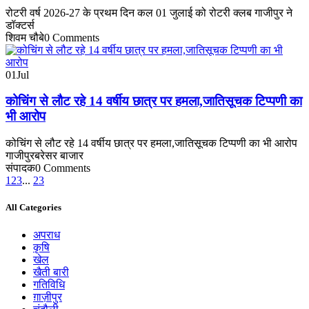
रोटरी वर्ष 2026-27 के प्रथम दिन कल 01 जुलाई को रोटरी क्लब गाजीपुर ने
डॉक्टर्स
शिवम चौबे
0 Comments
01
Jul
कोचिंग से लौट रहे 14 वर्षीय छात्र पर हमला,जातिसूचक टिप्पणी का
भी आरोप
कोचिंग से लौट रहे 14 वर्षीय छात्र पर हमला,जातिसूचक टिप्पणी का भी आरोप
गाजीपुरबरेसर बाजार
संपादक
0 Comments
1
2
3
...
23
All Categories
अपराध
कृषि
खेल
खैती बारी
गतिविधि
ग़ाज़ीपुर