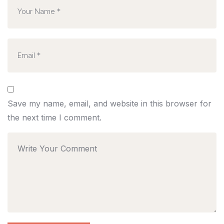
Save my name, email, and website in this browser for
the next time I comment.