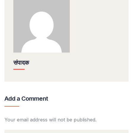
संपादक
Add a Comment
Your email address will not be published.