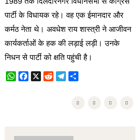
1989 तक दिलदारनगर विधानसभा से कांग्रेस
पार्टी के विधायक रहे। वह एक ईमानदार और
कर्मठ नेता थे। अवधेश राय शास्‍त्री ने आजीवन
कार्यकर्ताओं के हक की लड़ाई लड़ी। उनके
निधन से पार्टी को क्षति पहुंची है।
WhatsApp
Facebook
X
Reddit
Telegram
Share