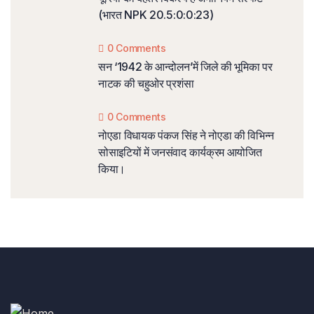
(भारत NPK 20.5:0:0:23)
0 Comments
सन ‘1942 के आन्दोलन’में जिले की भूमिका पर
नाटक की चहुओर प्रशंसा
0 Comments
नोएडा विधायक पंकज सिंह ने नोएडा की विभिन्न
सोसाइटियों में जनसंवाद कार्यक्रम आयोजित
किया।