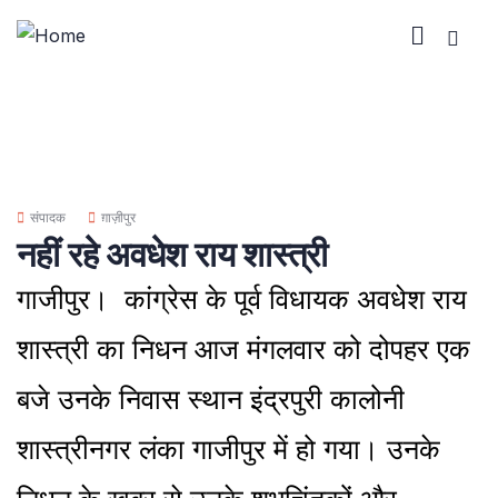
संपादक
ग़ाज़ीपुर
नहीं रहे अवधेश राय शास्त्री
गाजीपुर। कांग्रेस के पूर्व विधायक अवधेश राय
शास्‍त्री का निधन आज मंगलवार को दोपहर एक
बजे उनके निवास स्‍थान इंद्रपुरी कालोनी
शास्‍त्रीनगर लंका गाजीपुर में हो गया। उनके