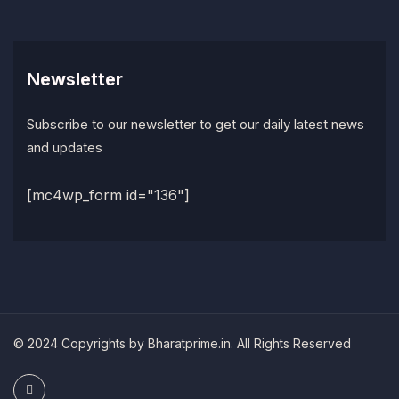
Newsletter
Subscribe to our newsletter to get our daily latest news
and updates
[mc4wp_form id="136"]
© 2024 Copyrights by Bharatprime.in. All Rights Reserved