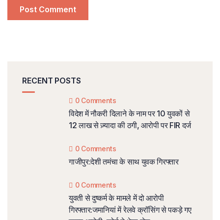
RECENT POSTS
0 Comments
विदेश में नौकरी दिलाने के नाम पर 10 युवकों से
12 लाख से ज़्यादा की ठगी, आरोपी पर FIR दर्ज
0 Comments
गाजीपुर:देशी तमंचा के साथ युवक गिरफ्तार
0 Comments
युवती से दुष्कर्म के मामले में दो आरोपी
गिरफ्तार:जमानियां में रेलवे क्रॉसिंग से पकड़े गए