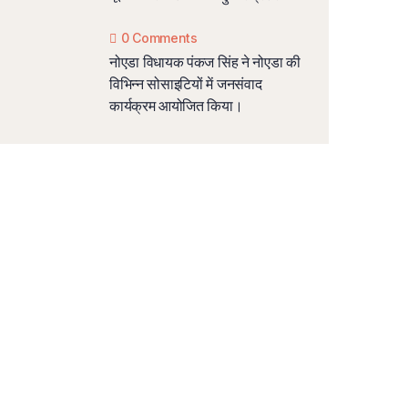
0 Comments
नोएडा विधायक पंकज सिंह ने नोएडा की
विभिन्न सोसाइटियों में जनसंवाद
कार्यक्रम आयोजित किया।