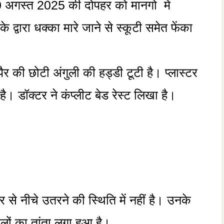
र 30 अगस्त 2025 की दोपहर को मानगो में
द्वारा धक्का मारे जाने से स्कूटी समेत फेंका
पैर की छोटी अंगुली की हड्डी टूटी है। प्लास्टर
ै। डॉक्टर ने कंप्लीट बेड रेस्ट लिखा है।
र से नीचे उतरने की स्थिति में नहीं है। उनके
ालों का तांता लगा हुआ है।