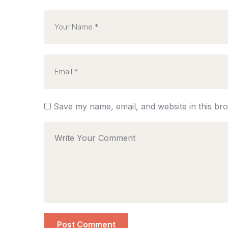
Save my name, email, and website in this br