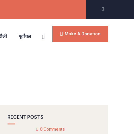
Make A Donation
दौली
पूर्वांचल
RECENT POSTS
0 Comments