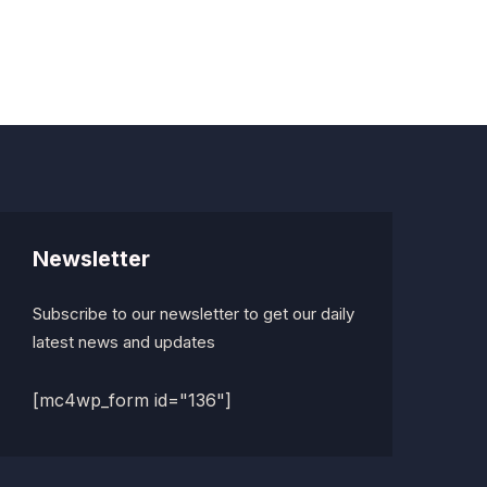
Newsletter
Subscribe to our newsletter to get our daily
latest news and updates
[mc4wp_form id="136"]