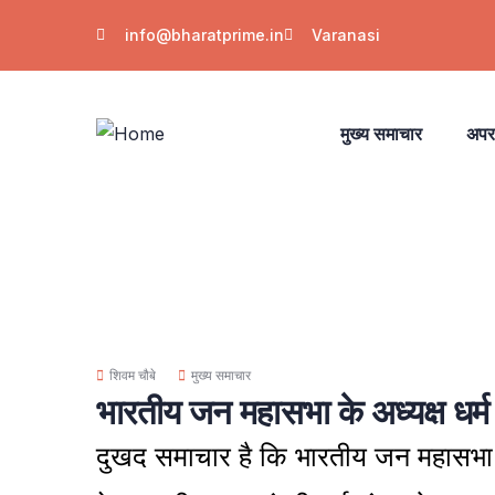
info@bharatprime.in
Varanasi
मुख्य समाचार
अपर
शिवम चौबे
मुख्य समाचार
भारतीय जन महासभा के अध्यक्ष धर्म च
दुखद समाचार है कि भारतीय जन महासभा के 