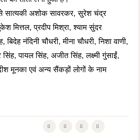
प से सात्यकी अशोक सावरकर, सुरेश चंद्र
केश मित्तल, प्रदीप मिश्रा, श्याम सुंदर
बिदेह नंदिनी चौधरी, मीना चौधरी, निशा वाणी,
िंह, पायल सिंह, अजीत सिंह, लक्ष्मी गुंसाईं,
मूनका एवं अन्य सैंकड़ों लोगों के नाम