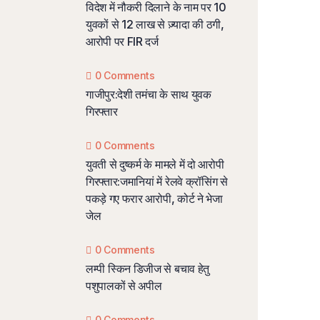
विदेश में नौकरी दिलाने के नाम पर 10
युवकों से 12 लाख से ज़्यादा की ठगी,
आरोपी पर FIR दर्ज
0 Comments
गाजीपुर:देशी तमंचा के साथ युवक
गिरफ्तार
0 Comments
युवती से दुष्कर्म के मामले में दो आरोपी
गिरफ्तार:जमानियां में रेलवे क्रॉसिंग से
पकड़े गए फरार आरोपी, कोर्ट ने भेजा
जेल
0 Comments
लम्पी स्किन डिजीज से बचाव हेतु
पशुपालकों से अपील
0 Comments