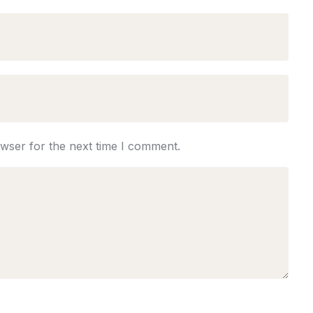
owser for the next time I comment.