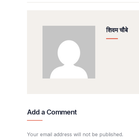
शिवम चौबे
Add a Comment
Your email address will not be published.