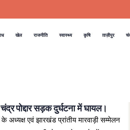
ाध
खेल
राजनीति
स्वास्थ्य
कृषि
ग़ाज़ीपुर
चं
ंद्र पोद्दार सड़क दुर्घटना में घायल।
अध्यक्ष एवं झारखंड प्रांतीय मारवाड़ी सम्मेलन