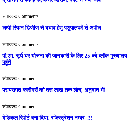
संपादक
0 Comments
लम्पी स्किन डिजीज से बचाव हेतु पशुपालकों से अपील
संपादक
0 Comments
पी.एम. सूर्य घर योजना की जानकारी के लिए 25 को ब्लॉक मुख्यालय
पहुंचें
संपादक
0 Comments
परम्परागत कारीगरों को दस लाख तक लोन, अनुदान भी
संपादक
0 Comments
मेडिकल रिपोर्ट बना दिया, रजिस्ट्रेशन नम्बर !!!