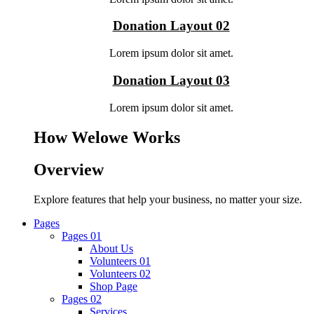
Donation Layout 02
Lorem ipsum dolor sit amet.
Donation Layout 03
Lorem ipsum dolor sit amet.
How Welowe Works
Overview
Explore features that help your business, no matter your size.
Pages
Pages 01
About Us
Volunteers 01
Volunteers 02
Shop Page
Pages 02
Services