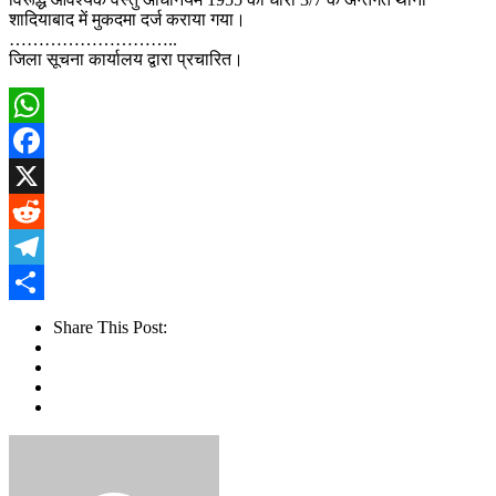
शादियाबाद में मुकदमा दर्ज कराया गया।
………………………..
जिला सूचना कार्यालय द्वारा प्रचारित।
WhatsApp
Facebook
X
Reddit
Telegram
Share
Share This Post: