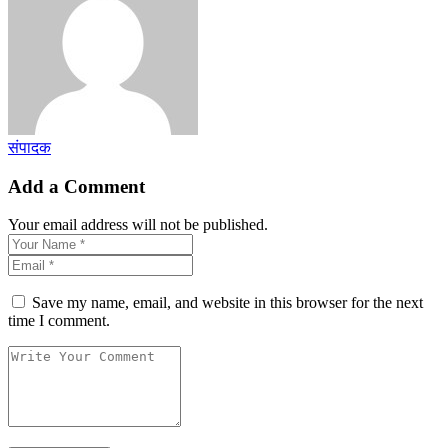
संपादक
Add a Comment
Your email address will not be published.
Save my name, email, and website in this browser for the next
time I comment.