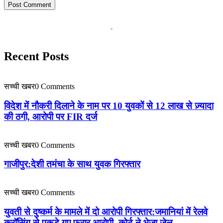
Recent Posts
सच्ची खबर
0 Comments
विदेश में नौकरी दिलाने के नाम पर 10 युवकों से 12 लाख से ज़्यादा
की ठगी, आरोपी पर FIR दर्ज
सच्ची खबर
0 Comments
गाजीपुर:देशी तमंचा के साथ युवक गिरफ्तार
सच्ची खबर
0 Comments
युवती से दुष्कर्म के मामले में दो आरोपी गिरफ्तार:जमानियां में रेलवे
क्रॉसिंग से पकड़े गए फरार आरोपी, कोर्ट ने भेजा जेल