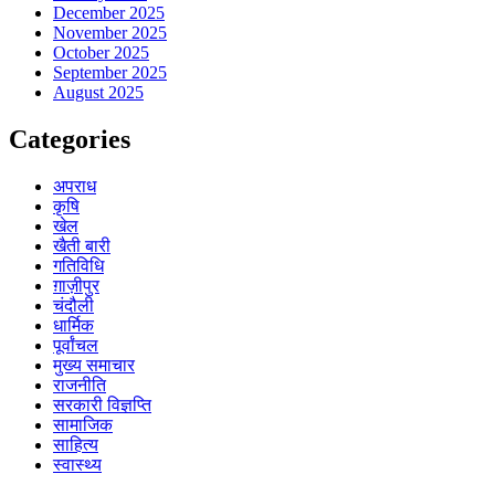
December 2025
November 2025
October 2025
September 2025
August 2025
Categories
अपराध
कृषि
खेल
खैती बारी
गतिविधि
ग़ाज़ीपुर
चंदौली
धार्मिक
पूर्वांचल
मुख्य समाचार
राजनीति
सरकारी विज्ञप्ति
सामाजिक
साहित्य
स्वास्थ्य