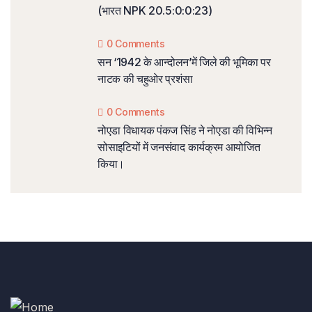
(भारत NPK 20.5:0:0:23)
0 Comments
सन ‘1942 के आन्दोलन’में जिले की भूमिका पर
नाटक की चहुओर प्रशंसा
0 Comments
नोएडा विधायक पंकज सिंह ने नोएडा की विभिन्न
सोसाइटियों में जनसंवाद कार्यक्रम आयोजित
किया।