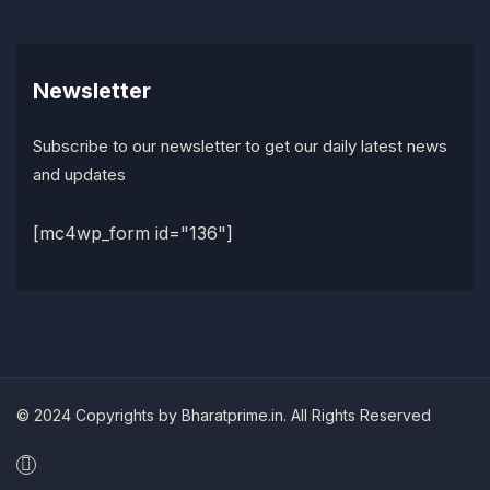
Newsletter
Subscribe to our newsletter to get our daily latest news
and updates
[mc4wp_form id="136"]
© 2024 Copyrights by Bharatprime.in. All Rights Reserved