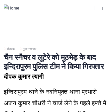
संपादक
मुख्य समाचार
चैन स्नैचर व लूटेरे को मुठभेड़ के बाद
इन्दिरापुरम पुलिस टीम ने किया गिरफ्तार
दीपक कुमार त्यागी
इन्दिरापुरम थाने के नवनियुक्त थाना प्रभारी
अजय कुमार चौधरी ने चार्ज लेने के पहले हफ्ते में