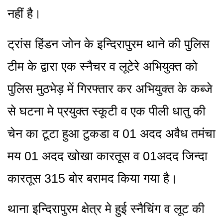
नहीं है।
ट्रांस हिंडन जोन के इन्दिरापुरम थाने की पुलिस
टीम के द्वारा एक स्नैचर व लूटेरे अभियुक्त को
पुलिस मुठभेड़ में गिरफ्तार कर अभियुक्त के कब्जे
से घटना मे प्रयुक्त स्कूटी व एक पीली धातु की
चेन का टूटा हुआ टुकडा व 01 अदद अवैध तमंचा
मय 01 अदद खोखा कारतूस व 01अदद जिन्दा
कारतूस 315 बोर बरामद किया गया है।
थाना इन्दिरापुरम क्षेत्र मे हुई स्नैचिंग व लूट की