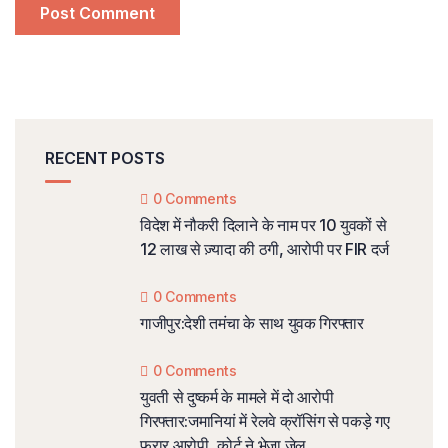
RECENT POSTS
0 Comments
विदेश में नौकरी दिलाने के नाम पर 10 युवकों से
12 लाख से ज़्यादा की ठगी, आरोपी पर FIR दर्ज
0 Comments
गाजीपुर:देशी तमंचा के साथ युवक गिरफ्तार
0 Comments
युवती से दुष्कर्म के मामले में दो आरोपी
गिरफ्तार:जमानियां में रेलवे क्रॉसिंग से पकड़े गए
फरार आरोपी, कोर्ट ने भेजा जेल