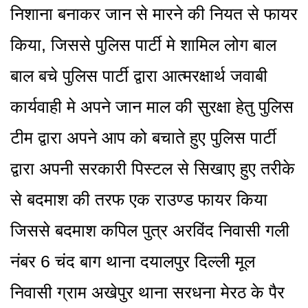
निशाना बनाकर जान से मारने की नियत से फायर
किया, जिससे पुलिस पार्टी मे शामिल लोग बाल
बाल बचे पुलिस पार्टी द्वारा आत्मरक्षार्थ जवाबी
कार्यवाही मे अपने जान माल की सुरक्षा हेतु पुलिस
टीम द्वारा अपने आप को बचाते हुए पुलिस पार्टी
द्वारा अपनी सरकारी पिस्टल से सिखाए हुए तरीके
से बदमाश की तरफ एक राउण्ड फायर किया
जिससे बदमाश कपिल पुत्र अरविंद निवासी गली
नंबर 6 चंद बाग थाना दयालपुर दिल्ली मूल
निवासी ग्राम अखेपुर थाना सरधना मेरठ के पैर