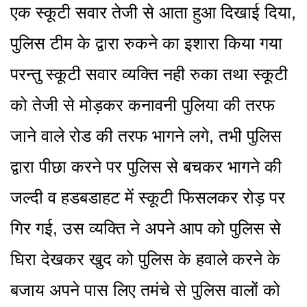
एक स्कूटी सवार तेजी से आता हुआ दिखाई दिया,
पुलिस टीम के द्वारा रुकने का इशारा किया गया
परन्तु स्कूटी सवार व्यक्ति नही रुका तथा स्कूटी
को तेजी से मोड़कर कनावनी पुलिया की तरफ
जाने वाले रोड की तरफ भागने लगे, तभी पुलिस
द्वारा पीछा करने पर पुलिस से बचकर भागने की
जल्दी व हडबडाहट में स्कूटी फिसलकर रोड़ पर
गिर गई, उस व्यक्ति ने अपने आप को पुलिस से
घिरा देखकर खुद को पुलिस के हवाले करने के
बजाय अपने पास लिए तमंचे से पुलिस वालों को