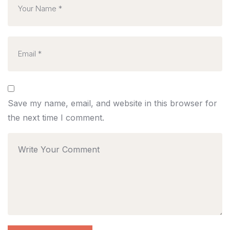
Save my name, email, and website in this browser for
the next time I comment.