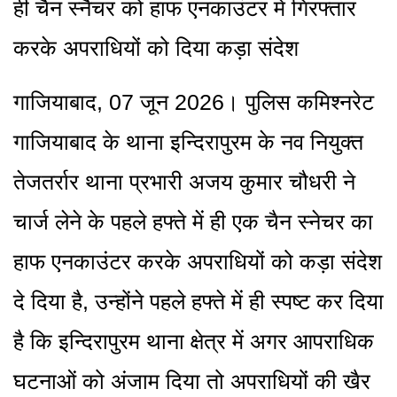
ही चैन स्नैचर को हाफ एनकाउंटर में गिरफ्तार
करके अपराधियों को दिया कड़ा संदेश
गाजियाबाद, 07 जून 2026। पुलिस कमिश्नरेट
गाजियाबाद के थाना इन्दिरापुरम के नव नियुक्त
तेजतर्रार थाना प्रभारी अजय कुमार चौधरी ने
चार्ज लेने के पहले हफ्ते में ही एक चैन स्नेचर का
हाफ एनकाउंटर करके अपराधियों को कड़ा संदेश
दे दिया है, उन्होंने पहले हफ्ते में ही स्पष्ट कर दिया
है कि इन्दिरापुरम थाना क्षेत्र में अगर आपराधिक
घटनाओं को अंजाम दिया तो अपराधियों की खैर