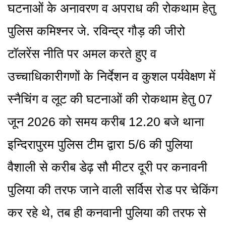
घटनाओं के अनावरण व अपराध की रोकथाम हेतु
पुलिस कमिश्नर जे. रविन्द्र गौड़ की जीरो
टॉलरेंस नीति पर अमल करते हुए व
उच्चाधिकारीगणों के निर्देशन व कुशल पर्यवेक्षण में
स्नैचिंग व लूट की घटनाओं की रोकथाम हेतु 07
जून 2026 को समय करीब 12.20 बजे थाना
इन्दिरापुरम पुलिस टीम द्वारा 5/6 की पुलिया
वैशाली से करीब डेढ़ सौ मीटर दूरी पर कनावनी
पुलिया की तरफ जाने वाली सर्विस रोड पर चेकिंग
कर रहे थे, तब ही कनवानी पुलिया की तरफ से