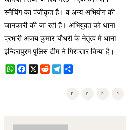
स्नैचिंग का पंजीकृत है। व अन्य अभियोग की
जानकारी की जा रही है। अभियुक्त को थाना
प्रभारी अजय कुमार चौधरी के नेतृत्व में थाना
इन्दिरापुरम पुलिस टीम ने गिरफ्तार किया है।
WhatsApp
Facebook
X
Reddit
Telegram
Share