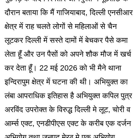
दौरान बताया कि मैं गाजियाबाद, दिल्ली एनसीआर
क्षेत्र में राह चलते लोगों से महिलाओं से चैन
लूटकर दिल्ली में सस्ते दामों में बेचकर पैसे कमा
लेता हूँ और उन पैसों को अपने शौक मौज में खर्च
कर देता हूँ। 22 मई 2026 को भी मैने थाना
इन्दिरापुम क्षेत्र में घटना की थी। अभियुक्त का
लंबा आपराधिक इतिहास है अभियुक्त कपिल पुत्र
अरविंद उपरोक्त के विरुद्ध दिल्ली मे लूट, चोरी व
आर्म्स एक्ट, एनडीपीएस एक्ट के करीब एक दर्जन
अभियोग तथा जनपद मेरठ मे एक अभियोग