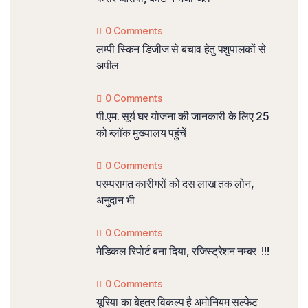
0 Comments
लम्पी स्किन डिजीज से बचाव हेतु पशुपालकों से
अपील
0 Comments
पी.एम. सूर्य घर योजना की जानकारी के लिए 25
को ब्लॉक मुख्यालय पहुंचें
0 Comments
परम्परागत कारीगरों को दस लाख तक लोन,
अनुदान भी
0 Comments
मेडिकल रिपोर्ट बना दिया, रजिस्ट्रेशन नम्बर !!!
0 Comments
यूरिया का बेहतर विकल्प है अमोनियम सल्फेट