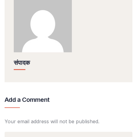
संपादक
Add a Comment
Your email address will not be published.