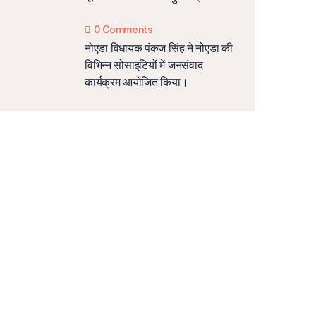
0 Comments
नोएडा विधायक पंकज सिंह ने नोएडा की
विभिन्न सोसाइटियों में जनसंवाद
कार्यक्रम आयोजित किया।