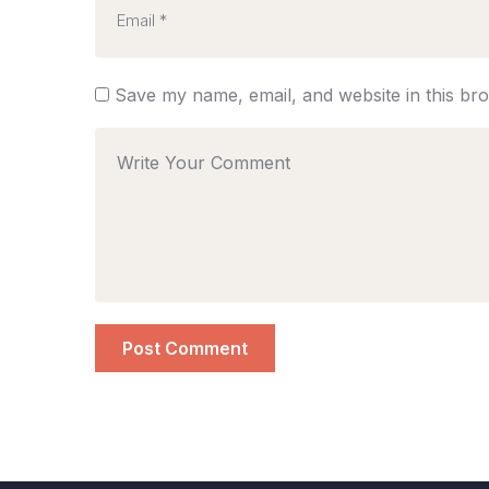
Save my name, email, and website in this br