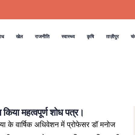
ाध
खेल
राजनीति
स्वास्थ्य
कृषि
ग़ाज़ीपुर
चं
 किया महत्वपूर्ण शोध पत्र।
े वार्षिक अधिवेशन में प्रोफेसर डॉ मनोज