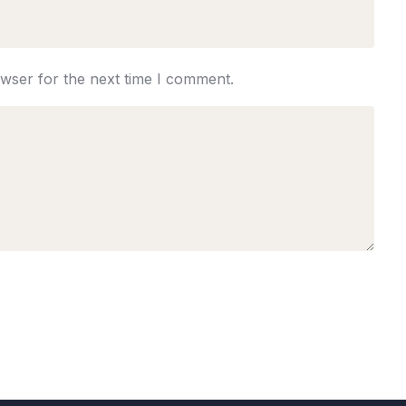
owser for the next time I comment.