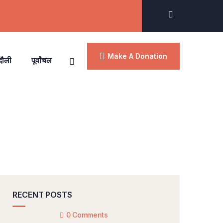
Make A Donation
दौली
पूर्वांचल
RECENT POSTS
0 Comments