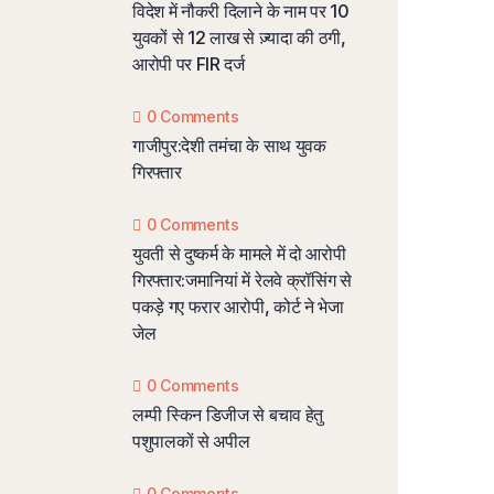
विदेश में नौकरी दिलाने के नाम पर 10
युवकों से 12 लाख से ज़्यादा की ठगी,
आरोपी पर FIR दर्ज
0 Comments
गाजीपुर:देशी तमंचा के साथ युवक
गिरफ्तार
0 Comments
युवती से दुष्कर्म के मामले में दो आरोपी
गिरफ्तार:जमानियां में रेलवे क्रॉसिंग से
पकड़े गए फरार आरोपी, कोर्ट ने भेजा
जेल
0 Comments
लम्पी स्किन डिजीज से बचाव हेतु
पशुपालकों से अपील
0 Comments