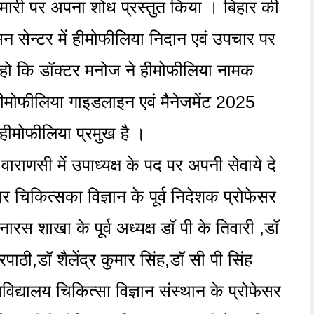
ीमारी पर अपना शोध प्रस्तुत किया । बिहार की
न सेन्टर में हीमोफीलिया निदान एवं उपचार पर
त हो कि डॉक्टर मनोज ने हीमोफीलिया नामक
 हीमोफीलिया गाइडलाइन एवं मैनेजमेंट 2025
हीमोफीलिया प्रमुख है ।
ाणसी में उपाध्यक्ष के पद पर अपनी सेवाये दे
 चिकित्सका विज्ञान के पूर्व निदेशक प्रोफेसर
स शाखा के पूर्व अध्यक्ष डॉ पी के तिवारी ,डॉ
ाठी,डॉ शैलेंद्र कुमार सिंह,डॉ सी पी सिंह
वविद्यालय चिकित्सा विज्ञान संस्थान के प्रोफेसर