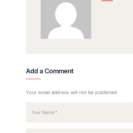
Add a Comment
Your email address will not be published.