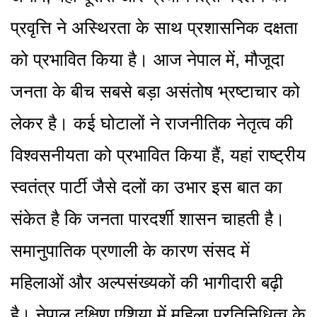
प्रवृत्ति ने अस्थिरता के साथ प्रशासनिक दक्षता
को प्रभावित किया है। आज नेपाल में, मौजूदा
जनता के बीच सबसे बड़ा असंतोष भ्रष्टाचार को
लेकर है। कई घोटालों ने राजनीतिक नेतृत्व की
विश्वसनीयता को प्रभावित किया हैं, यहां राष्ट्रीय
स्वतंत्र पार्टी जैसे दलों का उभार इस बात का
संकेत है कि जनता पारदर्शी शासन चाहती है।
समानुपातिक प्रणाली के कारण संसद में
महिलाओं और अल्पसंख्यकों की भागीदारी बढ़ी
है। नेपाल दक्षिण एशिया में महिला प्रतिनिधित्व के