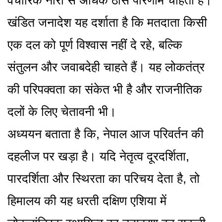
वैचारिक नारों से अधिक ठोस परिणाम चाहती है।
खंडित जनादेश यह दर्शाता है कि मतदाता किसी
एक दल को पूर्ण विश्वास नहीं दे रहे, बल्कि
संतुलन और जवाबदेही चाहते हैं। यह लोकतंत्र
की परिपक्वता का संकेत भी है और राजनीतिक
दलों के लिए चेतावनी भी।
अध्ययन बताता है कि, नेपाल आज परिवर्तन की
दहलीज पर खड़ा है। यदि नेतृत्व दूरदर्शिता,
पारदर्शिता और स्थिरता का परिचय देता है, तो
हिमालय की यह धरती दक्षिण एशिया में