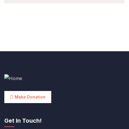
Make Donation
Get In Touch!