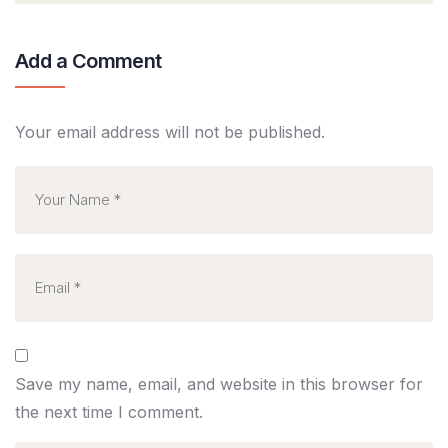
Add a Comment
Your email address will not be published.
Save my name, email, and website in this browser for
the next time I comment.