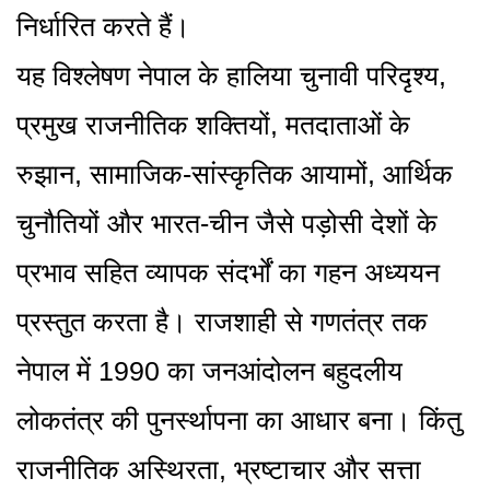
निर्धारित करते हैं।
यह विश्लेषण नेपाल के हालिया चुनावी परिदृश्य,
प्रमुख राजनीतिक शक्तियों, मतदाताओं के
रुझान, सामाजिक-सांस्कृतिक आयामों, आर्थिक
चुनौतियों और भारत-चीन जैसे पड़ोसी देशों के
प्रभाव सहित व्यापक संदर्भों का गहन अध्ययन
प्रस्तुत करता है। राजशाही से गणतंत्र तक
नेपाल में 1990 का जनआंदोलन बहुदलीय
लोकतंत्र की पुनर्स्थापना का आधार बना। किंतु
राजनीतिक अस्थिरता, भ्रष्टाचार और सत्ता