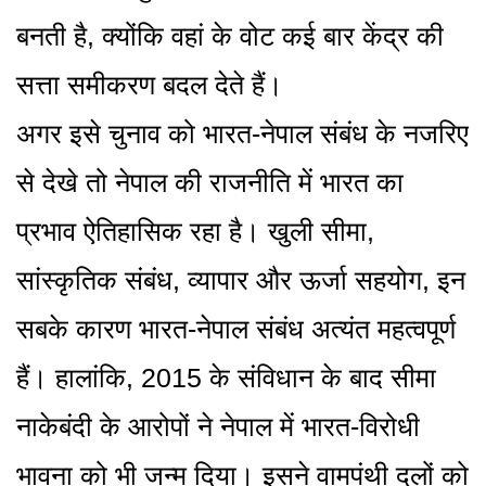
बनती है, क्योंकि वहां के वोट कई बार केंद्र की
सत्ता समीकरण बदल देते हैं।
अगर इसे चुनाव को भारत-नेपाल संबंध के नजरिए
से देखे तो नेपाल की राजनीति में भारत का
प्रभाव ऐतिहासिक रहा है। खुली सीमा,
सांस्कृतिक संबंध, व्यापार और ऊर्जा सहयोग, इन
सबके कारण भारत-नेपाल संबंध अत्यंत महत्वपूर्ण
हैं। हालांकि, 2015 के संविधान के बाद सीमा
नाकेबंदी के आरोपों ने नेपाल में भारत-विरोधी
भावना को भी जन्म दिया। इसने वामपंथी दलों को