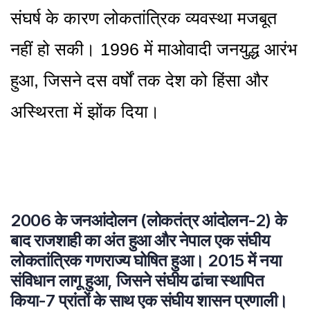
संघर्ष के कारण लोकतांत्रिक व्यवस्था मजबूत
नहीं हो सकी। 1996 में माओवादी जनयुद्ध आरंभ
हुआ, जिसने दस वर्षों तक देश को हिंसा और
अस्थिरता में झोंक दिया।
2006 के जनआंदोलन (लोकतंत्र आंदोलन-2) के
बाद राजशाही का अंत हुआ और नेपाल एक संघीय
लोकतांत्रिक गणराज्य घोषित हुआ। 2015 में नया
संविधान लागू हुआ, जिसने संघीय ढांचा स्थापित
किया-7 प्रांतों के साथ एक संघीय शासन प्रणाली।