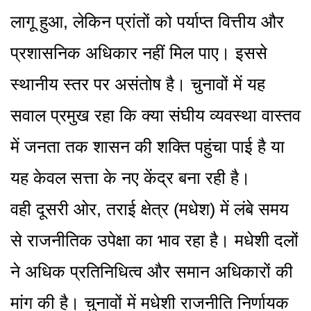
लागू हुआ, लेकिन प्रांतों को पर्याप्त वित्तीय और
प्रशासनिक अधिकार नहीं मिल पाए। इससे
स्थानीय स्तर पर असंतोष है। चुनावों में यह
सवाल प्रमुख रहा कि क्या संघीय व्यवस्था वास्तव
में जनता तक शासन की शक्ति पहुंचा पाई है या
यह केवल सत्ता के नए केंद्र बना रही है।
वही दूसरी ओर, तराई क्षेत्र (मधेश) में लंबे समय
से राजनीतिक उपेक्षा का भाव रहा है। मधेशी दलों
ने अधिक प्रतिनिधित्व और समान अधिकारों की
मांग की है। चुनावों में मधेशी राजनीति निर्णायक