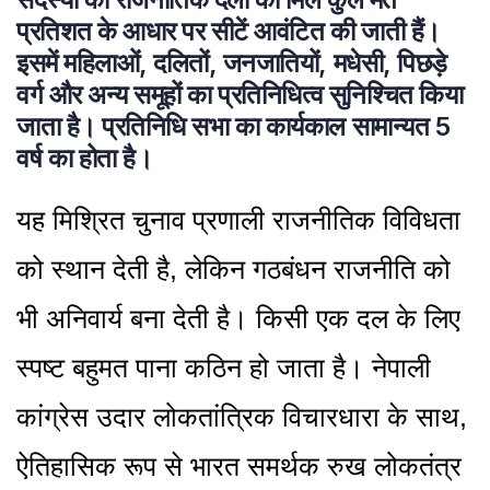
प्रतिशत के आधार पर सीटें आवंटित की जाती हैं।
इसमें महिलाओं, दलितों, जनजातियों, मधेसी, पिछड़े
वर्ग और अन्य समूहों का प्रतिनिधित्व सुनिश्चित किया
जाता है। प्रतिनिधि सभा का कार्यकाल सामान्यत 5
वर्ष का होता है।
यह मिश्रित चुनाव प्रणाली राजनीतिक विविधता
को स्थान देती है, लेकिन गठबंधन राजनीति को
भी अनिवार्य बना देती है। किसी एक दल के लिए
स्पष्ट बहुमत पाना कठिन हो जाता है। नेपाली
कांग्रेस उदार लोकतांत्रिक विचारधारा के साथ,
ऐतिहासिक रूप से भारत समर्थक रुख लोकतंत्र