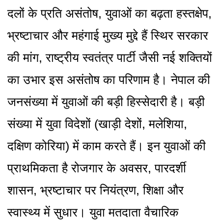
दलों के प्रति असंतोष, युवाओं का बढ़ता हस्तक्षेप,
भ्रष्टाचार और महंगाई मुख्य मुद्दे हैं स्थिर सरकार
की मांग, राष्ट्रीय स्वतंत्र पार्टी जैसी नई शक्तियों
का उभार इस असंतोष का परिणाम है। नेपाल की
जनसंख्या में युवाओं की बड़ी हिस्सेदारी है। बड़ी
संख्या में युवा विदेशों (खाड़ी देशों, मलेशिया,
दक्षिण कोरिया) में काम करते हैं। इन युवाओं की
प्राथमिकता है रोजगार के अवसर, पारदर्शी
शासन, भ्रष्टाचार पर नियंत्रण, शिक्षा और
स्वास्थ्य में सुधार। युवा मतदाता वैचारिक