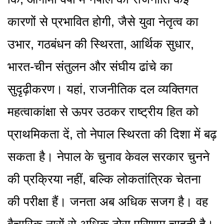
कारणों से प्रभावित होगी, जैसे युवा नेतृत्व का
उभार, गठबंधन की स्थिरता, आर्थिक सुधार,
भारत-चीन संतुलन और संघीय ढांचे का
सुदृढ़ीकरण। यहां, राजनीतिक दल व्यक्तिगत
महत्वाकांक्षा से ऊपर उठकर राष्ट्रीय हित को
प्राथमिकता दें, तो नेपाल स्थिरता की दिशा में बढ़
सकता है। नेपाल के चुनाव केवल सरकार चुनने
की प्रक्रिया नहीं, बल्कि लोकतांत्रिक चेतना
की परीक्षा हैं। जनता अब अधिक सजग है। वह