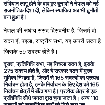
संविधान लागू होने के बाद हुए चुनावों ने नेपाल को नई
राजनीतिक दिशा दी, लेकिन स्थायित्व अब भी चुनौती
बना हुआ है।
नेपाल की संघीय संसद द्विसदनीय है, जिसमें दो
सदन हैं, पहला, राष्ट्रीय सभा, यह ऊपरी सदन है
जिसके 59 सदस्य होते हैं।
दूसरा, प्रतिनिधि सभा, यह निचला सदन है, इसके
275 सदस्य होते है, और ये सरकार गठन में मुख्य
भूमिका निभाता है, जिसमें से 165 सदस्यों का प्रत्यक्ष
निर्वाचन होता है, इनके निर्वाचन के लिए देश को 165
निर्वाचन क्षेत्रों में बाँटा गया है। प्रत्येक क्षेत्र से एक
प्रतिनिधि सीधे जनता द्वारा चुना जाता है। अन्य 110
सदस्यों को राजनीतिक दलों को मिले कुल मत