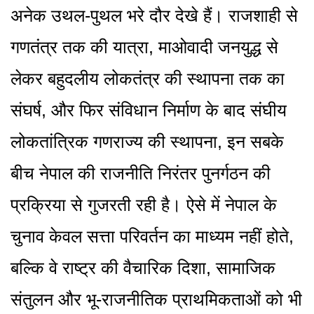
अनेक उथल-पुथल भरे दौर देखे हैं। राजशाही से
गणतंत्र तक की यात्रा, माओवादी जनयुद्ध से
लेकर बहुदलीय लोकतंत्र की स्थापना तक का
संघर्ष, और फिर संविधान निर्माण के बाद संघीय
लोकतांत्रिक गणराज्य की स्थापना, इन सबके
बीच नेपाल की राजनीति निरंतर पुनर्गठन की
प्रक्रिया से गुजरती रही है। ऐसे में नेपाल के
चुनाव केवल सत्ता परिवर्तन का माध्यम नहीं होते,
बल्कि वे राष्ट्र की वैचारिक दिशा, सामाजिक
संतुलन और भू-राजनीतिक प्राथमिकताओं को भी