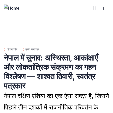
शिवम चौबे
मुख्य समाचार
नेपाल में चुनाव: अस्थिरता, आकांक्षाएँ
और लोकतांत्रिक संक्रमण का गहन
विश्लेषण — शाश्वत तिवारी, स्वतंत्र
पत्रकार
नेपाल दक्षिण एशिया का एक ऐसा राष्ट्र है, जिसने
पिछले तीन दशकों में राजनीतिक परिवर्तन के