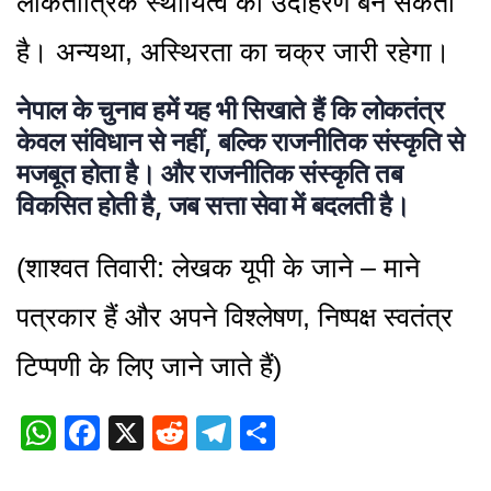
लोकतांत्रिक स्थायित्व का उदाहरण बन सकती
है। अन्यथा, अस्थिरता का चक्र जारी रहेगा।
नेपाल के चुनाव हमें यह भी सिखाते हैं कि लोकतंत्र
केवल संविधान से नहीं, बल्कि राजनीतिक संस्कृति से
मजबूत होता है। और राजनीतिक संस्कृति तब
विकसित होती है, जब सत्ता सेवा में बदलती है।
(शाश्वत तिवारी: लेखक यूपी के जाने – माने
पत्रकार हैं और अपने विश्लेषण, निष्पक्ष स्वतंत्र
टिप्पणी के लिए जाने जाते हैं)
WhatsApp
Facebook
X
Reddit
Telegram
Share