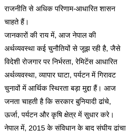
राजनीति से अधिक परिणाम-आधारित शासन
चाहते हैं।
जानकारों की राय में, आज नेपाल की
अर्थव्यवस्था कई चुनौतियों से जूझ रही है, जैसे
विदेशी रोजगार पर निर्भरता, रेमिटेंस आधारित
अर्थव्यवस्था, व्यापार घाटा, पर्यटन में गिरावट
चुनावों में आर्थिक स्थिरता बड़ा मुद्दा हैं। आज
जनता चाहती है कि सरकार बुनियादी ढांचे,
ऊर्जा, पर्यटन और कृषि क्षेत्र में सुधार करे।
नेपाल में, 2015 के संविधान के बाद संघीय ढांचा