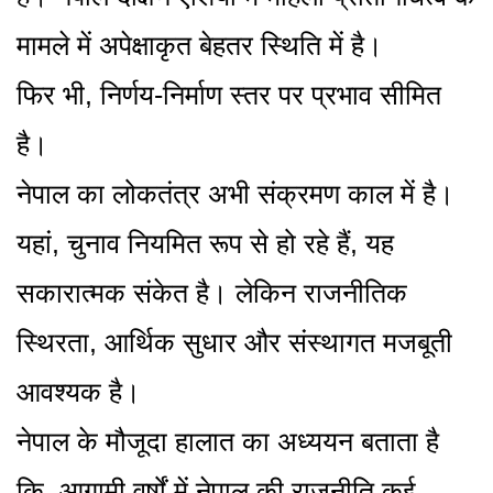
मामले में अपेक्षाकृत बेहतर स्थिति में है।
फिर भी, निर्णय-निर्माण स्तर पर प्रभाव सीमित
है।
नेपाल का लोकतंत्र अभी संक्रमण काल में है।
यहां, चुनाव नियमित रूप से हो रहे हैं, यह
सकारात्मक संकेत है। लेकिन राजनीतिक
स्थिरता, आर्थिक सुधार और संस्थागत मजबूती
आवश्यक है।
नेपाल के मौजूदा हालात का अध्ययन बताता है
कि, आगामी वर्षों में नेपाल की राजनीति कई