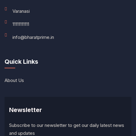
Varanasi
11111111111
info@bharatprime.in
Quick Links
About Us
Newsletter
Subscribe to our newsletter to get our daily latest news
and updates