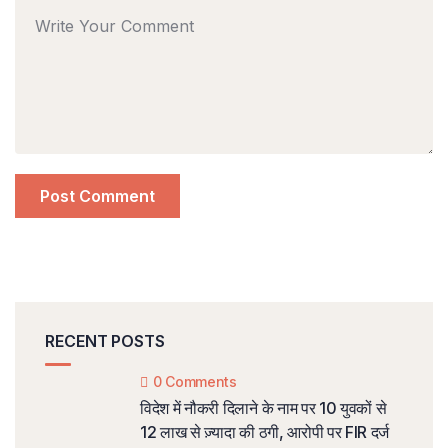
RECENT POSTS
0 Comments
विदेश में नौकरी दिलाने के नाम पर 10 युवकों से
12 लाख से ज़्यादा की ठगी, आरोपी पर FIR दर्ज