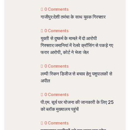
0 Comments
गाजीपुर:देशी तमंचा के साथ युवक गिरफ्तार
0 Comments
युवती से दुष्कर्म के मामले में दो आरोपी
गिरफ्तार:जमानियां में रेलवे क्रॉसिंग से पकड़े गए
फरार आरोपी, कोर्ट ने भेजा जेल
0 Comments
लम्पी स्किन डिजीज से बचाव हेतु पशुपालकों से
अपील
0 Comments
पी.एम. सूर्य घर योजना की जानकारी के लिए 25
को ब्लॉक मुख्यालय पहुंचें
0 Comments