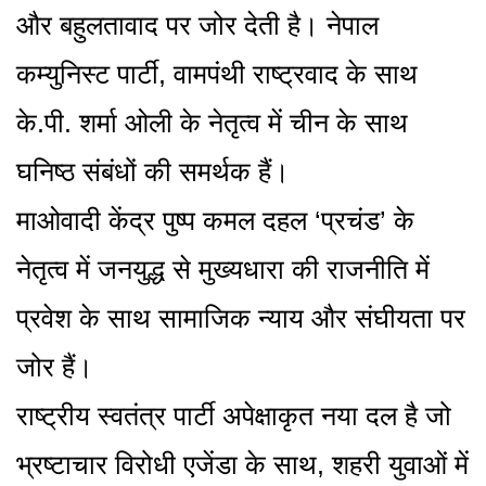
और बहुलतावाद पर जोर देती है। नेपाल
कम्युनिस्ट पार्टी, वामपंथी राष्ट्रवाद के साथ
के.पी. शर्मा ओली के नेतृत्व में चीन के साथ
घनिष्ठ संबंधों की समर्थक हैं।
माओवादी केंद्र पुष्प कमल दहल ‘प्रचंड’ के
नेतृत्व में जनयुद्ध से मुख्यधारा की राजनीति में
प्रवेश के साथ सामाजिक न्याय और संघीयता पर
जोर हैं।
राष्ट्रीय स्वतंत्र पार्टी अपेक्षाकृत नया दल है जो
भ्रष्टाचार विरोधी एजेंडा के साथ, शहरी युवाओं में