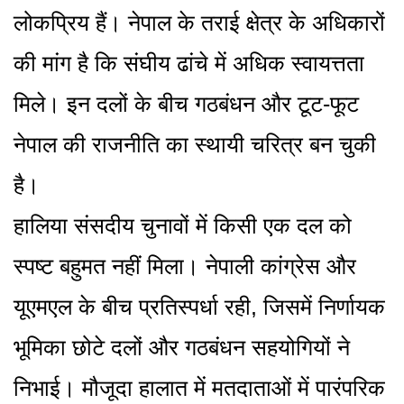
लोकप्रिय हैं। नेपाल के तराई क्षेत्र के अधिकारों
की मांग है कि संघीय ढांचे में अधिक स्वायत्तता
मिले। इन दलों के बीच गठबंधन और टूट-फूट
नेपाल की राजनीति का स्थायी चरित्र बन चुकी
है।
हालिया संसदीय चुनावों में किसी एक दल को
स्पष्ट बहुमत नहीं मिला। नेपाली कांग्रेस और
यूएमएल के बीच प्रतिस्पर्धा रही, जिसमें निर्णायक
भूमिका छोटे दलों और गठबंधन सहयोगियों ने
निभाई। मौजूदा हालात में मतदाताओं में पारंपरिक