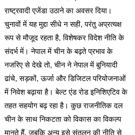
राष्ट्रवादी एजेंडा उठाने का अवसर दिया।
चुनावों में यह मुद्दा सीधे न सही, परंतु अप्रत्यक्ष
रूप से मौजूद रहता है, विशेषकर विदेश नीति के
संदर्भ में। नेपाल में चीन के बढ़ते प्रभाव के
नजरिए से देखे तो, चीन ने नेपाल में बुनियादी
ढांचे, सड़कों, ऊर्जा और डिजिटल परियोजनाओं
में निवेश बढ़ाया है। बेल्ट एंड रोड इनिशिएटिव के
तहत सहयोग बढ़ रहा है। कुछ राजनीतिक दल
चीन के साथ निकटता को विकास का विकल्प
मानते हैं, जबकि अन्य इसे संतुलन की नीति से