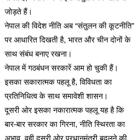
जोड़ते हैं।
नेपाल की विदेश नीति अब “संतुलन की कूटनीति”
पर आधारित दिखती है, भारत और चीन दोनों के
साथ संबंध बनाए रखना।
नेपाल में गठबंधन सरकारें आम हो चुकी हैं।
इसका सकारात्मक पहलू है, विविधता का
प्रतिनिधित्व के साथ समावेशी शासन।
दूसरी ओर इसका नकारात्मक पहलू यह है कि
बार-बार सरकार का गिरना, नीति स्थिरता का
अभाव, वही दूसरी ओर प्रधानमंत्री बदलने की