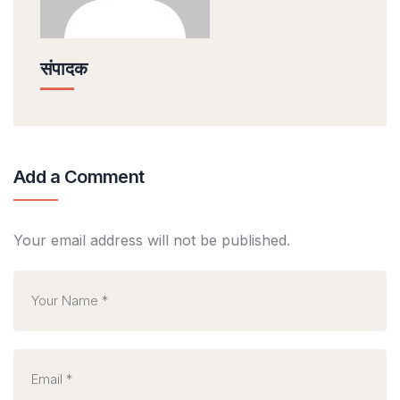
संपादक
Add a Comment
Your email address will not be published.