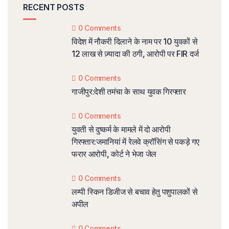
RECENT POSTS
0 Comments
विदेश में नौकरी दिलाने के नाम पर 10 युवकों से
12 लाख से ज़्यादा की ठगी, आरोपी पर FIR दर्ज
0 Comments
गाजीपुर:देशी तमंचा के साथ युवक गिरफ्तार
0 Comments
युवती से दुष्कर्म के मामले में दो आरोपी
गिरफ्तार:जमानियां में रेलवे क्रॉसिंग से पकड़े गए
फरार आरोपी, कोर्ट ने भेजा जेल
0 Comments
लम्पी स्किन डिजीज से बचाव हेतु पशुपालकों से
अपील
0 Comments