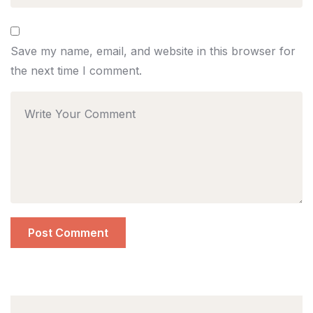
Save my name, email, and website in this browser for
the next time I comment.