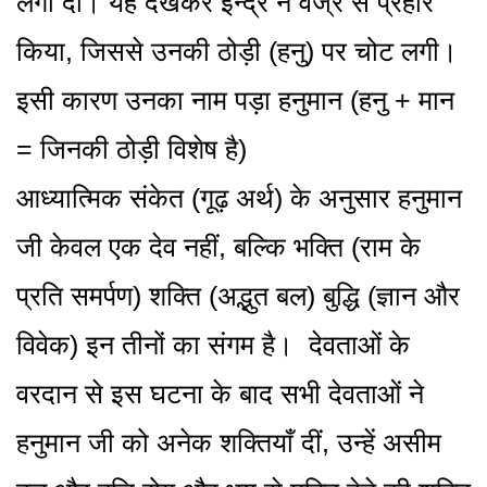
लगा दी। यह देखकर इन्द्र ने वज्र से प्रहार
किया, जिससे उनकी ठोड़ी (हनु) पर चोट लगी।
इसी कारण उनका नाम पड़ा हनुमान (हनु + मान
= जिनकी ठोड़ी विशेष है)
आध्यात्मिक संकेत (गूढ़ अर्थ) के अनुसार हनुमान
जी केवल एक देव नहीं, बल्कि भक्ति (राम के
प्रति समर्पण) शक्ति (अद्भुत बल) बुद्धि (ज्ञान और
विवेक) इन तीनों का संगम है। देवताओं के
वरदान से इस घटना के बाद सभी देवताओं ने
हनुमान जी को अनेक शक्तियाँ दीं, उन्हें असीम