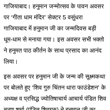
गाजियाबाद। हनुमान जन्मोत्सव के पावन अवसर
पर ‘गीता धाम मंदिर’ सेक्टर 5 वसुंधरा
गाजियाबाद में हनुमान जी का जन्मदिवस बड़ी
धूम-धाम से मनाया गया। इस अवसर सभी भक्तो
ने हनुमत पाठ कीर्तन के साथ प्रसाद का आनंद
लिया।
इस अवसर पर हनुमान जी के जन्म की सूक्ष्मकथा
पर बोलते हुए ‘शिव गुरु चिंतन धारा फाउंडेशन’ के
अध्यक्ष व प्रसिद्ध ज्योतिषाचार्य आचार्य पंडित शिव
चरण शर्मा (पंडित शिवगुरु) ने हनुमान जी का