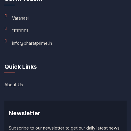
Varanasi
11111111111
info@bharatprime.in
Quick Links
About Us
Newsletter
Subscribe to our newsletter to get our daily latest news