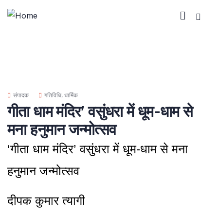
संपादक
गतिविधि
,
धार्मिक
गीता धाम मंदिर’ वसुंधरा में धूम-धाम से
मना हनुमान जन्मोत्सव
‘गीता धाम मंदिर’ वसुंधरा में धूम-धाम से मना
हनुमान जन्मोत्सव
दीपक कुमार त्यागी