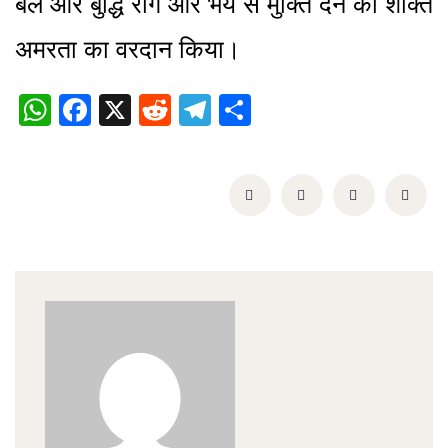
बल और बुद्धि रोग और भय से मुक्ति देने की शक्ति
अमरता का वरदान किया।
WhatsApp
Facebook
X
Reddit
Telegram
Share