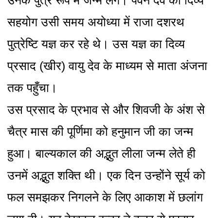
उनके पुत्र रूप में जन्म लेंगे। पवन देव का दिव्य
सहयोग उसी समय अयोध्या में राजा दशरथ
पुत्रेष्टि यज्ञ कर रहे थे। उस यज्ञ का दिव्य
प्रसाद (खीर) वायु देव के माध्यम से माता अंजना
तक पहुँचा।
उस प्रसाद के प्रभाव से और शिवजी के अंश से
चैत्र मास की पूर्णिमा को हनुमान जी का जन्म
हुआ। बाल्यकाल की अद्भुत लीला जन्म लेते ही
उनमें अद्भुत शक्ति थी। एक दिन उन्होंने सूर्य को
फल समझकर निगलने के लिए आकाश में छलांग