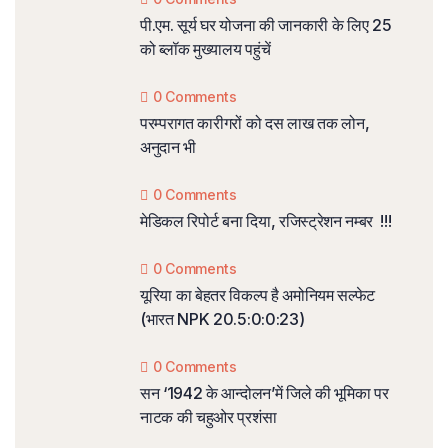
पी.एम. सूर्य घर योजना की जानकारी के लिए 25
को ब्लॉक मुख्यालय पहुंचें
0 Comments
परम्परागत कारीगरों को दस लाख तक लोन,
अनुदान भी
0 Comments
मेडिकल रिपोर्ट बना दिया, रजिस्ट्रेशन नम्बर !!!
0 Comments
यूरिया का बेहतर विकल्प है अमोनियम सल्फेट
(भारत NPK 20.5:0:0:23)
0 Comments
सन ‘1942 के आन्दोलन’में जिले की भूमिका पर
नाटक की चहुओर प्रशंसा