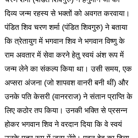
दिव्य जन्म रहस्य से भक्तों को अवगत करवाया।
पंडित शिव चरण शर्मा (पंडित शिवगुरु) ने बताया
कि त्रेतायुग में भगवान शिव ने भगवान विष्णु के
राम अवतार में सेवा करने हेतु स्वयं अंश रूप में
जन्म लेने का संकल्प किया था। उसी समय, एक
अप्सरा अंजना (जो शापवश वानरी बनी थीं) और
उनके पति केसरी (वानरराज) ने संतान प्राप्ति के
लिए कठोर तप किया। उनकी भक्ति से प्रसन्न
होकर भगवान शिव ने वरदान दिया कि वे स्वयं