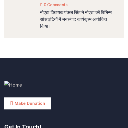
0 Comments
नोएडा विधायक पंकज सिंह ने नोएडा की विभिन्न
सोसाइटियों में जनसंवाद कार्यक्रम आयोजित
किया।
Make Donation
Get In Touch!