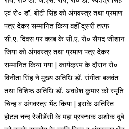
राय, रो० डॉ. जे.एस. राय, रो० डॉ. स्वतंत्र सिंह
एवं रो० डॉ. बीटी सिंह को अंगवस्त्र तथा प्रमाण
पत्र देकर सम्मानित किया वहीँ दूसरी तरफ
सी.ए. दिवस पर क्लब के सी.ए. रो० सैयद जीशान
जिया को अंगवस्त्र तथा प्रमाण पत्र देकर
सम्मानित किया गया | कार्यक्रम के दौरान रो०
विनीता सिंह ने मुख्य अतिथि डॉ. संगीता बलवंत
तथा विशिष्ठ अतिथि डॉ. अवधेश कुमार को स्मृति
चिन्ह व अंगवस्त्र भेंट किया | इसके अतिरित
होटल नन्द रेजीडेंसी के महा प्रबन्धक अशोक दुबे