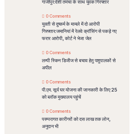
गाजीपुर:देशी तमंचा के साथ युवक गिरफ्तार
0 Comments
युवती से दुष्कर्म के मामले में दो आरोपी
गिरफ्तार:जमानियां में रेलवे क्रॉसिंग से पकड़े गए
फरार आरोपी, कोर्ट ने भेजा जेल
0 Comments
लम्पी स्किन डिजीज से बचाव हेतु पशुपालकों से
अपील
0 Comments
पी.एम. सूर्य घर योजना की जानकारी के लिए 25
को ब्लॉक मुख्यालय पहुंचें
0 Comments
परम्परागत कारीगरों को दस लाख तक लोन,
अनुदान भी