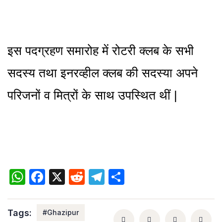
इस पदग्रहण समारोह में रोटरी क्लब के सभी
सदस्य तथा इनरव्हील क्लब की सदस्या अपने
परिजनों व मित्रों के साथ उपस्थित थीं |
WhatsApp
Facebook
X
Reddit
Telegram
Share
Tags:
#Ghazipur