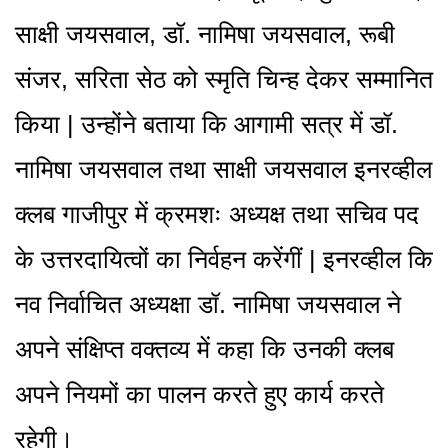
साक्षी जयसवाल, डॉ. नामिषा जयसवाल, रूबी
संजर, सरिता सेठ को स्मृति चिन्ह देकर सम्मानित
किया | उन्होंने बताया कि आगामी सत्र में डॉ.
नामिषा जयसवाल तथा साक्षी जयसवाल इनरव्हील
क्लब गाजीपुर में क्रमशः अध्यक्ष तथा सचिव पद
के उत्तरदायित्वों का निर्वहन करेंगीं | इनरव्हील कि
नव निर्वाचित अध्यक्षा डॉ. नामिषा जयसवाल ने
अपने संक्षिप्त वक्तव्य में कहा कि उनकी क्लब
अपने नियमों का पालन करते हुए कार्य करते
रहेगी।