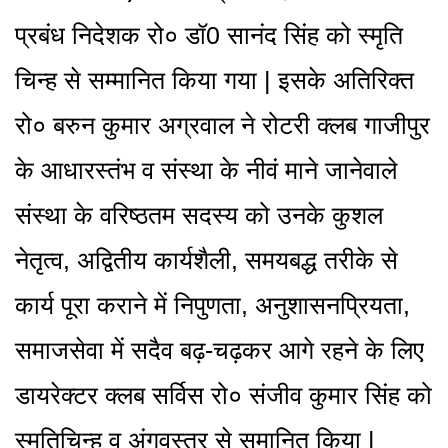
प्रबंध निदेशक रो० डॉ0 सानंद सिंह को स्मृति
चिन्ह से सम्मानित किया गया | इसके अतिरिक्त
रो० बरुन कुमार अग्रवाल ने रोटरी क्लब गाजीपुर
के आधारस्तंभ व संस्था के नीवं माने जानेवाले
संस्था के वरिष्ठतम सदस्य को उनके कुशल
नेतृत्व, अद्वितीय कार्यशैली, समयबद्ध तरीके से
कार्य पूरा कराने में निपुणता, अनुशासनप्रियता,
समाजसेवा में सदैव बढ़-चढ़कर आगे रहने के लिए
डायरेक्टर क्लब सर्विस रो० संजीव कुमार सिंह को
स्मृतिचिन्ह व अंगवस्त्र से समानित किया |