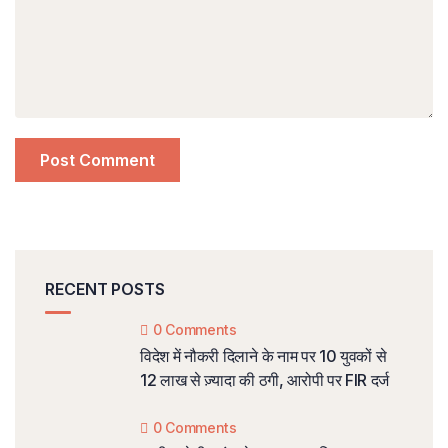
RECENT POSTS
0 Comments
विदेश में नौकरी दिलाने के नाम पर 10 युवकों से
12 लाख से ज़्यादा की ठगी, आरोपी पर FIR दर्ज
0 Comments