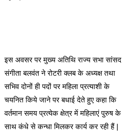
इस अवसर पर मुख्य अतिथि राज्य सभा सांसद
संगीता बलवंत ने रोटरी क्लब के अध्यक्ष तथा
सभिव दोनों ही पदों पर महिला प्रत्याशी के
चयनित किये जाने पर बधाई देते हुए कहा कि
वर्तमान समय प्रत्येक क्षेत्र में महिलाएं पुरुष के
साथ कंधे से कन्धा मिलकर कार्य कर रही हैं |