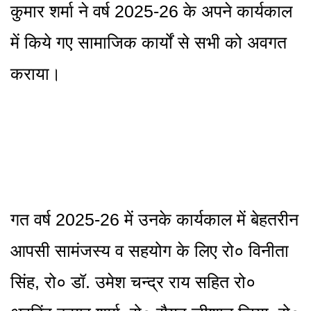
कुमार शर्मा ने वर्ष 2025-26 के अपने कार्यकाल
में किये गए सामाजिक कार्यों से सभी को अवगत
कराया।
गत वर्ष 2025-26 में उनके कार्यकाल में बेहतरीन
आपसी सामंजस्य व सहयोग के लिए रो० विनीता
सिंह, रो० डॉ. उमेश चन्द्र राय सहित रो०