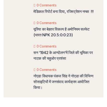
0 Comments
मेडिकल रिपोर्ट बना दिया, रजिस्ट्रेशन नम्बर !!!
0 Comments
यूरिया का बेहतर विकल्प है अमोनियम सल्फेट
(भारत NPK 20.5:0:0:23)
0 Comments
सन ‘1942 के आन्दोलन’में जिले की भूमिका पर
नाटक की चहुओर प्रशंसा
0 Comments
नोएडा विधायक पंकज सिंह ने नोएडा की विभिन्न
सोसाइटियों में जनसंवाद कार्यक्रम आयोजित
किया।