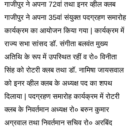
गाजीपुर ने अपना 72वां तथा इनर व्हील क्लब
गाजीपुर ने अपना 35वां संयुक्त पदग्रहण समारोह
कार्यक्रम का आयोजन किया गया | कार्यक्रम में
राज्य सभा सांसद डॉ. संगीता बलवंत मुख्य
अतिथि के रूप में उपस्थित रहीं व रो० विनीता
सिंह को रोटरी क्लब तथा डॉ. नामिषा जायसवाल
को इनर व्हील क्लब के अध्यक्ष पद का शपथ
दिलाया | पदग्रहण समारोह कार्यक्रम में रोटरी
क्लब के निवर्तमान अध्यक्ष रो० बरुन कुमार
अग्रवाल तथा निवर्तमान सचिव रो० अरबिंद