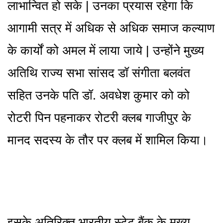
लाभान्वित हो सके | उनका प्रयास रहेगा कि
आगामी सत्र में अधिक से अधिक समाज कल्याण
के कार्यों को अमल में लाया जाये | उन्होंने मुख्य
अतिथि राज्य सभा सांसद डॉ संगीता बलवंत
सहित उनके पति डॉ. अवधेश कुमार को को
रोटरी पिन पहनाकर रोटरी क्लब गाजीपुर के
मानद सदस्य के तौर पर क्लब में शामिल किया।
इसके अतिरिक्त भारतीय स्टेट बैंक के मुख्य