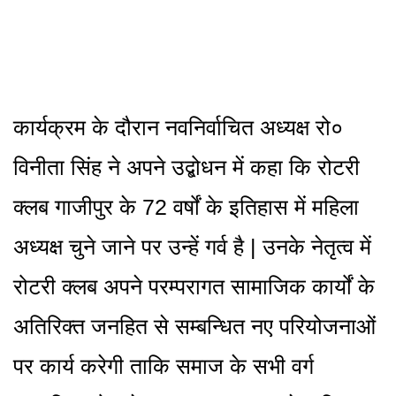
कार्यक्रम के दौरान नवनिर्वाचित अध्यक्ष रो०
विनीता सिंह ने अपने उद्बोधन में कहा कि रोटरी
क्लब गाजीपुर के 72 वर्षों के इतिहास में महिला
अध्यक्ष चुने जाने पर उन्हें गर्व है | उनके नेतृत्व में
रोटरी क्लब अपने परम्परागत सामाजिक कार्यों के
अतिरिक्त जनहित से सम्बन्धित नए परियोजनाओं
पर कार्य करेगी ताकि समाज के सभी वर्ग