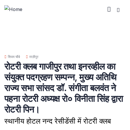
शिवम चौबे
ग़ाज़ीपुर
रोटरी क्लब गाजीपुर तथा इनरव्हील का
संयुक्त पदग्रहण सम्पन्न, मुख्य अतिथि
राज्य सभा सांसद डॉ. संगीता बलवंत ने
पहना रोटरी अध्यक्ष रो० विनीता सिंह द्वारा
रोटरी पिन।
स्थानीय होटल नन्द रेसीडेंसी में रोटरी क्लब