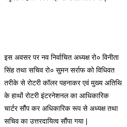
इस अवसर पर नव निर्वाचित अध्यक्ष रो० विनीता
सिंह तथा सचिव रो० सुमन सर्राफ को विधिवत
तरीके से रोटरी कॉलर पहनाकर एवं मुख्य अतिथि
के हाथों रोटरी इंटरनेशनल का आधिकारिक
चार्टर सौंप कर अधिकारिक रूप से अध्यक्ष तथा
सचिव का उत्तरदायित्व सौंपा गया |