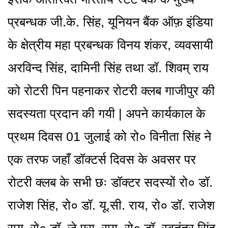
प्रबन्धक जी.के. सिंह, यूनियन बैंक ऑफ़ इंडिया
के क्षेत्रीय महा प्रबन्धक विनय शंकर, व्यवसायी
अरविन्द सिंह, दामिनी सिंह तथा डॉ. शिवम् राय
को रोटरी पिन पहनाकर रोटरी क्लब गाजीपुर की
सदस्यता प्रदान की गयी | अपने कार्यकाल के
प्रथम दिवस 01 जुलाई को रो० विनीता सिंह ने
एक तरफ जहाँ डॉक्टर्स दिवस के अवसर पर
रोटरी क्लब के सभी छः डॉक्टर सदस्यों रो० डॉ.
राजेश सिंह, रो० डॉ. यू.सी. राय, रो० डॉ. राजेश