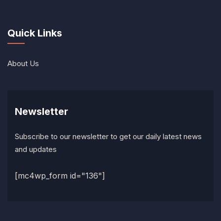
Quick Links
About Us
Newsletter
Subscribe to our newsletter to get our daily latest news
and updates
[mc4wp_form id="136"]