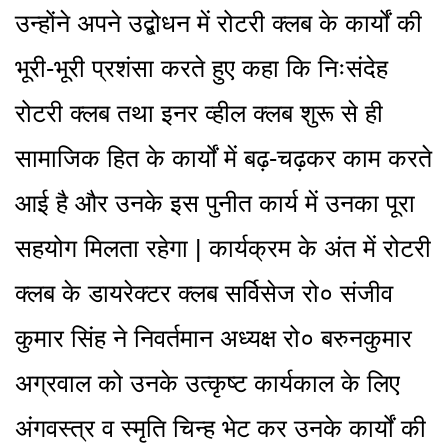
उन्होंने अपने उद्बोधन में रोटरी क्लब के कार्यों की
भूरी-भूरी प्रशंसा करते हुए कहा कि निःसंदेह
रोटरी क्लब तथा इनर व्हील क्लब शुरू से ही
सामाजिक हित के कार्यों में बढ़-चढ़कर काम करते
आई है और उनके इस पुनीत कार्य में उनका पूरा
सहयोग मिलता रहेगा | कार्यक्रम के अंत में रोटरी
क्लब के डायरेक्टर क्लब सर्विसेज रो० संजीव
कुमार सिंह ने निवर्तमान अध्यक्ष रो० बरुनकुमार
अग्रवाल को उनके उत्कृष्ट कार्यकाल के लिए
अंगवस्त्र व स्मृति चिन्ह भेट कर उनके कार्यों की