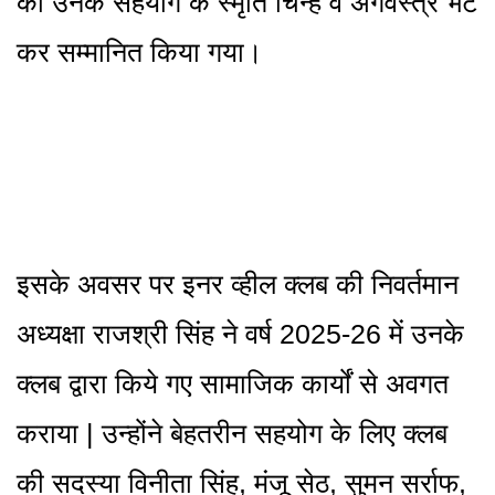
को उनके सहयोग के स्मृति चिन्ह व अंगवस्त्र भेंट
कर सम्मानित किया गया।
इसके अवसर पर इनर व्हील क्लब की निवर्तमान
अध्यक्षा राजश्री सिंह ने वर्ष 2025-26 में उनके
क्लब द्वारा किये गए सामाजिक कार्यों से अवगत
कराया | उन्होंने बेहतरीन सहयोग के लिए क्लब
की सदस्या विनीता सिंह, मंजू सेठ, सुमन सर्राफ,