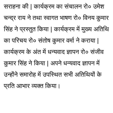
सराहना की | कार्यक्रम का संचालन रो० उमेश
चन्द्र राय ने तथा स्वागत भाषण रो० विनय कुमार
सिंह ने प्रस्तुत किया | कार्यक्रम में मुख्य अतिथि
का परिचय रो० संतोष कुमार वर्मा ने कराया |
कार्यक्रम के अंत में धन्यवाद ज्ञापन रो० संजीव
कुमार सिंह ने किया | अपने धन्यवाद ज्ञापन में
उन्होंने समारोह में उपस्थित सभी अतिथियों के
प्रति आभार व्यक्त किया।