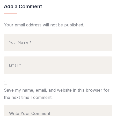
Add a Comment
Your email address will not be published.
Save my name, email, and website in this browser for
the next time I comment.