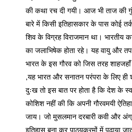
की कथा रच दी गयी। आज भी ताज की गुंम्बद
बारे में किसी इतिहासकार के पास कोई तर्
शिव के विग्रह विराजमान था। भारतीय काम
का जलाभिषेक होता रहे। यह वायु और तप 
भारत के इस गौरव को जिस तरह शाहजहाँ 
,यह भारत और सनातन परंपरा के लिए ही शर
दुःख तो इस बात पर होता है कि देश के स्
कोशिश नहीं की कि अपनी गौरवमयी ऐतिह
जाय। जो मुसलमान दरबारी कवी और अंग
इतिहास बना कर पाठ्यक्रमों में पढ़ाया ज