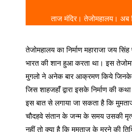
ताज मंदिर। तेजोमहालय। अब फ
तेजोमहालय का निर्माण महाराजा जय सिंह
भारत की शान हुआ करता था। इस तेजोम
मुगलो ने अनेक बार आक्रमण किये जिनके
जिस शाहजहाँ द्वारा इसके निर्माण की कथा
इस बात से लगाया जा सकता है कि मुमताज
चौदहवे संतान के जन्म के समय उसकी मृत्
नहीं तो क्या है कि मुमताज के मरने की त