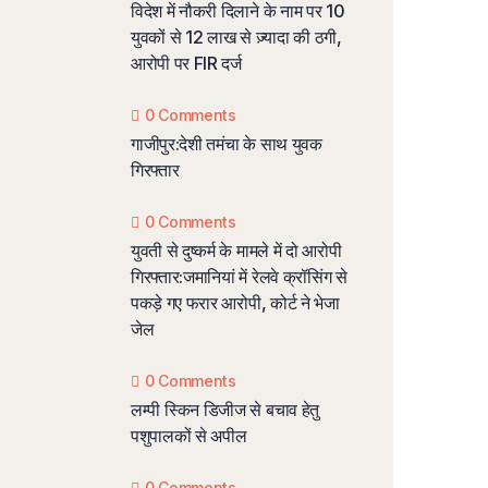
विदेश में नौकरी दिलाने के नाम पर 10
युवकों से 12 लाख से ज़्यादा की ठगी,
आरोपी पर FIR दर्ज
0 Comments
गाजीपुर:देशी तमंचा के साथ युवक
गिरफ्तार
0 Comments
युवती से दुष्कर्म के मामले में दो आरोपी
गिरफ्तार:जमानियां में रेलवे क्रॉसिंग से
पकड़े गए फरार आरोपी, कोर्ट ने भेजा
जेल
0 Comments
लम्पी स्किन डिजीज से बचाव हेतु
पशुपालकों से अपील
0 Comments