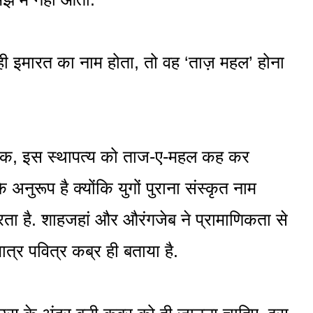
 ही इमारत का नाम होता, तो वह ‘ताज़ महल’ होना
्यटक, इस स्थापत्य को ताज-ए-महल कह कर
े अनुरूप है क्योंकि युगों पुराना संस्कृत नाम
रता है. शाहजहां और औरंगजेब ने प्रामाणिकता से
त्र पवित्र कब्र ही बताया है.