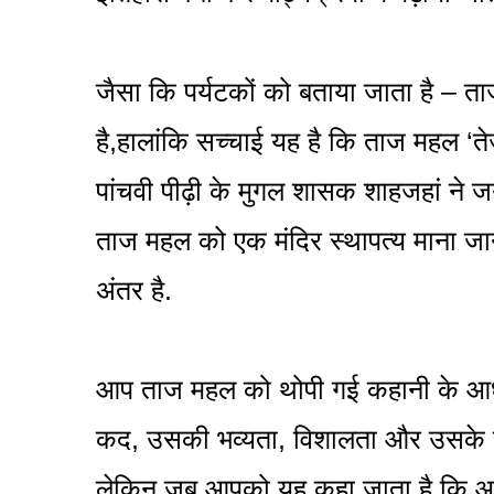
जैसा कि पर्यटकों को बताया जाता है – 
है,हालांकि सच्चाई यह है कि ताज महल ‘
पांचवी पीढ़ी के मुगल शासक शाहजहां ने 
ताज महल को एक मंदिर स्थापत्य माना जा
अंतर है.
आप ताज महल को थोपी गई कहानी के आधा
कद, उसकी भव्यता, विशालता और उसके सौं
लेकिन जब आपको यह कहा जाता है कि आप