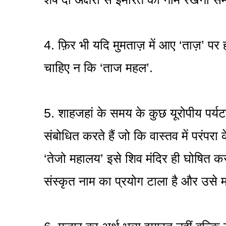
4. फ़िर भी यदि मुमताज़ में आए ‘ताज़’ पर
चाहिए न कि ‘ताज महल’.
5. शाहजहां के समय के कुछ यूरोपीय पर
संबोधित करते हैं जो कि वास्तव में परंपरा क
‘तेजो महालय’ इसे शिव मंदिर ही घोषित क
संस्कृत नाम का प्रयोग टाला है और उसे मा