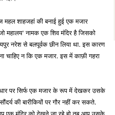
ताज महल शाहजहां की बनाई हुई एक मजार
तेजो महालय’ नामक एक शिव मंदिर है जिसको
जयपुर नरेश से बलपूर्वक छीन लिया था. इस कारण
ना चाहिए न कि एक मजार. इस में काफ़ी गहरा
र पर सिर्फ एक मजार के रूप में देखकर उसके
दर्य की बारीकियों पर गौर नहीं कर सकते.
 एक मंदिर को देखने जा रहे हो तब आप उसके