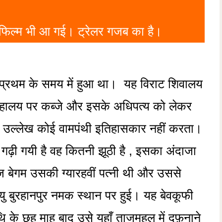
िल्म भी आ गई। ट्रेलर गजब का है।
 प्रथम के समय में हुआ था। यह विराट शिवालय
हालय पर कब्जे और इसके अधिपत्य को लेकर
 उल्लेख कोई वामपंथी इतिहासकार नहीं करता।
 गढ़ी गयी है वह कितनी झूठी है , इसका अंदाजा
 बेगम उसकी ग्यारहवीं पत्नी थी और उससे
यु बुरहानपुर नमक स्थान पर हुई। यह बेवकूफी
िथि के छह माह बाद उसे यहाँ ताजमहल में दफ़नाने