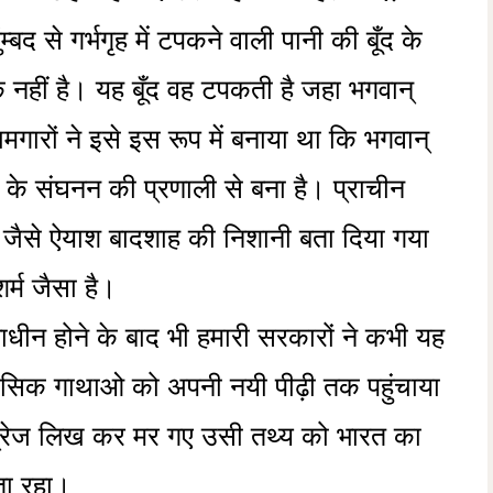
 से गर्भगृह में टपकने वाली पानी की बूँद के
क नहीं है। यह बूँद वह टपकती है जहा भगवान्
गारों ने इसे इस रूप में बनाया था कि भगवान्
के संघनन की प्रणाली से बना है। प्राचीन
जैसे ऐयाश बादशाह की निशानी बता दिया गया
्म जैसा है।
वाधीन होने के बाद भी हमारी सरकारों ने कभी यह
ासिक गाथाओ को अपनी नयी पीढ़ी तक पहुंचाया
्रेज लिख कर मर गए उसी तथ्य को भारत का
ाता रहा।