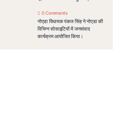
0 Comments
नोएडा विधायक पंकज सिंह ने नोएडा की
विभिन्न सोसाइटियों में जनसंवाद
कार्यक्रम आयोजित किया।