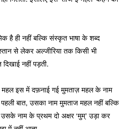
है ही नहीं बल्कि संस्कृत भाषा के शब्द
िस्तान से लेकर अल्जीरिया तक किसी भी
 दिखाई नहीं पड़ती.
हल इस में दफ़नाई गई मुमताज़ महल के नाम
है. पहली बात, उसका नाम मुमताज महल नहीं बल्कि
उसके नाम के प्रथम दो अक्षर ‘मुम्’ उड़ा कर
झ में नहीं आता.