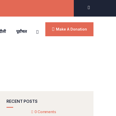
Make A Donation
दौली
पूर्वांचल
RECENT POSTS
0 Comments