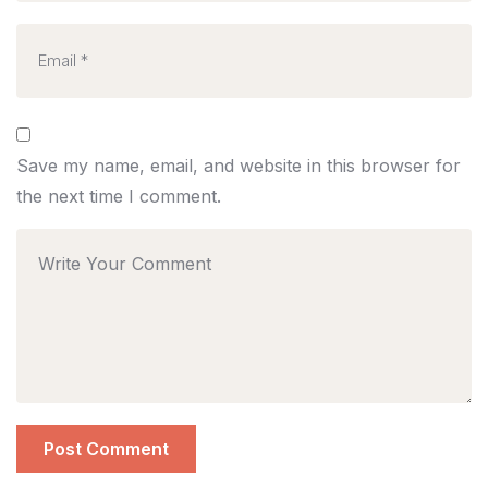
Save my name, email, and website in this browser for
the next time I comment.