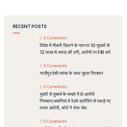
RECENT POSTS
0 Comments
विदेश में नौकरी दिलाने के नाम पर 10 युवकों से
12 लाख से ज़्यादा की ठगी, आरोपी पर FIR दर्ज
0 Comments
गाजीपुर:देशी तमंचा के साथ युवक गिरफ्तार
0 Comments
युवती से दुष्कर्म के मामले में दो आरोपी
गिरफ्तार:जमानियां में रेलवे क्रॉसिंग से पकड़े गए
फरार आरोपी, कोर्ट ने भेजा जेल
0 Comments