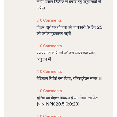
लम्पी स्किन डिजीज से बचाव हेतु पशुपालकों से
अपील
0 Comments
पी.एम. सूर्य घर योजना की जानकारी के लिए 25
को ब्लॉक मुख्यालय पहुंचें
0 Comments
परम्परागत कारीगरों को दस लाख तक लोन,
अनुदान भी
0 Comments
मेडिकल रिपोर्ट बना दिया, रजिस्ट्रेशन नम्बर !!!
0 Comments
यूरिया का बेहतर विकल्प है अमोनियम सल्फेट
(भारत NPK 20.5:0:0:23)
0 Comments