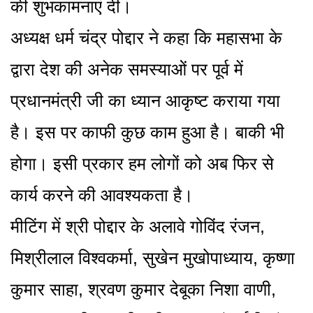
की शुभकामनाएं दी।
अध्यक्ष धर्म चंद्र पोद्दार ने कहा कि महासभा के
द्वारा देश की अनेक समस्याओं पर पूर्व में
प्रधानमंत्री जी का ध्यान आकृष्ट कराया गया
है। इस पर काफी कुछ काम हुआ है। बाकी भी
होगा। इसी प्रकार हम लोगों को अब फिर से
कार्य करने की आवश्यकता है।
मीटिंग में श्री पोद्दार के अलावे गोविंद रंजन,
मिश्रीलाल विश्वकर्मा, सुखेन मुखोपाध्याय, कृष्णा
कुमार साहा, श्रवण कुमार देबूका निशा वाणी,