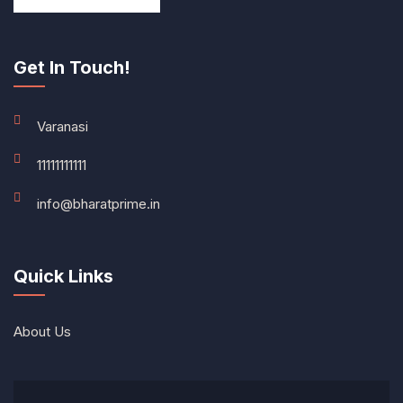
Get In Touch!
Varanasi
11111111111
info@bharatprime.in
Quick Links
About Us