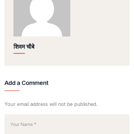
शिवम चौबे
Add a Comment
Your email address will not be published.