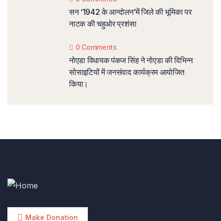
सन ‘1942 के आन्दोलन’में जिले की भूमिका पर
नाटक की चहुओर प्रशंसा
0 Comments
नोएडा विधायक पंकज सिंह ने नोएडा की विभिन्न
सोसाइटियों में जनसंवाद कार्यक्रम आयोजित
किया।
Make Donation