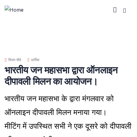
शिवम चौबे
धार्मिक
भारतीय जन महासभा द्वारा ऑनलाइन
दीपावली मिलन का आयोजन।
भारतीय जन महासभा के द्वारा मंगलवार को
ऑनलाइन दीपावली मिलन मनाया गया।
मीटिंग में उपस्थित सभी ने एक दूसरे को दीपावली