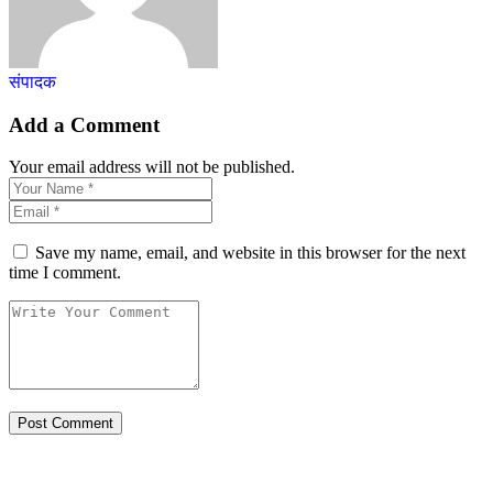
संपादक
Add a Comment
Your email address will not be published.
Save my name, email, and website in this browser for the next
time I comment.