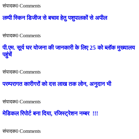
संपादक
0 Comments
लम्पी स्किन डिजीज से बचाव हेतु पशुपालकों से अपील
संपादक
0 Comments
पी.एम. सूर्य घर योजना की जानकारी के लिए 25 को ब्लॉक मुख्यालय
पहुंचें
संपादक
0 Comments
परम्परागत कारीगरों को दस लाख तक लोन, अनुदान भी
संपादक
0 Comments
मेडिकल रिपोर्ट बना दिया, रजिस्ट्रेशन नम्बर !!!
संपादक
0 Comments