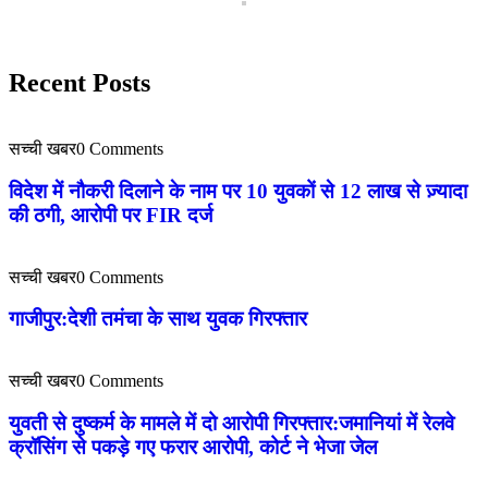
Recent Posts
सच्ची खबर
0 Comments
विदेश में नौकरी दिलाने के नाम पर 10 युवकों से 12 लाख से ज़्यादा
की ठगी, आरोपी पर FIR दर्ज
सच्ची खबर
0 Comments
गाजीपुर:देशी तमंचा के साथ युवक गिरफ्तार
सच्ची खबर
0 Comments
युवती से दुष्कर्म के मामले में दो आरोपी गिरफ्तार:जमानियां में रेलवे
क्रॉसिंग से पकड़े गए फरार आरोपी, कोर्ट ने भेजा जेल