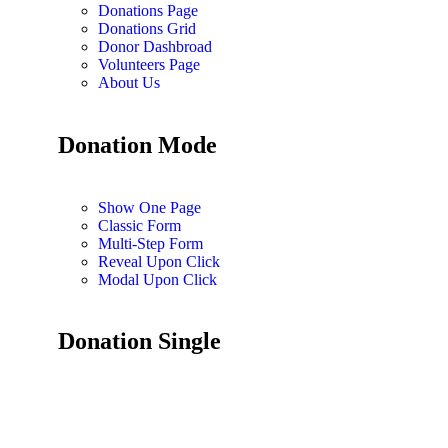
Donations Page
Donations Grid
Donor Dashbroad
Volunteers Page
About Us
Donation Mode
Show One Page
Classic Form
Multi-Step Form
Reveal Upon Click
Modal Upon Click
Donation Single