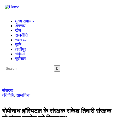
मुख्य समाचार
अपराध
खेल
राजनीति
स्वास्थ्य
कृषि
ग़ाज़ीपुर
चंदौली
पूर्वांचल
संपादक
गतिविधि
,
सामाजिक
गोपीनाथ हॉस्पिटल के संरक्षक राकेश तिवारी संरक्षक