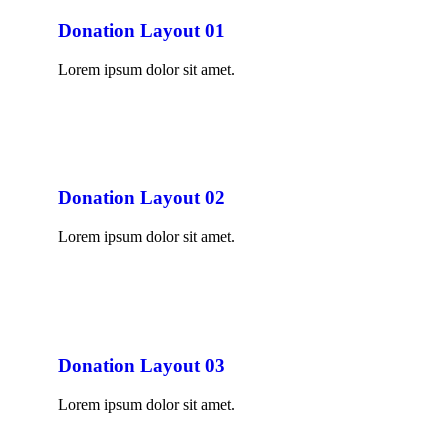
Donation Layout 01
Lorem ipsum dolor sit amet.
Donation Layout 02
Lorem ipsum dolor sit amet.
Donation Layout 03
Lorem ipsum dolor sit amet.