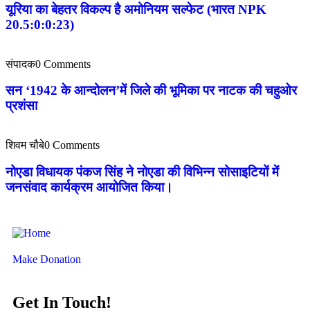
यूरिया का बेहतर विकल्प है अमोनियम सल्फेट (भारत NPK
20.5:0:0:23)
संपादक
0 Comments
सन ‘1942 के आन्दोलन’में जिले की भूमिका पर नाटक की चहुओर
प्रशंसा
शिवम चौबे
0 Comments
नोएडा विधायक पंकज सिंह ने नोएडा की विभिन्न सोसाइटियों में
जनसंवाद कार्यक्रम आयोजित किया।
Make Donation
Get In Touch!