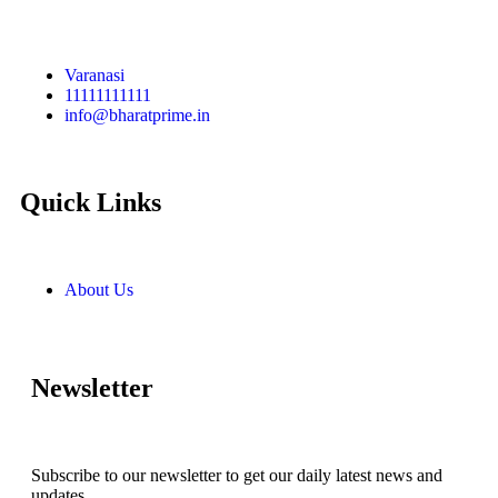
Varanasi
11111111111
info@bharatprime.in
Quick Links
About Us
Newsletter
Subscribe to our newsletter to get our daily latest news and
updates