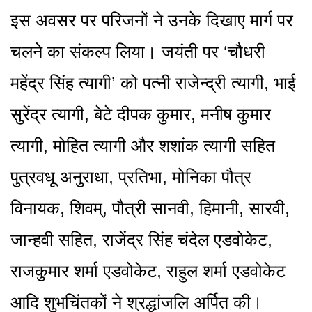
इस अवसर पर परिजनों ने उनके दिखाए मार्ग पर
चलने का संकल्प लिया। जयंती पर ‘चौधरी
महेंद्र सिंह त्यागी’ को पत्नी राजेन्द्री त्यागी, भाई
सुरेंद्र त्यागी, बेटे दीपक कुमार, मनीष कुमार
त्यागी, मोहित त्यागी और शशांक त्यागी सहित
पुत्रवधू अनुराधा, प्रतिभा, मोनिका पौत्र
विनायक, शिवम्, पौत्री सानवी, हिमानी, सारवी,
जान्हवी सहित, राजेंद्र सिंह चंदेल एडवोकेट,
राजकुमार शर्मा एडवोकेट, राहुल शर्मा एडवोकेट
आदि शुभचिंतकों ने श्रद्धांजलि अर्पित की।