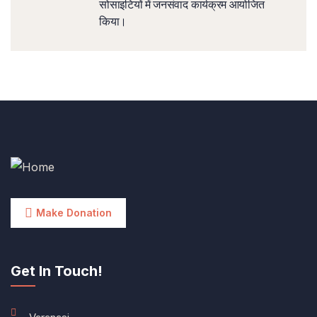
सोसाइटियों में जनसंवाद कार्यक्रम आयोजित
किया।
Make Donation
Get In Touch!