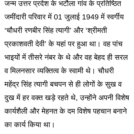
जन्म उत्तर प्रदेश के भटौला गांव के प्रतिष्ठित
जमींदारी परिवार में 01 जुलाई 1949 में स्वर्गीय
‘चौधरी रणबीर सिंह त्यागी’ और ‘श्रीमती
प्रकाशवती देवी’ के यहां पर हुआ था। वह पांच
भाइयों में तीसरे नंबर के थे और वह बेहद ही सरल
व मिलनसार व्यक्तित्व के स्वामी थे। चौधरी
महेंद्र सिंह त्यागी बचपन से ही लोगों के सुख व
दुख में हर वक्त खड़े रहते थे, उन्होंने अपनी विशेष
कार्यशैली और मेहनत के दम विशेष पहचान बनाने
का कार्य किया था।