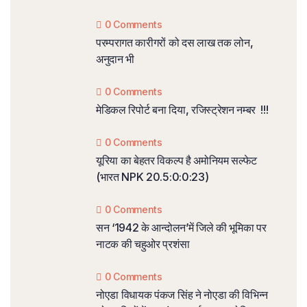
0 Comments
परम्परागत कारीगरों को दस लाख तक लोन,
अनुदान भी
0 Comments
मेडिकल रिपोर्ट बना दिया, रजिस्ट्रेशन नम्बर !!!
0 Comments
यूरिया का बेहतर विकल्प है अमोनियम सल्फेट
(भारत NPK 20.5:0:0:23)
0 Comments
सन ‘1942 के आन्दोलन’में जिले की भूमिका पर
नाटक की चहुओर प्रशंसा
0 Comments
नोएडा विधायक पंकज सिंह ने नोएडा की विभिन्न