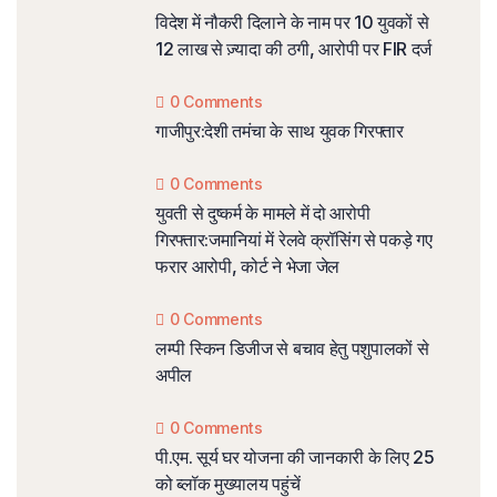
विदेश में नौकरी दिलाने के नाम पर 10 युवकों से
12 लाख से ज़्यादा की ठगी, आरोपी पर FIR दर्ज
0 Comments
गाजीपुर:देशी तमंचा के साथ युवक गिरफ्तार
0 Comments
युवती से दुष्कर्म के मामले में दो आरोपी
गिरफ्तार:जमानियां में रेलवे क्रॉसिंग से पकड़े गए
फरार आरोपी, कोर्ट ने भेजा जेल
0 Comments
लम्पी स्किन डिजीज से बचाव हेतु पशुपालकों से
अपील
0 Comments
पी.एम. सूर्य घर योजना की जानकारी के लिए 25
को ब्लॉक मुख्यालय पहुंचें