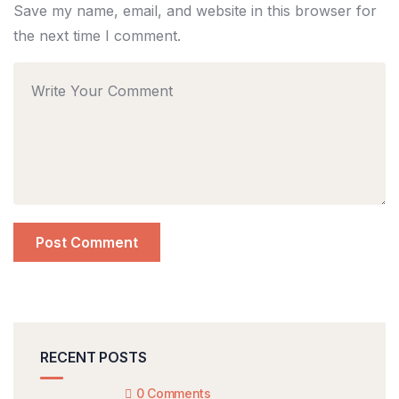
Save my name, email, and website in this browser for
the next time I comment.
RECENT POSTS
0 Comments