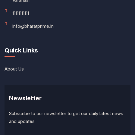
Varanasi
11111111111
info@bharatprime.in
Quick Links
About Us
Newsletter
Subscribe to our newsletter to get our daily latest news
and updates