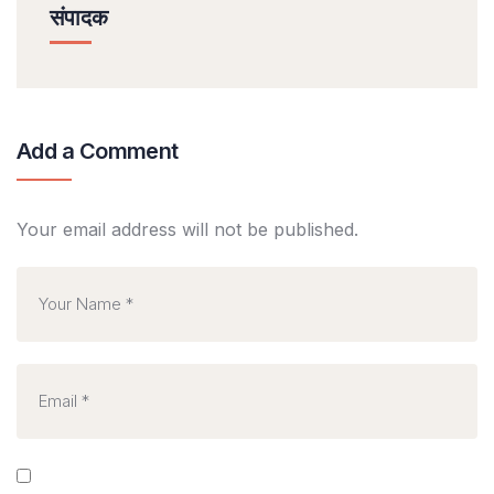
संपादक
Add a Comment
Your email address will not be published.