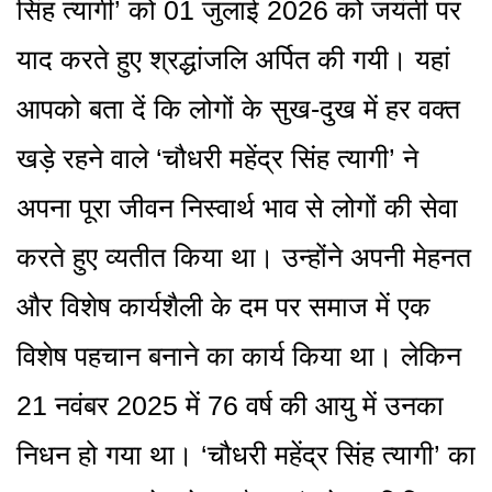
सिंह त्यागी’ को 01 जुलाई 2026 को जयंती पर
याद करते हुए श्रद्धांजलि अर्पित की गयी। यहां
आपको बता दें कि लोगों के सुख-दुख में हर वक्त
खड़े रहने वाले ‘चौधरी महेंद्र सिंह त्यागी’ ने
अपना पूरा जीवन निस्वार्थ भाव से लोगों की सेवा
करते हुए व्यतीत किया था। उन्होंने अपनी मेहनत
और विशेष कार्यशैली के दम पर समाज में एक
विशेष पहचान बनाने का कार्य किया था। लेकिन
21 नवंबर 2025 में 76 वर्ष की आयु में उनका
निधन हो गया था। ‘चौधरी महेंद्र सिंह त्यागी’ का