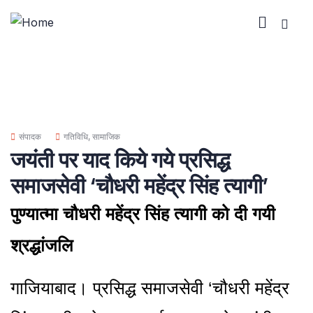
संपादक
गतिविधि
,
सामाजिक
जयंती पर याद किये गये प्रसिद्ध
समाजसेवी ‘चौधरी महेंद्र सिंह त्यागी’
पुण्यात्मा चौधरी महेंद्र सिंह त्यागी को दी गयी
श्रद्धांजलि
गाजियाबाद। प्रसिद्ध समाजसेवी ‘चौधरी महेंद्र