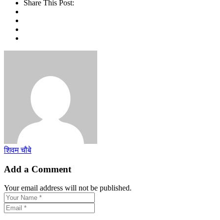
Share This Post:
शिवम चौबे
Add a Comment
Your email address will not be published.