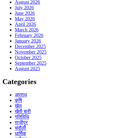
August 2026
July 2026
June 2026
May 2026
April 2026
March 2026
February 2026
January 2026
December 2025
November 2025
October 2025
September 2025
August 2025
Categories
अपराध
कृषि
खेल
खैती बारी
गतिविधि
ग़ाज़ीपुर
चंदौली
धार्मिक