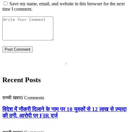
Save my name, email, and website in this browser for the next
time I comment.
Recent Posts
सच्ची खबर
0 Comments
विदेश में नौकरी दिलाने के नाम पर 10 युवकों से 12 लाख से ज़्यादा
की ठगी, आरोपी पर FIR दर्ज