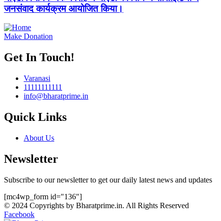
जनसंवाद कार्यक्रम आयोजित किया।
Make Donation
Get In Touch!
Varanasi
11111111111
info@bharatprime.in
Quick Links
About Us
Newsletter
Subscribe to our newsletter to get our daily latest news and updates
[mc4wp_form id="136"]
© 2024 Copyrights by Bharatprime.in. All Rights Reserved
Facebook