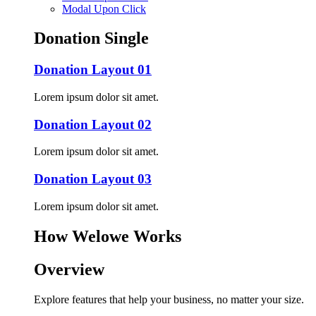
Modal Upon Click
Donation Single
Donation Layout 01
Lorem ipsum dolor sit amet.
Donation Layout 02
Lorem ipsum dolor sit amet.
Donation Layout 03
Lorem ipsum dolor sit amet.
How Welowe Works
Overview
Explore features that help your business, no matter your size.