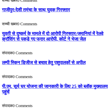
सच्ची खबर
0 Comments
गाजीपुर:देशी तमंचा के साथ युवक गिरफ्तार
सच्ची खबर
0 Comments
युवती से दुष्कर्म के मामले में दो आरोपी गिरफ्तार:जमानियां में रेलवे
क्रॉसिंग से पकड़े गए फरार आरोपी, कोर्ट ने भेजा जेल
संपादक
0 Comments
लम्पी स्किन डिजीज से बचाव हेतु पशुपालकों से अपील
संपादक
0 Comments
पी.एम. सूर्य घर योजना की जानकारी के लिए 25 को ब्लॉक मुख्यालय
पहुंचें
संपादक
0 Comments