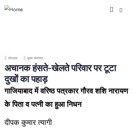
संपादक
मुख्य समाचार
अचानक हंसते-खेलते परिवार पर टूटा
दुखों का पहाड़
गाजियाबाद में वरिष्ठ पत्रकार गौरव शशि नारायण
के पिता व पत्नी का हुआ निधन
दीपक कुमार त्यागी