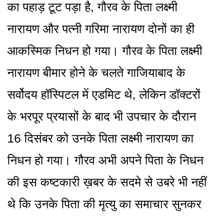
का पहाड़ टूट पड़ा है, गौरव के पिता लक्ष्मी
नारायण और पत्नी गरिमा नारायण दोनों का ही
आकस्मिक निधन हो गया। गौरव के पिता लक्ष्मी
नारायण बीमार होने के चलते गाजियाबाद के
सर्वोदय हॉस्पिटल में एडमिट थे, लेकिन डॉक्टरों
के भरपूर प्रयासों के बाद भी उपचार के दौरान
16 दिसंबर को उनके पिता लक्ष्मी नारायण का
निधन हो गया। गौरव अभी अपने पिता के निधन
की इस कष्टकारी ख़बर के सदमे से उबरे भी नहीं
थे कि उनके पिता की मृत्यु का समाचार सुनकर