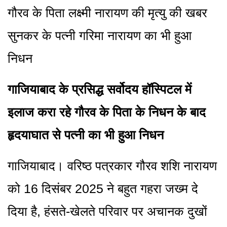
गौरव के पिता लक्ष्मी नारायण की मृत्यु की खबर
सुनकर के पत्नी गरिमा नारायण का भी हुआ
निधन
गाजियाबाद के प्रसिद्ध सर्वोदय हॉस्पिटल में
इलाज करा रहे गौरव के पिता के निधन के बाद
हृदयाघात से पत्नी का भी हुआ निधन
गाजियाबाद। वरिष्ठ पत्रकार गौरव शशि नारायण
को 16 दिसंबर 2025 ने बहुत गहरा जख्म दे
दिया है, हंसते-खेलते परिवार पर अचानक दुखों