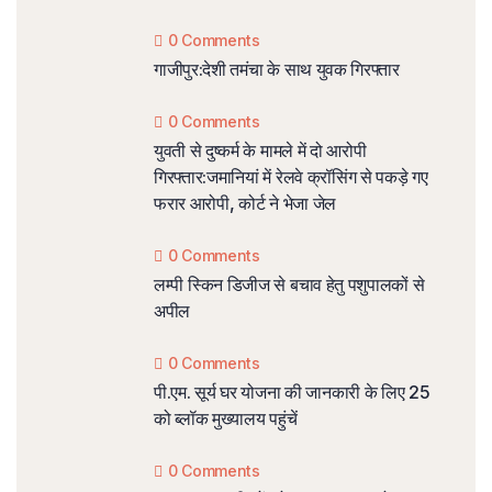
0 Comments
गाजीपुर:देशी तमंचा के साथ युवक गिरफ्तार
0 Comments
युवती से दुष्कर्म के मामले में दो आरोपी
गिरफ्तार:जमानियां में रेलवे क्रॉसिंग से पकड़े गए
फरार आरोपी, कोर्ट ने भेजा जेल
0 Comments
लम्पी स्किन डिजीज से बचाव हेतु पशुपालकों से
अपील
0 Comments
पी.एम. सूर्य घर योजना की जानकारी के लिए 25
को ब्लॉक मुख्यालय पहुंचें
0 Comments