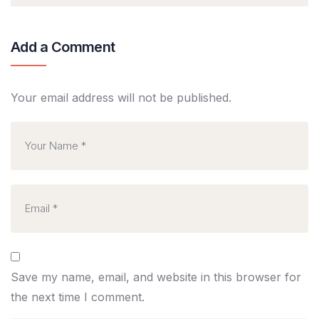
Add a Comment
Your email address will not be published.
Save my name, email, and website in this browser for
the next time I comment.