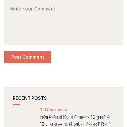
RECENT POSTS
0 Comments
विदेश में नौकरी दिलाने के नाम पर 10 युवकों से
12 लाख से ज़्यादा की ठगी, आरोपी पर FIR दर्ज