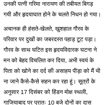
उनकी पत्नी गरिमा नारायण की तबीयत बिगड़
गयी और हृदयाघात होने के चलते निधन हो गया।
अचानक ही हंसते-खेलते, खुशहाल गौरव के
परिवार पर दुखों का जबरदस्त पहाड़ टूट पड़ा।
गौरव के साथ घटित इस हृदयविदारक घटना ने
मन को बेहद विचलित कर दिया, अभी स्वयं के
पिता को खोने का दर्द की असाहय पीड़ा को मैं भी
ना जाने कैसे-कैसे सहन कर रहा हूं। सूत्रों के
अनुसार 17 दिसंबर को हिंडन मोक्ष स्थली,
गाजियाबाद पर प्रातः 10 बजे दोनों का दास