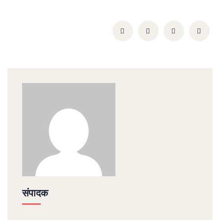
संपादक