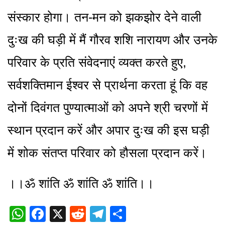
संस्कार होगा। तन-मन को झकझोर देने वाली
दुःख की घड़ी में मैं गौरव शशि नारायण और उनके
परिवार के प्रति संवेदनाएं व्यक्त करते हुए,
सर्वशक्तिमान ईश्वर से प्रार्थना करता हूं कि वह
दोनों दिवंगत पुण्यात्माओं को अपने श्री चरणों में
स्थान प्रदान करें और अपार दुःख की इस घड़ी
में शोक संतप्त परिवार को हौसला प्रदान करें।
।।ॐ शांति ॐ शांति ॐ शांति।।
WhatsApp
Facebook
X
Reddit
Telegram
Share