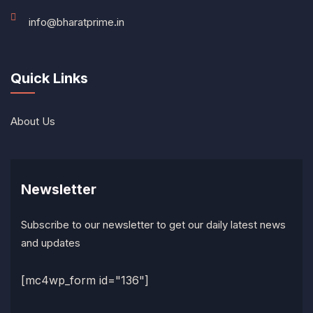
info@bharatprime.in
Quick Links
About Us
Newsletter
Subscribe to our newsletter to get our daily latest news
and updates
[mc4wp_form id="136"]