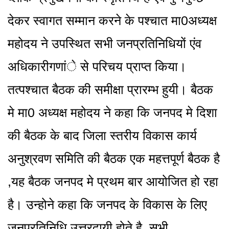
देकर स्वागत सम्मान करने के पश्चात मा0अध्यक्ष
महोदय ने उपस्थित सभी जनप्रतिनिधियों एंव
अधिकारीगणांे से परिचय प्राप्त किया।
तत्पश्चात बैठक की समीक्षा प्रारम्भ हुयी। बैठक
मे मा0 अध्यक्ष महोदय ने कहा कि जनपद मे दिशा
की बैठक के बाद जिला स्तरीय विकास कार्य
अनुश्रवण समिति की बैठक एक महत्तपूर्ण बैठक है
,यह बैठक जनपद मे प्रथम बार आयोजित हो रहा
है। उन्होने कहा कि जनपद के विकास के लिए
जनप्रतिनिधि उत्तरदायी होते है, सभी