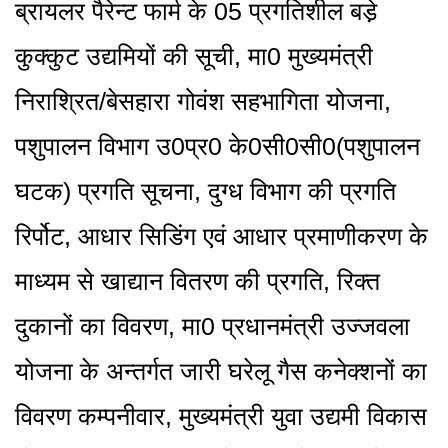
ब्रायलर पैरेन्ट फार्म के 05 प्रगतिशील बडे़
कुक्कुट उद्यमियों की सूची, मा0 मुख्यमंत्री
निराश्रित/बेसहारा गोवंश सहभागिता योजना,
पशुपालन विभाग उ0प्र0 के0सी0सी0(पशुपालन
घटक) प्रगति सूचना, दुग्ध विभाग की प्रगति
रिर्पोट, आधार सिडिंग एवं आधार प्रमाणीकरण के
माध्यम से खाद्यान वितरण की प्रगति, रिक्त
दुकानों का विवरण, मा0 प्रधानमंत्री उज्जवला
योजना के अन्तर्गत जारी घरेलू गैस कनेक्शनों का
विवरण कम्पनीवार, मुख्यमंत्री युवा उद्यमी विकास