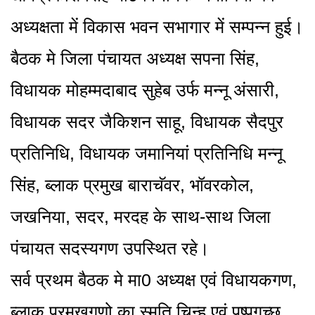
अध्यक्षता में विकास भवन सभागार में सम्पन्न हुई।
बैठक मे जिला पंचायत अध्यक्ष सपना सिंह,
विधायक मोहम्मदाबाद सुहेब उर्फ मन्नू अंसारी,
विधायक सदर जैकिशन साहू, विधायक सैदपुर
प्रतिनिधि, विधायक जमानियां प्रतिनिधि मन्नू
सिंह, ब्लाक प्रमुख बाराचॅवर, भॉवरकोल,
जखनिया, सदर, मरदह के साथ-साथ जिला
पंचायत सदस्यगण उपस्थित रहे।
सर्व प्रथम बैठक मे मा0 अध्यक्ष एवं विधायकगण,
ब्लाक प्रमुखगणो का स्मृति चिन्ह एवं पुष्पगुच्छ