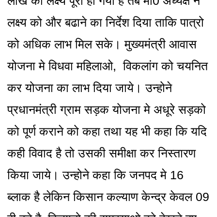
लाख का लक्ष्य पूरा हो गया है तब मा0 अध्यक्ष ने
लक्ष्य को और बढाने का निर्देश दिया ताकि पात्रो
को अधिक लाभ मिल सके। मुख्यमंत्री आवास
योजना मे विधवा महिलाओ, विकलांग को चयनित
कर योजना का लाभ दिया जाये। उन्होने
प्रधानमंत्री ग्राम सड़क योजना मे अधूरे सड़को
को पूर्ण कराने को कहा तथा यह भी कहा कि यदि
कही विवाद है तो उसकी समीक्षा कर निस्तारण
किया जाये। उन्होने कहा कि जनपद मे 16
ब्लाक है लेकिन किसान कल्याण केन्द्र केवल 09