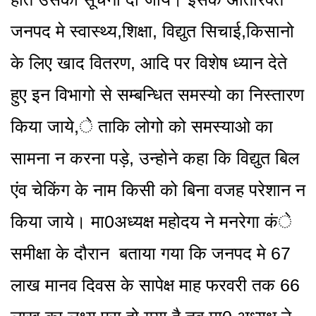
जनपद मे स्वास्थ्य,शिक्षा, विद्युत सिचाई,किसानो
के लिए खाद वितरण, आदि पर विशेष ध्यान देते
हुए इन विभागो से सम्बन्धित समस्यो का निस्तारण
किया जाये,े ताकि लोगो को समस्याओ का
सामना न करना पड़े, उन्होने कहा कि विद्युत बिल
एंव चेकिंग के नाम किसी को बिना वजह परेशान न
किया जाये। मा0अध्यक्ष महोदय ने मनरेगा कंे
समीक्षा के दौरान बताया गया कि जनपद मे 67
लाख मानव दिवस के सापेक्ष माह फरवरी तक 66