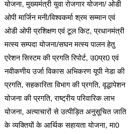
योजना, मुख्यमंत्री युवा रोजगार योजना/ ओडी
ओपी मार्जिन मनी/विश्वकर्मा श्रम सम्मान एवं
ओडी ओपी प्रशिक्षण एवं टूल किट, प्रधानमंत्री
मत्स्य सम्पदा योजना/सघन मत्स्य पालन हेतु
एरेशन सिस्टम की प्रगति रिपोर्ट, उ0प्र0 एवं
नवीकणीय उर्जा विकास अभिकरण यूपी नेडा की
प्रगति, सहकारिता विभाग की प्रगति, वृद्धापेशन
योजना की प्रगति, राष्ट्रीय परिवारिक लाभ
योजना, अत्याचारों से उत्पीड़ित अनुसूचित जाति
के व्यक्तियों के आर्थिक सहायता योजना, मा0