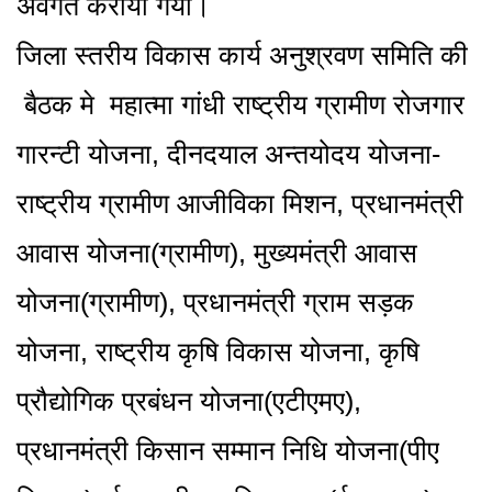
अवगत कराया गया।
जिला स्तरीय विकास कार्य अनुश्रवण समिति की
बैठक मे महात्मा गांधी राष्ट्रीय ग्रामीण रोजगार
गारन्टी योजना, दीनदयाल अन्तयोदय योजना-
राष्ट्रीय ग्रामीण आजीविका मिशन, प्रधानमंत्री
आवास योजना(ग्रामीण), मुख्यमंत्री आवास
योजना(ग्रामीण), प्रधानमंत्री ग्राम सड़क
योजना, राष्ट्रीय कृषि विकास योजना, कृषि
प्रौद्योगिक प्रबंधन योजना(एटीएमए),
प्रधानमंत्री किसान सम्मान निधि योजना(पीए