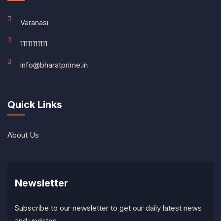
Varanasi
11111111111
info@bharatprime.in
Quick Links
About Us
Newsletter
Subscribe to our newsletter to get our daily latest news
and updates