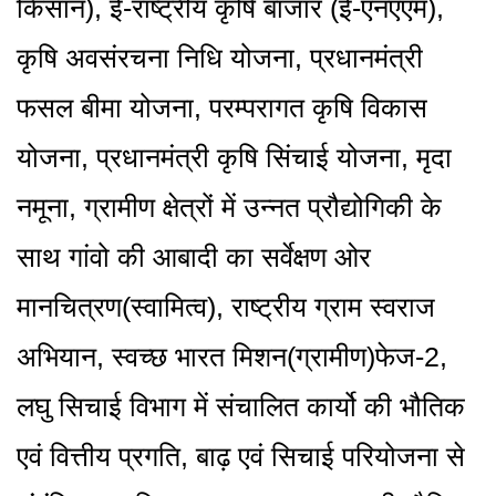
किसान), ई-राष्ट्रीय कृषि बाजार (ई-एनएएम),
कृषि अवसंरचना निधि योजना, प्रधानमंत्री
फसल बीमा योजना, परम्परागत कृषि विकास
योजना, प्रधानमंत्री कृषि सिंचाई योजना, मृदा
नमूना, ग्रामीण क्षेत्रों में उन्नत प्रौद्योगिकी के
साथ गांवो की आबादी का सर्वेक्षण ओर
मानचित्रण(स्वामित्व), राष्ट्रीय ग्राम स्वराज
अभियान, स्वच्छ भारत मिशन(ग्रामीण)फेज-2,
लघु सिचाई विभाग में संचालित कार्यो की भौतिक
एवं वित्तीय प्रगति, बाढ़ एवं सिचाई परियोजना से