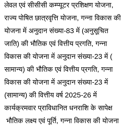
लेवल एवं सीसीसी कम्प्यूटर प्रशिक्षण योजना,
राज्य पोषित छात्रवृत्ति योजना, गन्ना विकास की
योजना में अनुदान संख्या-83 में (अनुसूचित
जाति) की भौतिक एवं वित्तीय प्रगति, गन्ना
विकास की योजना में अनुदान संख्या-23 में (
सामान्य) की भौतिक एवं वित्तीय प्रगति, गन्ना
विकास की योजना में अनुदान संख्या-23 में
(सामान्य) की वित्तीय वर्ष 2025-26 में
कार्यक्रमवार प्राविधानित धनराशि के सापेक्ष
भौतिक लक्ष्य एवं पूर्ति, गन्ना विकास की योजना