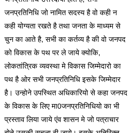
जनप्रतिनिधि जो नामित सदस्य है वो कही न
कही योग्यता रखते है तथा जनता के माध्यम से
चुन का आते है, सभी का कर्तव्य है की वो जनपद
को विकास के पथ पर ले जाये क्योकि,
लोकतांत्रिक व्यवस्था मे विकास जिम्मेदारो का
पथ है ओर सभी जनप्रतिनिधि इसके जिम्मेदार
है। उन्होने उपस्थित अधिकारियो से कहा जनपद
के विकास के लिए मा0जनप्रतिनिधियो का भी
प्रस्ताव लिया जाये एंव शासन मे जो पत्राचार
होते उसकी सूचना दी जाये। इसके अतिरिक्त