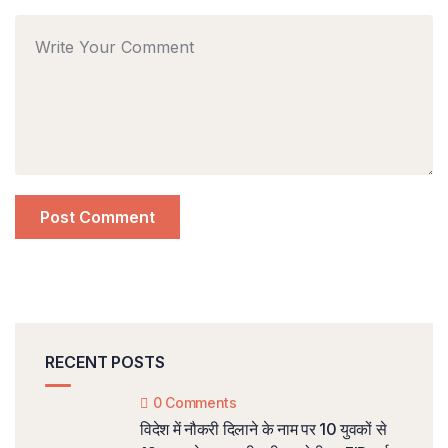
RECENT POSTS
0 Comments
विदेश में नौकरी दिलाने के नाम पर 10 युवकों से