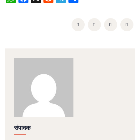
संपादक