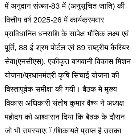
में अनुदान संख्या-83 में (अनुसूचित जाति) की
वित्तीय वर्ष 2025-26 में कार्यक्रमवार
प्राविधानित धनराशि के सापेक्ष भौतिक लक्ष्य एवं
पूर्ति, 88-ई-श्रम पोर्टल एवं 89 राष्ट्रीय कैरियर
सेवा(एनसीएस), एकीकृत बागवानी विकास मिशन
योजना/प्रधानमंत्री कृषि सिंचाई योजना की
विस्तापूर्वक समीक्षा की गयी। बैठक मे मुख्य
विकास अधिकारी संतोष कुमार वैश्य ने अध्यक्ष
महोदय को आश्वासन दिया कि बैठक के दौरान
जो भी समस्याएॅ /शिकायते प्राप्त है उसका