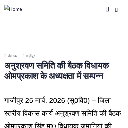
संपादक
ग़ाज़ीपुर
अनुश्रवण समिति की बैठक विधायक
ओमप्रकाश के अध्यक्षता में सम्पन्न
गाजीपुर 25 मार्च, 2026 (सू0वि0) – जिला
स्तरीय विकास कार्य अनुश्रवण समिति की बैठक
ओमप्रकाश सिंह मा0 विधायक जमानियां की