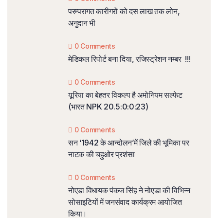
परम्परागत कारीगरों को दस लाख तक लोन,
अनुदान भी
0 Comments
मेडिकल रिपोर्ट बना दिया, रजिस्ट्रेशन नम्बर !!!
0 Comments
यूरिया का बेहतर विकल्प है अमोनियम सल्फेट
(भारत NPK 20.5:0:0:23)
0 Comments
सन ‘1942 के आन्दोलन’में जिले की भूमिका पर
नाटक की चहुओर प्रशंसा
0 Comments
नोएडा विधायक पंकज सिंह ने नोएडा की विभिन्न
सोसाइटियों में जनसंवाद कार्यक्रम आयोजित
किया।