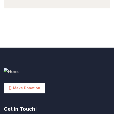
Make Donation
Get In Touch!