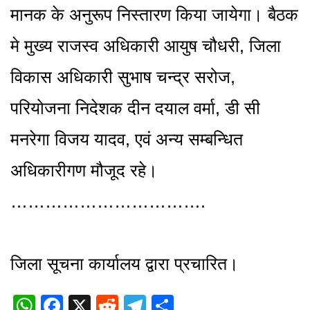
मानक के अनुरूप निस्तारण किया जायेगा। बैठक
मे मुख्य राजस्व अधिकारी आयुष चौधरी, जिला
विकास अधिकारी सुभाष चन्द्र सरोज,
परियोजना निदेशक दीन दयाल वर्मा, डी सी
मनरेगा विजय यादव, एवं अन्य सम्बन्धित
अधिकारीगण मौजूद रहे।
…………………………….
जिला सूचना कार्यालय द्वारा प्रचारित।
WhatsApp
Facebook
X
Reddit
Telegram
Share