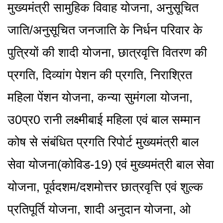
मुख्यमंत्री सामुहिक विवाह योजना, अनुसूचित
जाति/अनुसूचित जनजाति के निर्धन परिवार के
पुत्रियों की शादी योजना, छात्रवृत्ति वितरण की
प्रगति, दिव्यांग पेशन की प्रगति, निराश्रित
महिला पेंशन योजना, कन्या सुमंगला योजना,
उ0प्र0 रानी लक्ष्मीबाई महिला एवं बाल सम्मान
कोष से संबंधित प्रगति रिपोर्ट मुख्यमंत्री बाल
सेवा योजना(कोविड-19) एवं मुख्यमंत्री बाल सेवा
योजना, पूर्वदशम/दशमोत्तर छात्रवृत्ति एवं शुल्क
प्रतिपूर्ति योजना, शादी अनुदान योजना, ओ