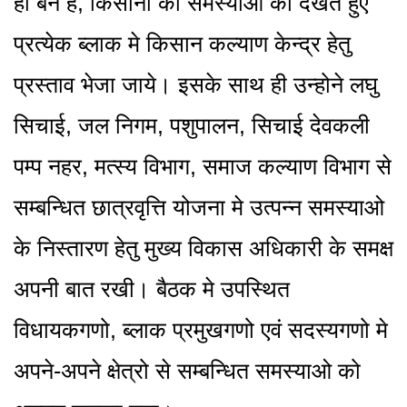
ही बने है, किसानो की समस्याओ को देखते हुए
प्रत्येक ब्लाक मे किसान कल्याण केन्द्र हेतु
प्रस्ताव भेजा जाये। इसके साथ ही उन्होने लघु
सिचाई, जल निगम, पशुपालन, सिचाई देवकली
पम्प नहर, मत्स्य विभाग, समाज कल्याण विभाग से
सम्बन्धित छात्रवृत्ति योजना मे उत्पन्न समस्याओ
के निस्तारण हेतु मुख्य विकास अधिकारी के समक्ष
अपनी बात रखी। बैठक मे उपस्थित
विधायकगणो, ब्लाक प्रमुखगणो एवं सदस्यगणो मे
अपने-अपने क्षेत्रो से सम्बन्धित समस्याओ को