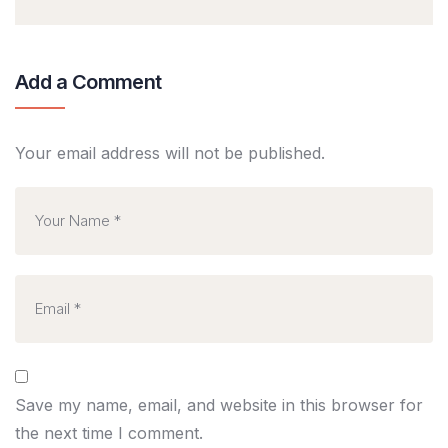
Add a Comment
Your email address will not be published.
Save my name, email, and website in this browser for
the next time I comment.