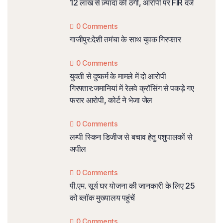
12 लाख से ज़्यादा की ठगी, आरोपी पर FIR दर्ज
0 Comments
गाजीपुर:देशी तमंचा के साथ युवक गिरफ्तार
0 Comments
युवती से दुष्कर्म के मामले में दो आरोपी
गिरफ्तार:जमानियां में रेलवे क्रॉसिंग से पकड़े गए
फरार आरोपी, कोर्ट ने भेजा जेल
0 Comments
लम्पी स्किन डिजीज से बचाव हेतु पशुपालकों से
अपील
0 Comments
पी.एम. सूर्य घर योजना की जानकारी के लिए 25
को ब्लॉक मुख्यालय पहुंचें
0 Comments