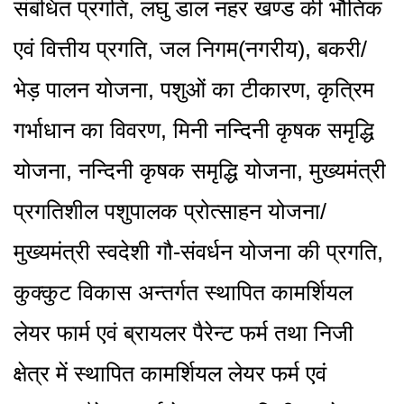
संबंधित प्रगति, लघु डाल नहर खण्ड की भौतिक
एवं वित्तीय प्रगति, जल निगम(नगरीय), बकरी/
भेड़ पालन योजना, पशुओं का टीकारण, कृत्रिम
गर्भाधान का विवरण, मिनी नन्दिनी कृषक समृद्धि
योजना, नन्दिनी कृषक समृद्धि योजना, मुख्यमंत्री
प्रगतिशील पशुपालक प्रोत्साहन योजना/
मुख्यमंत्री स्वदेशी गौ-संवर्धन योजना की प्रगति,
कुक्कुट विकास अन्तर्गत स्थापित कामर्शियल
लेयर फार्म एवं ब्रायलर पैरेन्ट फर्म तथा निजी
क्षेत्र में स्थापित कामर्शियल लेयर फर्म एवं