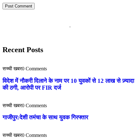
Recent Posts
सच्ची खबर
0 Comments
विदेश में नौकरी दिलाने के नाम पर 10 युवकों से 12 लाख से ज़्यादा
की ठगी, आरोपी पर FIR दर्ज
सच्ची खबर
0 Comments
गाजीपुर:देशी तमंचा के साथ युवक गिरफ्तार
सच्ची खबर
0 Comments