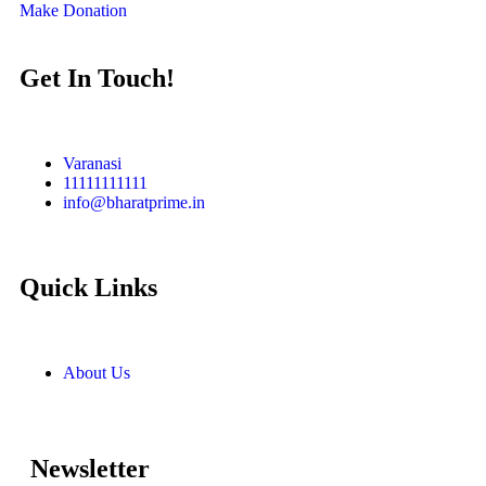
Make Donation
Get In Touch!
Varanasi
11111111111
info@bharatprime.in
Quick Links
About Us
Newsletter