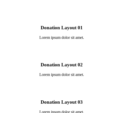
Donation Layout 01
Lorem ipsum dolor sit amet.
Donation Layout 02
Lorem ipsum dolor sit amet.
Donation Layout 03
Lorem ipsum dolor sit amet.