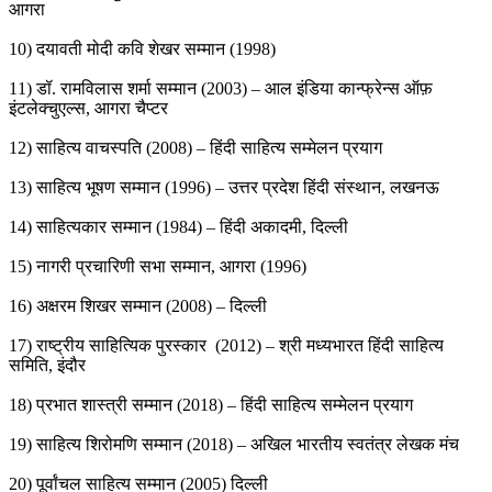
आगरा
10) दयावती मोदी कवि शेखर सम्मान (1998)
11) डॉ. रामविलास शर्मा सम्मान (2003) – आल इंडिया कान्फ्रेन्स ऑफ़
इंटलेक्चुएल्स, आगरा चैप्टर
12) साहित्य वाचस्पति (2008) – हिंदी साहित्य सम्मेलन प्रयाग
13) साहित्य भूषण सम्मान (1996) – उत्तर प्रदेश हिंदी संस्थान, लखनऊ
14) साहित्यकार सम्मान (1984) – हिंदी अकादमी, दिल्ली
15) नागरी प्रचारिणी सभा सम्मान, आगरा (1996)
16) अक्षरम शिखर सम्मान (2008) – दिल्ली
17) राष्ट्रीय साहित्यिक पुरस्कार (2012) – श्री मध्यभारत हिंदी साहित्य
समिति, इंदौर
18) प्रभात शास्त्री सम्मान (2018) – हिंदी साहित्य सम्मेलन प्रयाग
19) साहित्य शिरोमणि सम्मान (2018) – अखिल भारतीय स्वतंत्र लेखक मंच
20) पूर्वांचल साहित्य सम्मान (2005) दिल्ली