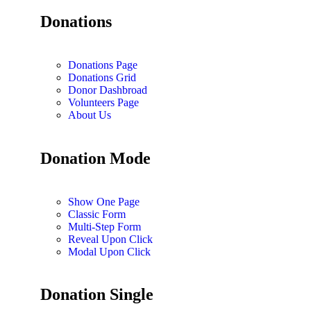
Donations
Donations Page
Donations Grid
Donor Dashbroad
Volunteers Page
About Us
Donation Mode
Show One Page
Classic Form
Multi-Step Form
Reveal Upon Click
Modal Upon Click
Donation Single