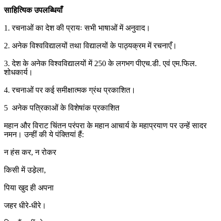
साहित्यिक उपलब्धियाँ
1. रचनाओं का देश की प्रायः सभी भाषाओं में अनुवाद।
2. अनेक विश्वविद्यालयों तथा विद्यालयों के पाठ्यक्रम में रचनाएँ।
3. देश के अनेक विश्वविद्यालयों में 250 के लगभग पीएच.डी. एवं एम.फिल.
शोधकार्य।
4. रचनाओं पर कई समीक्षात्मक ग्रंथ प्रकाशित।
5 अनेक पत्रिकाओं के विशेषांक प्रकाशित
महान और विराट चिंतन परंपरा के महान आचार्य के महाप्रयाण पर उन्हें सादर
नमन। उन्हीं की ये पंक्तियां हैं:
न हंस कर, न रोकर
किसी में उडे़ला,
पिया खुद ही अपना
जहर धीरे-धीरे।