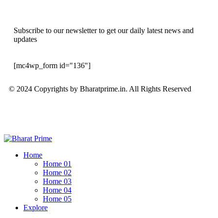
Subscribe to our newsletter to get our daily latest news and
updates
[mc4wp_form id="136"]
© 2024 Copyrights by Bharatprime.in. All Rights Reserved
Home
Home 01
Home 02
Home 03
Home 04
Home 05
Explore