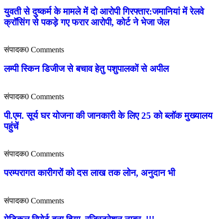
युवती से दुष्कर्म के मामले में दो आरोपी गिरफ्तार:जमानियां में रेलवे
क्रॉसिंग से पकड़े गए फरार आरोपी, कोर्ट ने भेजा जेल
संपादक
0 Comments
लम्पी स्किन डिजीज से बचाव हेतु पशुपालकों से अपील
संपादक
0 Comments
पी.एम. सूर्य घर योजना की जानकारी के लिए 25 को ब्लॉक मुख्यालय
पहुंचें
संपादक
0 Comments
परम्परागत कारीगरों को दस लाख तक लोन, अनुदान भी
संपादक
0 Comments