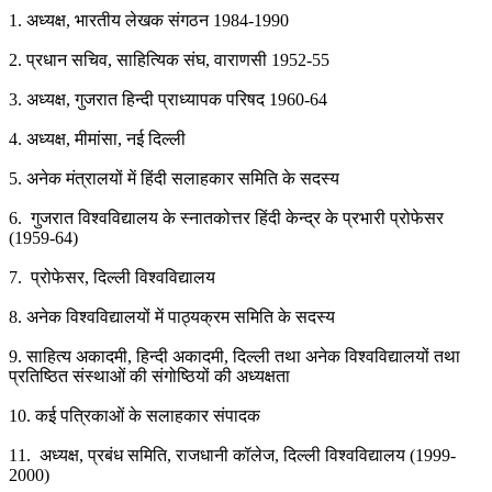
1. अध्यक्ष, भारतीय लेखक संगठन 1984-1990
2. प्रधान सचिव, साहित्यिक संघ, वाराणसी 1952-55
3. अध्यक्ष, गुजरात हिन्दी प्राध्यापक परिषद 1960-64
4. अध्यक्ष, मीमांसा, नई दिल्ली
5. अनेक मंत्रालयों में हिंदी सलाहकार समिति के सदस्य
6. गुजरात विश्वविद्यालय के स्नातकोत्तर हिंदी केन्द्र के प्रभारी प्रोफेसर
(1959-64)
7. प्रोफेसर, दिल्ली विश्वविद्यालय
8. अनेक विश्वविद्यालयों में पाठ्यक्रम समिति के सदस्य
9. साहित्य अकादमी, हिन्दी अकादमी, दिल्ली तथा अनेक विश्वविद्यालयों तथा
प्रतिष्ठित संस्थाओं की संगोष्ठियों की अध्यक्षता
10. कई पत्रिकाओं के सलाहकार संपादक
11. अध्यक्ष, प्रबंध समिति, राजधानी कॉलेज, दिल्ली विश्वविद्यालय (1999-
2000)