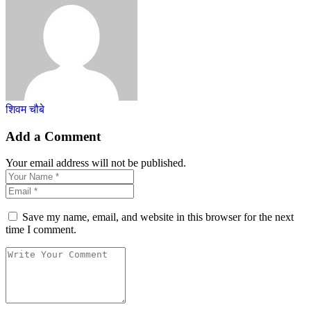
शिवम चौबे
Add a Comment
Your email address will not be published.
Save my name, email, and website in this browser for the next
time I comment.