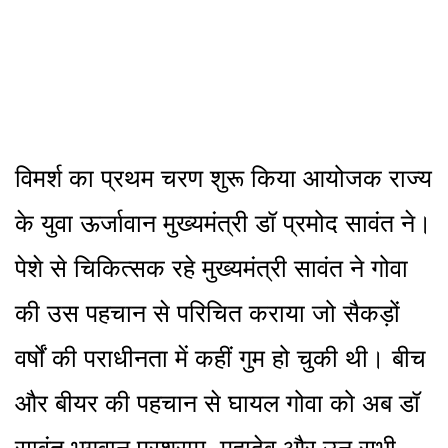
विमर्श का प्रथम चरण शुरू किया आयोजक राज्य
के युवा ऊर्जावान मुख्यमंत्री डॉ प्रमोद सावंत ने।
पेशे से चिकित्सक रहे मुख्यमंत्री सावंत ने गोवा
की उस पहचान से परिचित कराया जो सैकड़ों
वर्षों की पराधीनता में कहीं गुम हो चुकी थी। बीच
और बीयर की पहचान से घायल गोवा को अब डॉ