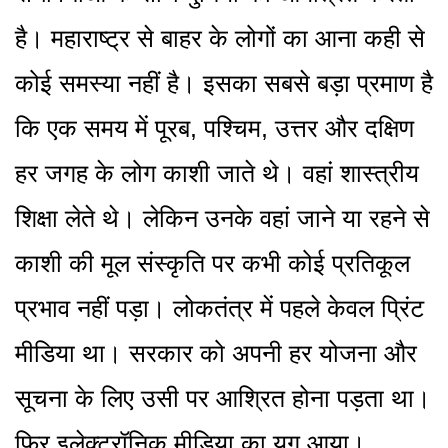
है। महाराष्ट्र से बाहर के लोगों का आना कही से
कोई समस्या नहीं है। इसका सबसे बड़ा प्रमाण है
कि एक समय में पूरब, पश्चिम, उत्तर और दक्षिण
हर जगह के लोग काशी जाते थे। वहां शास्त्रीय
शिक्षा लेते थे। लेकिन उनके वहां जाने या रहने से
काशी की मूल संस्कृति पर कभी कोई प्रतिकूल
प्रभाव नहीं पड़ा। लोकतंत्र में पहले केवल प्रिंट
मीडिया था। सरकार को अपनी हर योजना और
सूचना के लिए उसी पर आश्रित होना पड़ता था।
फिर इलेक्ट्रॉनिक मीडिया का युग आया।