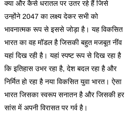
क्या और कैसे धरातल पर उतर रहे हैं जिसे
उन्होंने 2047 का लक्ष्य देकर सभी को
भावनात्मक रूप से इससे जोड़ा है। यह विकसित
भारत का वह मॉडल है जिसकी बहुत मजबूत नींव
यहां दिख रही है। यहां स्पष्ट रूप से दिख रहा है
कि इतिहास उभर रहा है, देश बदल रहा है और
निर्मित हो रहा है नया विकसित युवा भारत। ऐसा
भारत जिसका स्वरूप सनातन है और जिसकी हर
सांस में अपनी विरासत पर गर्व है।