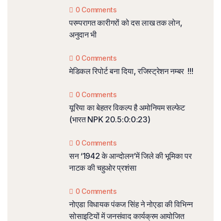
0 Comments
परम्परागत कारीगरों को दस लाख तक लोन,
अनुदान भी
0 Comments
मेडिकल रिपोर्ट बना दिया, रजिस्ट्रेशन नम्बर !!!
0 Comments
यूरिया का बेहतर विकल्प है अमोनियम सल्फेट
(भारत NPK 20.5:0:0:23)
0 Comments
सन ‘1942 के आन्दोलन’में जिले की भूमिका पर
नाटक की चहुओर प्रशंसा
0 Comments
नोएडा विधायक पंकज सिंह ने नोएडा की विभिन्न
सोसाइटियों में जनसंवाद कार्यक्रम आयोजित