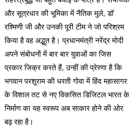
और सूत्रधार की भूमिका में नैतिक मुले, डॉ
रश्मिणी जी और उनकी पूरी टीम ने जो परिश्रम
किया है वह अद्भुत है। प्रधानमंत्री नरेंद्र मोदी
अपने संबोधनों में बार बार युवाओं का जिस
प्रकार जिक्र करते हैं, उन्हीं की प्रेरणा है कि
भगवान परशुराम की धरती गोवा में हिंद महासागर
के विशाल तट से नए विकसित डिजिटल भारत के
निर्माण का यह स्वरूप अब साकार होने की ओर
बढ़ रहा है।