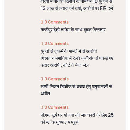
विदेश में नौकरी दिलाने के नाम पर 10 युवकों से
12 लाख से ज़्यादा की ठगी, आरोपी पर FIR दर्ज
0 Comments
गाजीपुर:देशी तमंचा के साथ युवक गिरफ्तार
0 Comments
युवती से दुष्कर्म के मामले में दो आरोपी
गिरफ्तार:जमानियां में रेलवे क्रॉसिंग से पकड़े गए
फरार आरोपी, कोर्ट ने भेजा जेल
0 Comments
लम्पी स्किन डिजीज से बचाव हेतु पशुपालकों से
अपील
0 Comments
पी.एम. सूर्य घर योजना की जानकारी के लिए 25
को ब्लॉक मुख्यालय पहुंचें