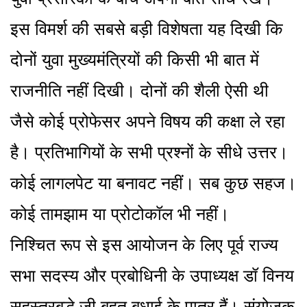
इस विमर्श की सबसे बड़ी विशेषता यह दिखी कि
दोनों युवा मुख्यमंत्रियों की किसी भी बात में
राजनीति नहीं दिखी। दोनों की शैली ऐसी थी
जैसे कोई प्रोफेसर अपने विषय की कक्षा ले रहा
है। प्रतिभागियों के सभी प्रश्नों के सीधे उत्तर।
कोई लागलपेट या बनावट नहीं। सब कुछ सहज।
कोई तामझाम या प्रोटोकॉल भी नहीं।
निश्चित रूप से इस आयोजन के लिए पूर्व राज्य
सभा सदस्य और प्रबोधिनी के उपाध्यक्ष डॉ विनय
सहस्त्रबुद्धे जी बहुत बधाई के पात्र हैं। संयोजक