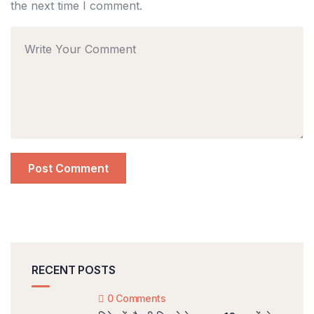
the next time I comment.
RECENT POSTS
0 Comments