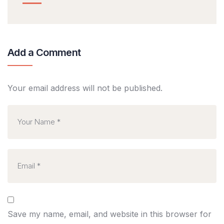
Add a Comment
Your email address will not be published.
Save my name, email, and website in this browser for