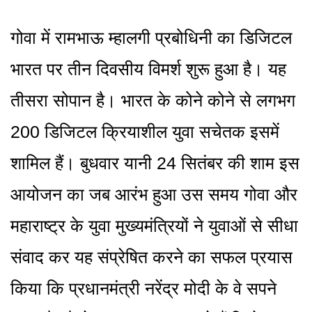
गोवा में रामभाऊ म्हालगी प्रबोधिनी का डिजिटल
भारत पर तीन दिवसीय विमर्श शुरू हुआ है। यह
तीसरा सोपान है। भारत के कोने कोने से लगभग
200 डिजिटल क्रियाशील युवा सचेतक इसमें
शामिल हैं। बुधवार यानी 24 सितंबर की शाम इस
आयोजन का जब आरंभ हुआ उस समय गोवा और
महाराष्ट्र के युवा मुख्यमंत्रियों ने युवाओं से सीधा
संवाद कर यह संप्रेषित करने का सफल प्रयास
किया कि प्रधानमंत्री नरेंद्र मोदी के वे सपने