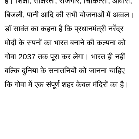
है। शिक्षा, साक्षरता, रोजगार, चिकित्सा, आवास,
बिजली, पानी आदि की सभी योजनाओं में अव्वल।
डॉ सावंत का कहना है कि प्रधानमंत्री नरेंद्र
मोदी के सपनों का भारत बनाने की कल्पना को
गोवा 2037 तक पूरा कर लेगा। भारत ही नहीं
बल्कि दुनिया के सनातनियों को जानना चाहिए
कि गोवा में एक संपूर्ण शहर केवल मंदिरों का है।