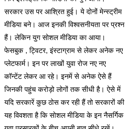
सरकार उस पर आश्रित हुई। ये दोनों मेन्स्ट्रीम
मीडिया बने। आज इनकी विश्वसनीयता पर प्रश्न
हैं। लेकिन युग सोशल मीडिया का आया।
फेसबुक , ट्विटर, इंस्टाग्राम से लेकर अनेक नए
प्लेटफार्म। इन पर लाखों युवा रोज नए नए
कॉन्टेंट लेकर आ रहे। इनमें से अनेक ऐसे हैं
जिनकी पहुंच करोड़ो लोगों तक सीधी है। ऐसे में
यदि सरकारें कुछ ठोस कर रही हैं तो सरकारों की
यह विवशता है कि सोशल मीडिया के इन नैसर्गिक
युवा प्रसारकों के बीच अपनी बात सीधे रखें।