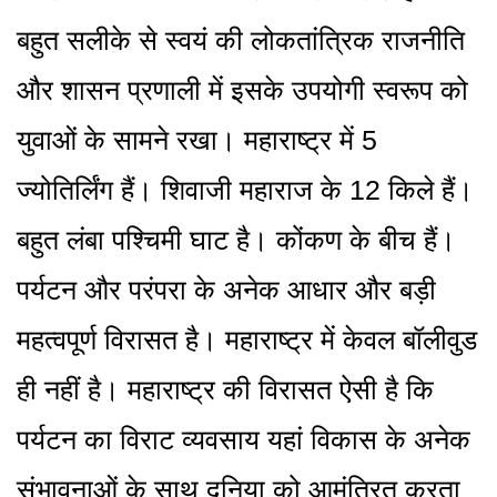
बहुत सलीके से स्वयं की लोकतांत्रिक राजनीति
और शासन प्रणाली में इसके उपयोगी स्वरूप को
युवाओं के सामने रखा। महाराष्ट्र में 5
ज्योतिर्लिंग हैं। शिवाजी महाराज के 12 किले हैं।
बहुत लंबा पश्चिमी घाट है। कोंकण के बीच हैं।
पर्यटन और परंपरा के अनेक आधार और बड़ी
महत्वपूर्ण विरासत है। महाराष्ट्र में केवल बॉलीवुड
ही नहीं है। महाराष्ट्र की विरासत ऐसी है कि
पर्यटन का विराट व्यवसाय यहां विकास के अनेक
संभावनाओं के साथ दुनिया को आमंत्रित करता