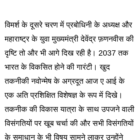
विमर्श के दूसरे चरण में प्रबोधिनी के अध्यक्ष और
महाराष्ट्र के युवा मुख्यमंत्री देवेंद्र फ़णनवीस की
दृष्टि तो और भी आगे दिख रही है। 2037 तक
भारत के विकसित होने की गारंटी। खुद
तकनीकी नवोन्मेष के अग्रदूत आज ए आई के
एक अति प्रशिक्षित विशेषज्ञ के रूप में दिखे।
तकनीक की विकास यात्रा के साथ उपजने वाली
विसंगतियों पर खूब चर्चा की और सभी विसंगतियों
के समाधान के भी विषय सामने लाकर उन्होंने