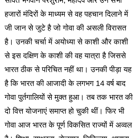
सावंत भगवान परशुराम, महादेव और उन सभी
हजारों मंदिरों के माध्यम से वह पहचान दिलाने में
जी जान से जुटे है जो गोवा की असली विरासत
है। उनकी चर्चा में अयोध्या से काशी और काशी
से इस दक्षिण के काशी की वह यात्रा है जिससे
भारत ठीक से परिचित नहीं था। उनकी पीड़ा यह
है कि भारत की आजादी के लगभग 14 वर्ष बाद
गोवा पुर्तगालियों से मुक्त हुआ। तब तक भारत की
दो वित्त योजनाएं समाप्त हो चुकी थीं। फिर भी
गोवा आज भारत के पूर्ण विकसित राज्यों में अव्वल