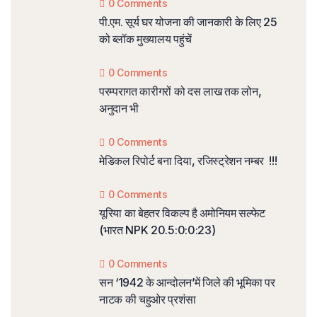
0 Comments
पी.एम. सूर्य घर योजना की जानकारी के लिए 25
को ब्लॉक मुख्यालय पहुंचें
0 Comments
परम्परागत कारीगरों को दस लाख तक लोन,
अनुदान भी
0 Comments
मेडिकल रिपोर्ट बना दिया, रजिस्ट्रेशन नम्बर !!!
0 Comments
यूरिया का बेहतर विकल्प है अमोनियम सल्फेट
(भारत NPK 20.5:0:0:23)
0 Comments
सन ‘1942 के आन्दोलन’में जिले की भूमिका पर
नाटक की चहुओर प्रशंसा