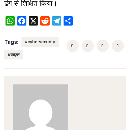
ढंग से शिक्षित किया।
WhatsApp
Facebook
X
Reddit
Telegram
Share
Tags:
#cybersecurity
#साइबर