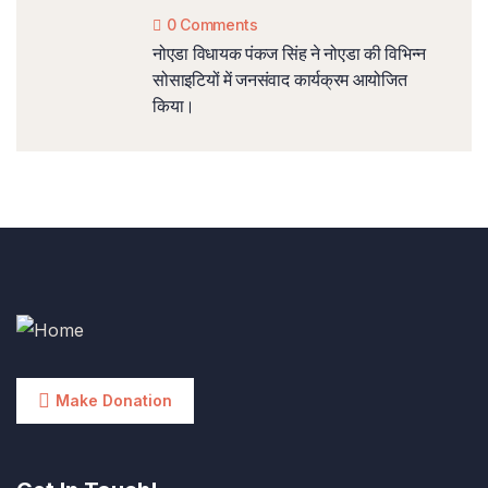
0 Comments
नोएडा विधायक पंकज सिंह ने नोएडा की विभिन्न
सोसाइटियों में जनसंवाद कार्यक्रम आयोजित
किया।
Make Donation