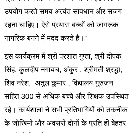
उपयोग करते समय अत्यंत सावधान और सजग
रहना चाहिए। ऐसे प्रयास बच्चों को जागरूक
नागरिक बनने में मदद करते हैं।”
इस कार्यक्रम में श्री प्रशांत गुप्ता, श्री दीपक
सिंह, कुलदीप नगायच, अंकुर , श्रीमती श्रद्धा,
शिव नरेश, अतुल कुमार , विद्यालय गुरुजन
सहित 300 से अधिक बच्चे और शिक्षक उपस्थित
रहे। कार्यशाला ने सभी प्रतिभागियों को तकनीक
के जोखिमों और अवसरों दोनों के प्रति ही बेहतर