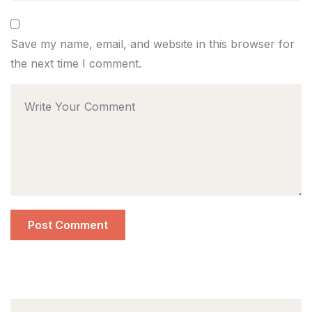
Save my name, email, and website in this browser for
the next time I comment.