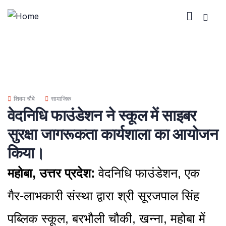
शिवम चौबे
सामाजिक
वेदनिधि फाउंडेशन ने स्कूल में साइबर
सुरक्षा जागरूकता कार्यशाला का आयोजन
किया।
महोबा, उत्तर प्रदेश:
वेदनिधि फाउंडेशन, एक
गैर-लाभकारी संस्था द्वारा श्री सूरजपाल सिंह
पब्लिक स्कूल, बरभौली चौकी, खन्ना, महोबा में