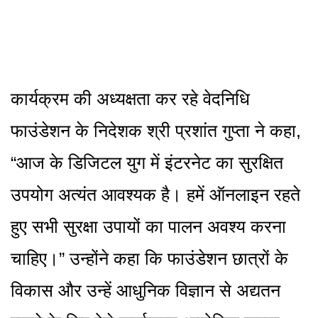
कार्यक्रम की अध्यक्षता कर रहे वेदनिधि
फाउंडेशन के निदेशक श्री प्रशांत गुप्ता ने कहा,
“आज के डिजिटल युग में इंटरनेट का सुरक्षित
उपयोग अत्यंत आवश्यक है। हमें ऑनलाइन रहते
हुए सभी सुरक्षा उपायों का पालन अवश्य करना
चाहिए।” उन्होंने कहा कि फाउंडेशन छात्रों के
विकास और उन्हें आधुनिक विज्ञान से अद्यतन