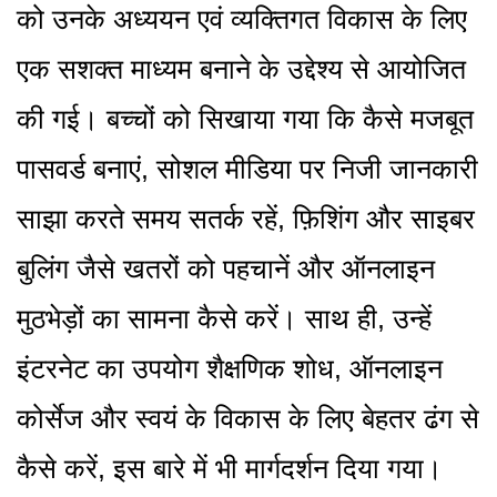
को उनके अध्ययन एवं व्यक्तिगत विकास के लिए
एक सशक्त माध्यम बनाने के उद्देश्य से आयोजित
की गई। बच्चों को सिखाया गया कि कैसे मजबूत
पासवर्ड बनाएं, सोशल मीडिया पर निजी जानकारी
साझा करते समय सतर्क रहें, फ़िशिंग और साइबर
बुलिंग जैसे खतरों को पहचानें और ऑनलाइन
मुठभेड़ों का सामना कैसे करें। साथ ही, उन्हें
इंटरनेट का उपयोग शैक्षणिक शोध, ऑनलाइन
कोर्सेज और स्वयं के विकास के लिए बेहतर ढंग से
कैसे करें, इस बारे में भी मार्गदर्शन दिया गया।