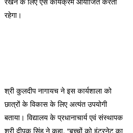
रखने के लिए ऐसे कार्यक्रम आयोजित करता
रहेगा।
श्री कुलदीप नागायच ने इस कार्यशाला को
छात्रों के विकास के लिए अत्यंत उपयोगी
बताया। विद्यालय के प्रधानाचार्य एवं संस्थापक
श्री दीपक सिंह ने कहा, “बच्चों को इंटरनेट का