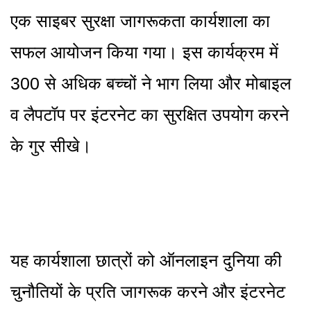
एक साइबर सुरक्षा जागरूकता कार्यशाला का
सफल आयोजन किया गया। इस कार्यक्रम में
300 से अधिक बच्चों ने भाग लिया और मोबाइल
व लैपटॉप पर इंटरनेट का सुरक्षित उपयोग करने
के गुर सीखे।
यह कार्यशाला छात्रों को ऑनलाइन दुनिया की
चुनौतियों के प्रति जागरूक करने और इंटरनेट