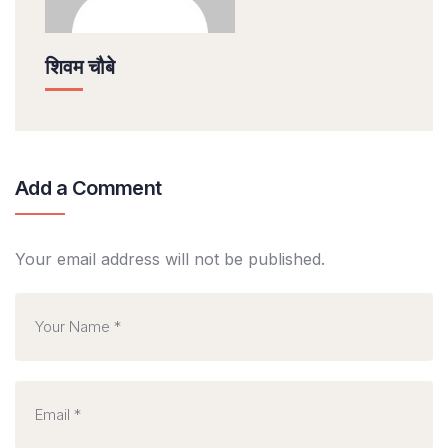
शिवम चौबे
Add a Comment
Your email address will not be published.