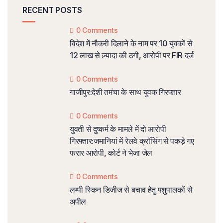
RECENT POSTS
0 Comments
विदेश में नौकरी दिलाने के नाम पर 10 युवकों से
12 लाख से ज़्यादा की ठगी, आरोपी पर FIR दर्ज
0 Comments
गाजीपुर:देशी तमंचा के साथ युवक गिरफ्तार
0 Comments
युवती से दुष्कर्म के मामले में दो आरोपी
गिरफ्तार:जमानियां में रेलवे क्रॉसिंग से पकड़े गए
फरार आरोपी, कोर्ट ने भेजा जेल
0 Comments
लम्पी स्किन डिजीज से बचाव हेतु पशुपालकों से
अपील