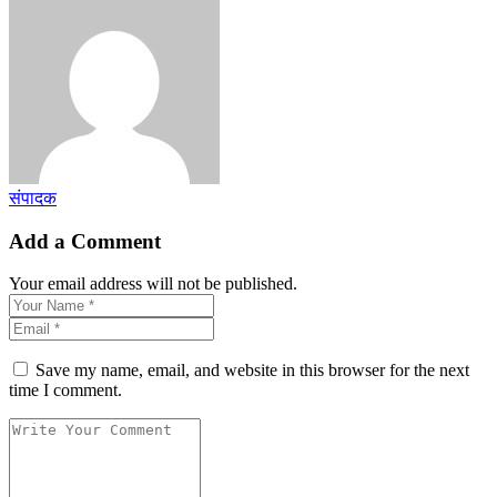
संपादक
Add a Comment
Your email address will not be published.
Save my name, email, and website in this browser for the next
time I comment.