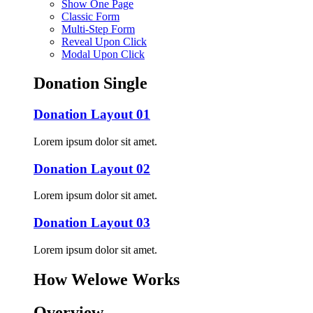
Show One Page
Classic Form
Multi-Step Form
Reveal Upon Click
Modal Upon Click
Donation Single
Donation Layout 01
Lorem ipsum dolor sit amet.
Donation Layout 02
Lorem ipsum dolor sit amet.
Donation Layout 03
Lorem ipsum dolor sit amet.
How Welowe Works
Overview