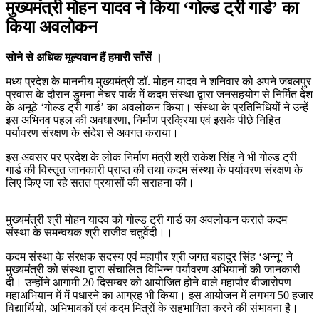
मुख्यमंत्री मोहन यादव ने किया ‘गोल्ड ट्री गार्ड’ का
किया अवलोकन
सोने से अधिक मूल्यवान हैं हमारी साँसें ।
मध्य प्रदेश के माननीय मुख्यमंत्री डॉ. मोहन यादव ने शनिवार को अपने जबलपुर
प्रवास के दौरान डुमना नेचर पार्क में कदम संस्था द्वारा जनसहयोग से निर्मित देश
के अनूठे ‘गोल्ड ट्री गार्ड’ का अवलोकन किया। संस्था के प्रतिनिधियों ने उन्हें
इस अभिनव पहल की अवधारणा, निर्माण प्रक्रिया एवं इसके पीछे निहित
पर्यावरण संरक्षण के संदेश से अवगत कराया।
इस अवसर पर प्रदेश के लोक निर्माण मंत्री श्री राकेश सिंह ने भी गोल्ड ट्री
गार्ड की विस्तृत जानकारी प्राप्त की तथा कदम संस्था के पर्यावरण संरक्षण के
लिए किए जा रहे सतत प्रयासों की सराहना की।
मुख्यमंत्री श्री मोहन यादव को गोल्ड ट्री गार्ड का अवलोकन कराते कदम
संस्था के समन्वयक श्री राजीव चतुर्वेदी।।
कदम संस्था के संरक्षक सदस्य एवं महापौर श्री जगत बहादुर सिंह ‘अन्नू’ ने
मुख्यमंत्री को संस्था द्वारा संचालित विभिन्न पर्यावरण अभियानों की जानकारी
दी। उन्होंने आगामी 20 दिसम्बर को आयोजित होने वाले महापौर बीजारोपण
महाअभियान में में पधारने का आग्रह भी किया। इस आयोजन में लगभग 50 हजार
विद्यार्थियों, अभिभावकों एवं कदम मित्रों के सहभागिता करने की संभावना है।