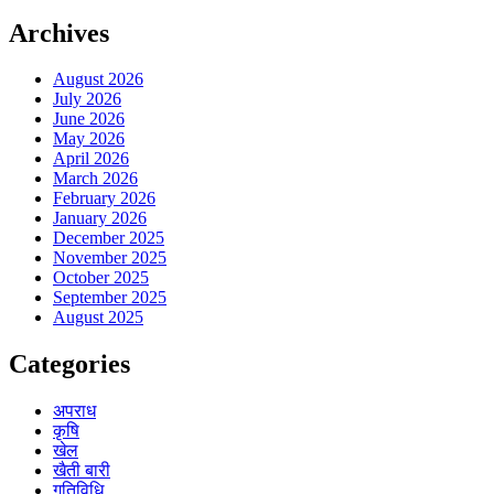
Archives
August 2026
July 2026
June 2026
May 2026
April 2026
March 2026
February 2026
January 2026
December 2025
November 2025
October 2025
September 2025
August 2025
Categories
अपराध
कृषि
खेल
खैती बारी
गतिविधि