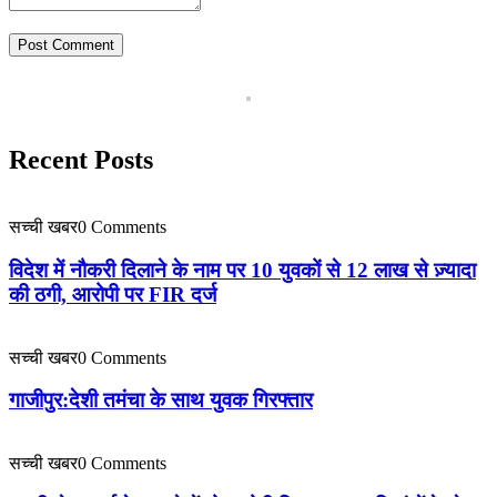
Recent Posts
सच्ची खबर
0 Comments
विदेश में नौकरी दिलाने के नाम पर 10 युवकों से 12 लाख से ज़्यादा
की ठगी, आरोपी पर FIR दर्ज
सच्ची खबर
0 Comments
गाजीपुर:देशी तमंचा के साथ युवक गिरफ्तार
सच्ची खबर
0 Comments