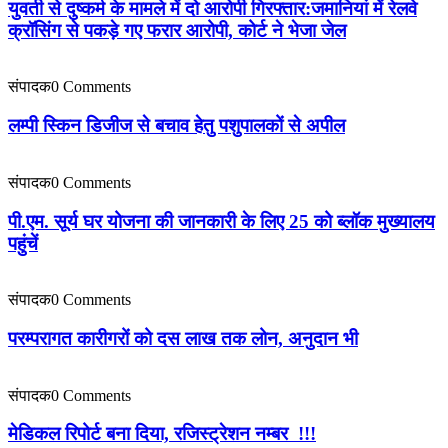
युवती से दुष्कर्म के मामले में दो आरोपी गिरफ्तार:जमानियां में रेलवे
क्रॉसिंग से पकड़े गए फरार आरोपी, कोर्ट ने भेजा जेल
संपादक
0 Comments
लम्पी स्किन डिजीज से बचाव हेतु पशुपालकों से अपील
संपादक
0 Comments
पी.एम. सूर्य घर योजना की जानकारी के लिए 25 को ब्लॉक मुख्यालय
पहुंचें
संपादक
0 Comments
परम्परागत कारीगरों को दस लाख तक लोन, अनुदान भी
संपादक
0 Comments
मेडिकल रिपोर्ट बना दिया, रजिस्ट्रेशन नम्बर !!!