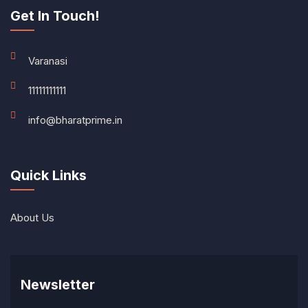
Get In Touch!
Varanasi
11111111111
info@bharatprime.in
Quick Links
About Us
Newsletter