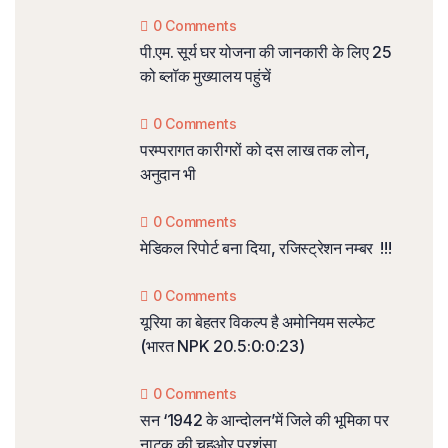
0 Comments
पी.एम. सूर्य घर योजना की जानकारी के लिए 25
को ब्लॉक मुख्यालय पहुंचें
0 Comments
परम्परागत कारीगरों को दस लाख तक लोन,
अनुदान भी
0 Comments
मेडिकल रिपोर्ट बना दिया, रजिस्ट्रेशन नम्बर !!!
0 Comments
यूरिया का बेहतर विकल्प है अमोनियम सल्फेट
(भारत NPK 20.5:0:0:23)
0 Comments
सन ‘1942 के आन्दोलन’में जिले की भूमिका पर
नाटक की चहुओर प्रशंसा