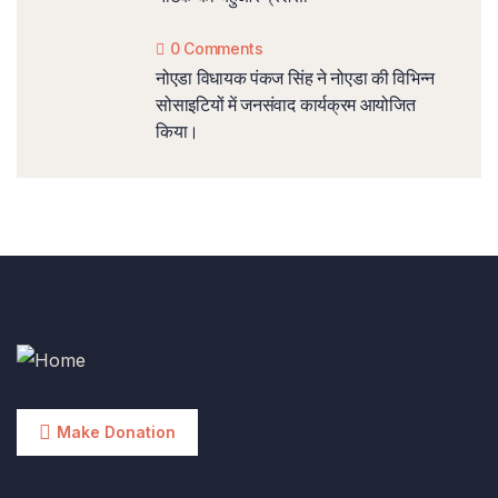
0 Comments
नोएडा विधायक पंकज सिंह ने नोएडा की विभिन्न
सोसाइटियों में जनसंवाद कार्यक्रम आयोजित
किया।
Make Donation