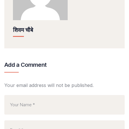
शिवम चौबे
Add a Comment
Your email address will not be published.