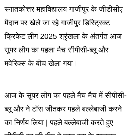
स्नातकोत्तर महाविद्यालय गाजीपुर के जीडीसीए
मैदान पर खेले जा रहे गाजीपुर डिस्ट्रिक्ट
क्रिकेट लीग 2025 श्रृंखला के अंतर्गत आज
सुपर लीग का पहला मैच सीपीसी-ब्लू और
मवेरिक्स के बीच खेला गया।
आज के सुपर लीग का पहले मैच मैच में सीपीसी-
ब्लू और ने टॉस जीतकर पहले बल्लेबाजी करने
का निर्णय लिया | पहले बल्लेबाजी करते हुए