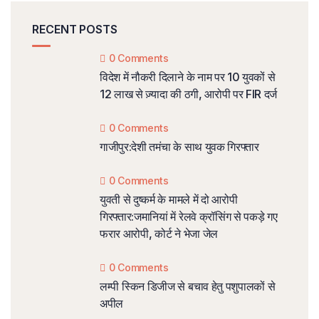
RECENT POSTS
0 Comments
विदेश में नौकरी दिलाने के नाम पर 10 युवकों से
12 लाख से ज़्यादा की ठगी, आरोपी पर FIR दर्ज
0 Comments
गाजीपुर:देशी तमंचा के साथ युवक गिरफ्तार
0 Comments
युवती से दुष्कर्म के मामले में दो आरोपी
गिरफ्तार:जमानियां में रेलवे क्रॉसिंग से पकड़े गए
फरार आरोपी, कोर्ट ने भेजा जेल
0 Comments
लम्पी स्किन डिजीज से बचाव हेतु पशुपालकों से
अपील