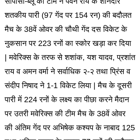
सीपीसी-ब्लू की टीम ने पवन राय के शानदार
शतकीय पारी (97 गेंद पर 154 रन) की बदौलत
मैच के 38वें ओवर की चौथी गेंद दस विकेट के
नुकसान पर 223 रनों का स्कोर खड़ा कर दिया
| मवेरिक्स के तरफ से शशांक, यश यादव, प्रशांत
राय व अमन वर्मा ने सर्वाधिक २-२ तथा प्रिंस व
संदीप निषाद ने 1-1 विकेट लिया | मैच के दूसरी
पारी में 224 रनों के लक्ष्य का पीछा करने मैदान
पर उतरी मवेरिक्स की टीम मैच के 38वें ओवर
की अंतिम गेंद पर अभिषेक कश्यप के नाबाद 125