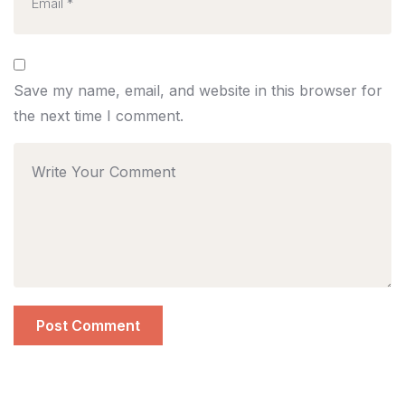
Save my name, email, and website in this browser for
the next time I comment.