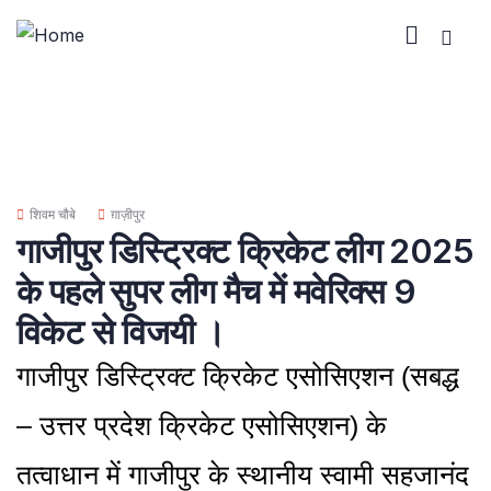
शिवम चौबे
ग़ाज़ीपुर
गाजीपुर डिस्ट्रिक्ट क्रिकेट लीग 2025
के पहले सुपर लीग मैच में मवेरिक्स 9
विकेट से विजयी ।
गाजीपुर डिस्ट्रिक्ट क्रिकेट एसोसिएशन (सबद्ध
– उत्तर प्रदेश क्रिकेट एसोसिएशन) के
तत्वाधान में गाजीपुर के स्थानीय स्वामी सहजानंद