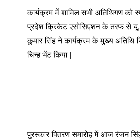
कार्यक्रम में शामिल सभी अतिथिगण को स्
प्रदेश क्रिकेट एसोसिएशन के तरफ से यू.
कुमार सिंह ने कार्यक्रम के मुख्य अतिथि
चिन्ह भेंट किया |
पुरस्कार वितरण समारोह में आज रंजन सिंह