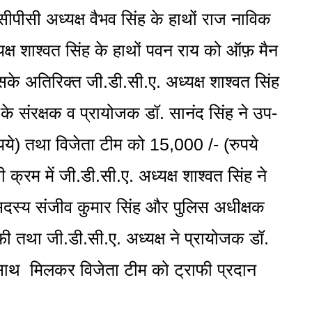
 सीपीसी अध्यक्ष वैभव सिंह के हाथों राज नाविक
्ष शाश्वत सिंह के हाथों पवन राय को ऑफ़ मैन
े अतिरिक्त जी.डी.सी.ए. अध्यक्ष शाश्वत सिंह
के संरक्षक व प्रायोजक डॉ. सानंद सिंह ने उप-
ये) तथा विजेता टीम को 15,000 /- (रुपये
क्रम में जी.डी.सी.ए. अध्यक्ष शाश्वत सिंह ने
स्य संजीव कुमार सिंह और पुलिस अधीक्षक
ी तथा जी.डी.सी.ए. अध्यक्ष ने प्रायोजक डॉ.
साथ मिलकर विजेता टीम को ट्राफी प्रदान