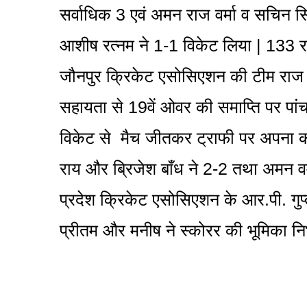
सर्वाधिक 3 एवं अमन राज वर्मा व सचिन सि
आशीष रत्नम ने 1-1 विकेट लिया | 133 रनो
जौनपुर क्रिकेट एसोसिएशन की टीम राज 
सहायता से 19वें ओवर की समाप्ति पर प
विकेट से मैच जीतकर ट्राफी पर अपना कब
राय और ब्रिजेश बाँध ने 2-2 तथा अमन वर्
प्रदेश क्रिकेट एसोसिएशन के आर.पी. गुप्त
प्रीतम और मनीष ने स्कोरर की भूमिका न