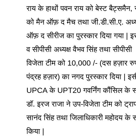
राय के हाथों पवन राय को बेस्ट बैट्समैन,
को मैन ऑफ़ द मैच तथा जी.डी.सी.ए. अध्यक
ऑफ़ द सीरीज का पुरस्कार दिया गया | इसक
व सीपीसी अध्यक्ष वैभव सिंह तथा सीपीसी 
विजेता टीम को 10,000 /- (दस हज़ार रुप
पंद्रह हज़ार) का नगद पुरस्कार दिया | इसी 
UPCA के UPT20 गवर्निंग कौंसिल के सद
डॉ. इरज राजा ने उप-विजेता टीम को ट्राफ
सानंद सिंह तथा जिलाधिकारी महोदय के 
किया |