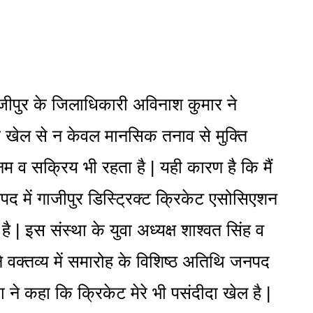
ीपुर के जिलाधिकारी अविनाश कुमार ने
ि खेल से न केवल मानसिक तनाव से मुक्ति
्षम व सक्रिय भी रहता है | यही कारण है कि मैं
नपद में गाजीपुर डिस्ट्रिक्ट क्रिकेट एसोसिएशन
ी है | इस संस्था के युवा अध्यक्ष शाश्वत सिंह व
े वक्तव्य में समारोह के विशिष्ठ अतिथि जनपद
ने कहा कि क्रिकेट मेरे भी पसंदीदा खेल है |