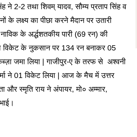
ंह ने 2-2 तथा शिवम् यादव, सौम्य प्रताप सिंह व
ं के लक्ष्य का पीछा करने मैदान पर उतारी
नाविक के अर्द्धशतकीय पारी (69 रन) की
ांच विकेट के नुकसान पर 134 रन बनाकर 05
्ज़ा जमा लिया | गाजीपुर-ए के तरफ से अश्वनी
मा ने 01 विकेट लिया | आज के मैच में उत्तर
ा और स्मृति राय ने अंपायर, मो० अम्मार,
िभाई।