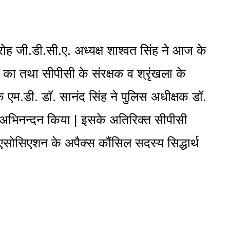
ोह जी.डी.सी.ए. अध्यक्ष शाश्वत सिंह ने आज के
का तथा सीपीसी के संरक्षक व श्रृंखला के
 एम.डी. डॉ. सानंद सिंह ने पुलिस अधीक्षक डॉ.
 व अभिनन्दन किया | इसके अतिरिक्त सीपीसी
ट एसोसिएशन के अपैक्स कौंसिल सदस्य सिद्धार्थ