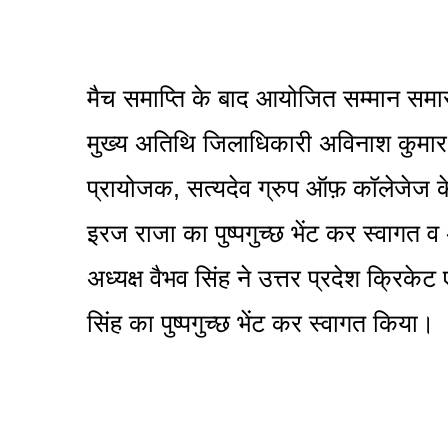
मैच समाप्ति के बाद आयोजित सम्मान समार
मुख्य अतिथि जिलाधिकारी अविनाश कुमार 
प्रायोजक, सत्यदेव ग्रुप ऑफ़ कॉलेजेज के
इरज राजा का पुष्पगुच्छ भेंट कर स्वागत
अध्यक्ष वैभव सिंह ने उत्तर प्रदेश क्रिके
सिंह का पुष्पगुच्छ भेंट कर स्वागत किया।