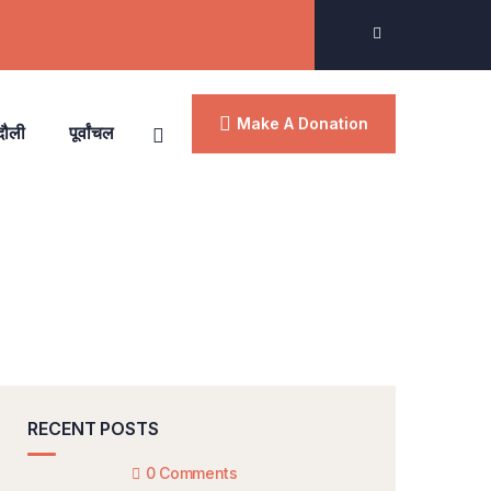
Make A Donation
दौली
पूर्वांचल
RECENT POSTS
0 Comments