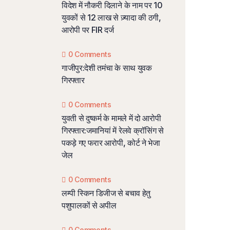
विदेश में नौकरी दिलाने के नाम पर 10
युवकों से 12 लाख से ज़्यादा की ठगी,
आरोपी पर FIR दर्ज
0 Comments
गाजीपुर:देशी तमंचा के साथ युवक
गिरफ्तार
0 Comments
युवती से दुष्कर्म के मामले में दो आरोपी
गिरफ्तार:जमानियां में रेलवे क्रॉसिंग से
पकड़े गए फरार आरोपी, कोर्ट ने भेजा
जेल
0 Comments
लम्पी स्किन डिजीज से बचाव हेतु
पशुपालकों से अपील
0 Comments