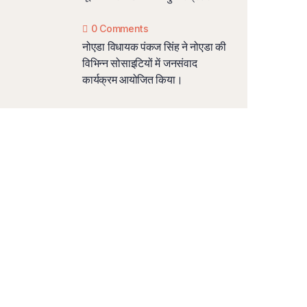
0 Comments
नोएडा विधायक पंकज सिंह ने नोएडा की
विभिन्न सोसाइटियों में जनसंवाद
कार्यक्रम आयोजित किया।