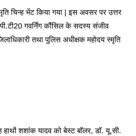
मृति चिन्ह भेंट किया गया | इस अवसर पर उत्तर
पी.टी20 गवर्निंग कौंसिल के सदस्य संजीव
 जिलाधिकारी तथा पुलिस अधीक्षक महोदय स्मृति
 हाथों शशांक यादव को बेस्ट बॉलर, डॉ. यू.सी.