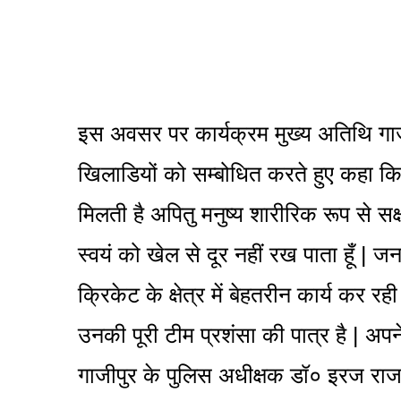
इस अवसर पर कार्यक्रम मुख्य अतिथि गाज
खिलाडियों को सम्बोधित करते हुए कहा क
मिलती है अपितु मनुष्य शारीरिक रूप से सक
स्वयं को खेल से दूर नहीं रख पाता हूँ | ज
क्रिकेट के क्षेत्र में बेहतरीन कार्य कर रह
उनकी पूरी टीम प्रशंसा की पात्र है | अपन
गाजीपुर के पुलिस अधीक्षक डॉ० इरज राजा 