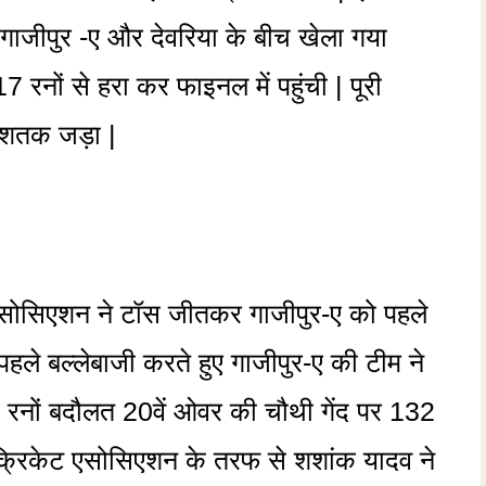
गाजीपुर -ए और देवरिया के बीच खेला गया
7 रनों से हरा कर फाइनल में पहुंची | पूरी
ार शतक जड़ा |
एसोसिएशन ने टॉस जीतकर गाजीपुर-ए को पहले
पहले बल्लेबाजी करते हुए गाजीपुर-ए की टीम ने
5 रनों बदौलत 20वें ओवर की चौथी गेंद पर 132
रिकेट एसोसिएशन के तरफ से शशांक यादव ने