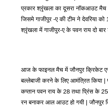
प्रकार श्रृंखला का दूसरा नॉकआउट मैच 
जिसमे गाजीपुर -ए की टीम ने देवरिया को 1
श्रृंखला में गाजीपुर-ए के पवन राय दो ब
आज के फाइनल मैच में जौनपुर क्रिकेट 
बल्लेबाजी करने के लिए आमंत्रित किया | 
कप्तान पवन राय के 28 तथा प्रिंस के 2
रन बनाकर आल आउट हो गयी | जौनपुर क्