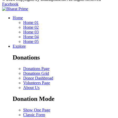
Facebook
Home
Home 01
Home 02
Home 03
Home 04
Home 05
Explore
Donations
Donations Page
Donations Grid
Donor Dashbroad
Volunteers Page
About Us
Donation Mode
Show One Page
Classic Form