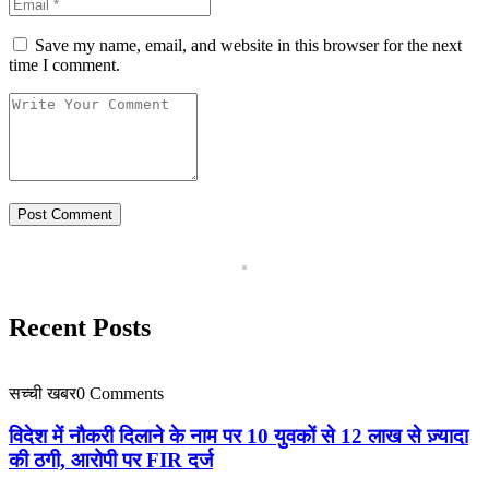
Save my name, email, and website in this browser for the next
time I comment.
Recent Posts
सच्ची खबर
0 Comments
विदेश में नौकरी दिलाने के नाम पर 10 युवकों से 12 लाख से ज़्यादा
की ठगी, आरोपी पर FIR दर्ज