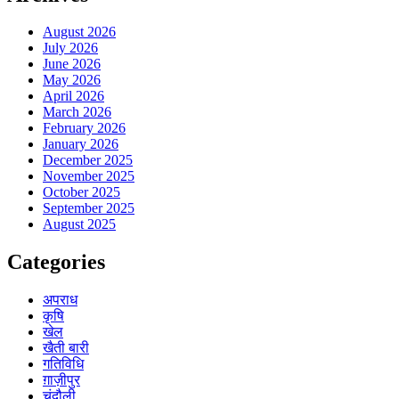
August 2026
July 2026
June 2026
May 2026
April 2026
March 2026
February 2026
January 2026
December 2025
November 2025
October 2025
September 2025
August 2025
Categories
अपराध
कृषि
खेल
खैती बारी
गतिविधि
ग़ाज़ीपुर
चंदौली