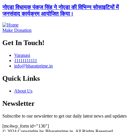
नोएडा विधायक पंकज सिंह ने नोएडा की विभिन्न सोसाइटियों में
जनसंवाद कार्यक्रम आयोजित किया।
Make Donation
Get In Touch!
Varanasi
11111111111
info@bharatprime.in
Quick Links
About Us
Newsletter
Subscribe to our newsletter to get our daily latest news and updates
[mc4wp_form id="136"]
© 2024 Copyrights by Bharatprime.in. All Rights Reserved