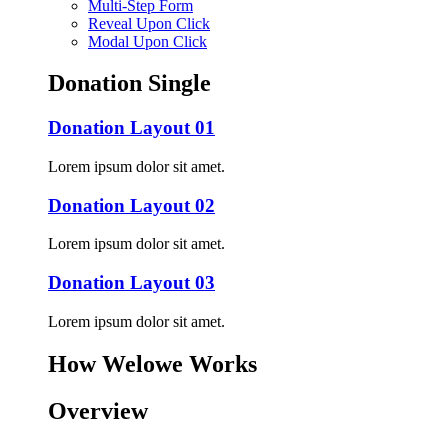
Multi-Step Form
Reveal Upon Click
Modal Upon Click
Donation Single
Donation Layout 01
Lorem ipsum dolor sit amet.
Donation Layout 02
Lorem ipsum dolor sit amet.
Donation Layout 03
Lorem ipsum dolor sit amet.
How Welowe Works
Overview