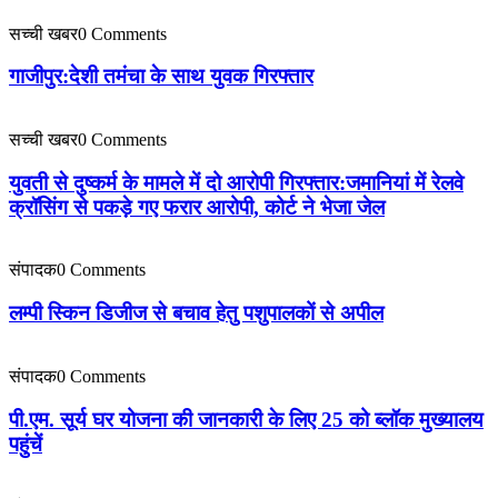
सच्ची खबर
0 Comments
गाजीपुर:देशी तमंचा के साथ युवक गिरफ्तार
सच्ची खबर
0 Comments
युवती से दुष्कर्म के मामले में दो आरोपी गिरफ्तार:जमानियां में रेलवे
क्रॉसिंग से पकड़े गए फरार आरोपी, कोर्ट ने भेजा जेल
संपादक
0 Comments
लम्पी स्किन डिजीज से बचाव हेतु पशुपालकों से अपील
संपादक
0 Comments
पी.एम. सूर्य घर योजना की जानकारी के लिए 25 को ब्लॉक मुख्यालय
पहुंचें