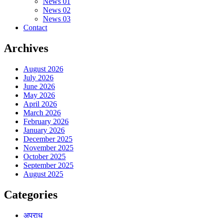
News 01
News 02
News 03
Contact
Archives
August 2026
July 2026
June 2026
May 2026
April 2026
March 2026
February 2026
January 2026
December 2025
November 2025
October 2025
September 2025
August 2025
Categories
अपराध