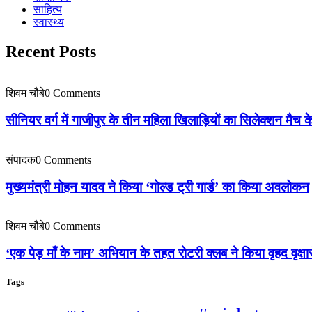
साहित्य
स्वास्थ्य
Recent Posts
शिवम चौबे
0 Comments
सीनियर वर्ग में गाजीपुर के तीन महिला खिलाड़ियों का सिलेक्शन मैच
संपादक
0 Comments
मुख्यमंत्री मोहन यादव ने किया ‘गोल्ड ट्री गार्ड’ का किया अवलोकन
शिवम चौबे
0 Comments
‘एक पेड़ माँ के नाम’ अभियान के तहत रोटरी क्लब ने किया वृहद वृक्षा
Tags