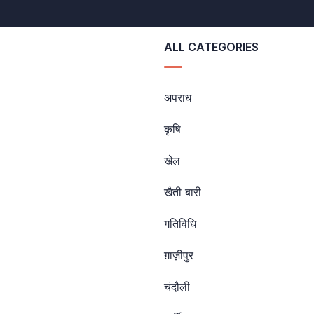
ALL CATEGORIES
अपराध
कृषि
खेल
खैती बारी
गतिविधि
ग़ाज़ीपुर
चंदौली