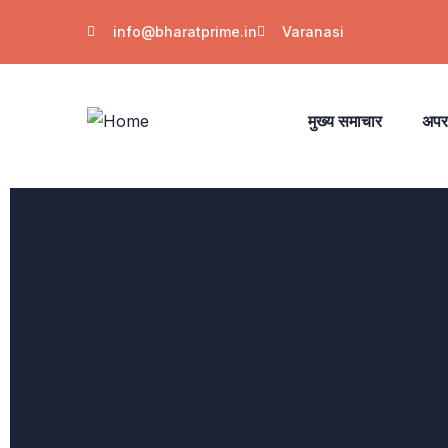
info@bharatprime.in
Varanasi
मुख्य समाचार
अपर