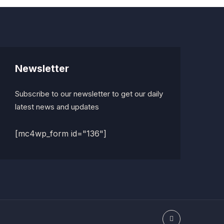
Newsletter
Subscribe to our newsletter to get our daily
latest news and updates
[mc4wp_form id="136"]