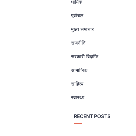
धार्मिक
पूर्वांचल
मुख्य समाचार
राजनीति
सरकारी विज्ञप्ति
सामाजिक
साहित्य
स्वास्थ्य
RECENT POSTS