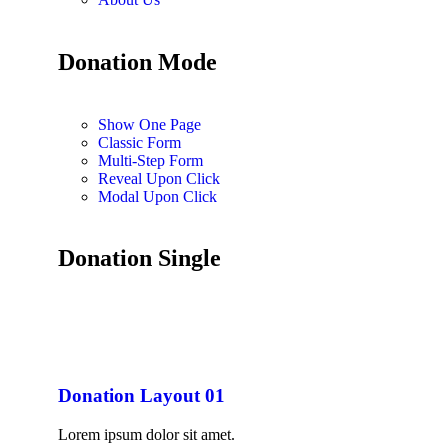
Donation Mode
Show One Page
Classic Form
Multi-Step Form
Reveal Upon Click
Modal Upon Click
Donation Single
Donation Layout 01
Lorem ipsum dolor sit amet.