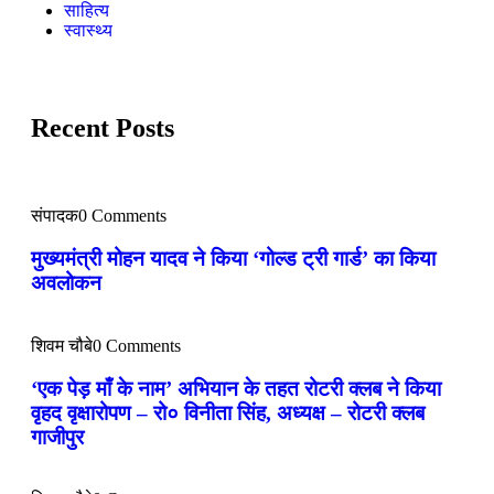
साहित्य
स्वास्थ्य
Recent Posts
संपादक
0 Comments
मुख्यमंत्री मोहन यादव ने किया ‘गोल्ड ट्री गार्ड’ का किया
अवलोकन
शिवम चौबे
0 Comments
‘एक पेड़ माँ के नाम’ अभियान के तहत रोटरी क्लब ने किया
वृहद वृक्षारोपण – रो० विनीता सिंह, अध्यक्ष – रोटरी क्लब
गाजीपुर