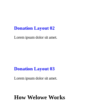
Donation Layout 02
Lorem ipsum dolor sit amet.
Donation Layout 03
Lorem ipsum dolor sit amet.
How Welowe Works