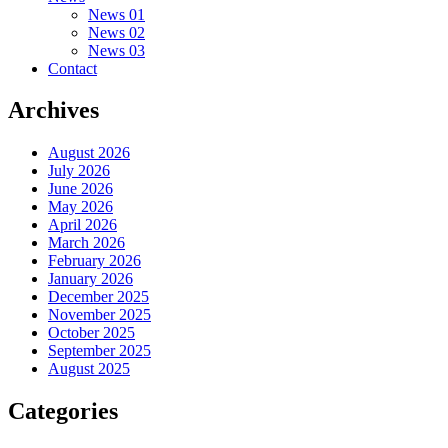
News 01
News 02
News 03
Contact
Archives
August 2026
July 2026
June 2026
May 2026
April 2026
March 2026
February 2026
January 2026
December 2025
November 2025
October 2025
September 2025
August 2025
Categories