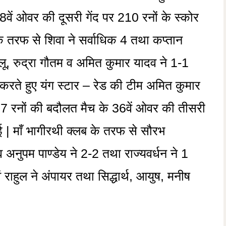
8वें ओवर की दूसरी गेंद पर 210 रनों के स्कोर
 तरफ से शिवा ने सर्वाधिक 4 तथा कप्तान
लू, रुद्रा गौतम व अमित कुमार यादव ने 1-1
 करते हुए यंग स्टार – रेड की टीम अमित कुमार
7 रनों की बदौलत मैच के 36वें ओवर की तीसरी
 माँ भागीरथी क्लब के तरफ से सौरभ
व अनुपम पाण्डेय ने 2-2 तथा राज्यवर्धन ने 1
 राहुल ने अंपायर तथा सिद्धार्थ, आयुष, मनीष