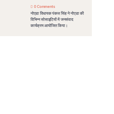
0 Comments
नोएडा विधायक पंकज सिंह ने नोएडा की
विभिन्न सोसाइटियों में जनसंवाद
कार्यक्रम आयोजित किया।