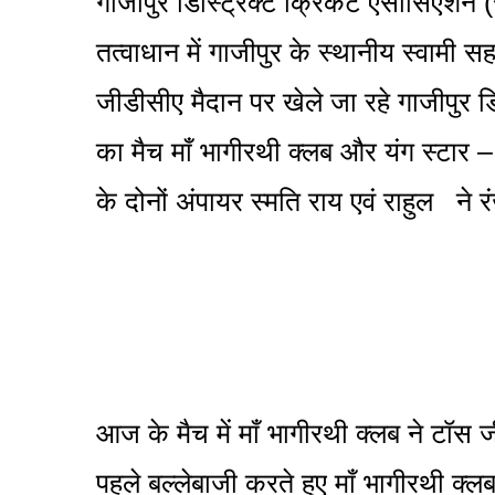
गाजीपुर डिस्ट्रिक्ट क्रिकेट एसोसिएशन (
तत्वाधान में गाजीपुर के स्थानीय स्वामी स
जीडीसीए मैदान पर खेले जा रहे गाजीपुर 
का मैच माँ भागीरथी क्लब और यंग स्टार – 
के दोनों अंपायर स्मति राय एवं राहुल ने
आज के मैच में माँ भागीरथी क्लब ने टॉस 
पहले बल्लेबाजी करते हुए माँ भागीरथी क्ल