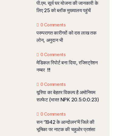
पी.एम. सूर्य घर योजना की जानकारी के
लिए 25 को ब्लॉक मुख्यालय पहुंचें
0 Comments
परम्परागत कारीगरों को दस लाख तक
लोन, अनुदान भी
0 Comments
मेडिकल रिपोर्ट बना दिया, रजिस्ट्रेशन
नम्बर !!!
0 Comments
यूरिया का बेहतर विकल्प है अमोनियम
सल्फेट (भारत NPK 20.5:0:0:23)
0 Comments
सन ‘1942 के आन्दोलन’में जिले की
भूमिका पर नाटक की चहुओर प्रशंसा