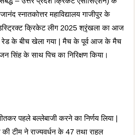
सबद्ध – उत्तर प्रदेश क्रिकेट एसोसिएशन) के
हजानंद स्नातकोत्तर महाविद्यालय गाजीपुर के
डिस्ट्रिक्ट क्रिकेट लीग 2025 श्रृंखला का आज
रेड के बीच खेला गया | मैच के पूर्व आज के मैच
 रंजन सिंह के साथ पिच का निरिक्षण किया।
जीतकर पहले बल्लेबाजी करने का निर्णय लिया |
ब की टीम ने राज्यवर्धन के 47 तथा राहुल