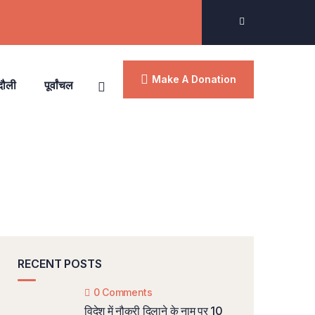
Make A Donation
दौली
पूर्वांचल
RECENT POSTS
0 Comments
विदेश में नौकरी दिलाने के नाम पर 10