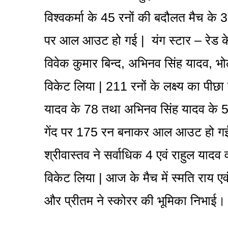
विश्वकर्मा के 45 रनों की बदौलत मैच के 3
पर आल आउट हो गई | यंग स्टार – रेड के
विवेक कुमार बिन्द, अभिनव सिंह यादव, भो
विकेट लिया | 211 रनों के लक्ष्य का पीछा
यादव के 78 तथा अभिनव सिंह यादव के 5
गेंद पर 175 रन बनाकर आल आउट हो गई |
श्रीवास्तव ने सर्वाधिक 4 एवं राहुल यादव 
विकेट लिया | आज के मैच में स्मति राय एवं
और प्रीतम ने स्कोरर की भूमिका निभाई।