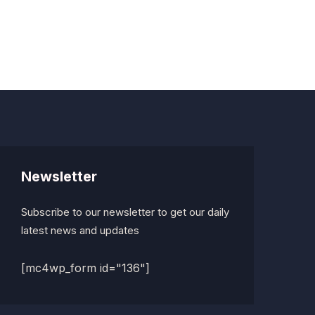
Newsletter
Subscribe to our newsletter to get our daily
latest news and updates
[mc4wp_form id="136"]