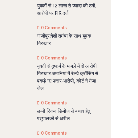
युवकों से 12 लाख से ज़्यादा की ठगी,
आरोपी पर FIR दर्ज
0 Comments
गाजीपुर:देशी तमंचा के साथ युवक
गिरफ्तार
0 Comments
युवती से दुष्कर्म के मामले में दो आरोपी
गिरफ्तार:जमानियां में रेलवे क्रॉसिंग से
पकड़े गए फरार आरोपी, कोर्ट ने भेजा
जेल
0 Comments
लम्पी स्किन डिजीज से बचाव हेतु
पशुपालकों से अपील
0 Comments