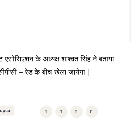
ट एसोसिएशन के अध्यक्ष शाश्वत सिंह ने बताया
ीपीसी – रेड के बीच खेला जायेगा |
upca