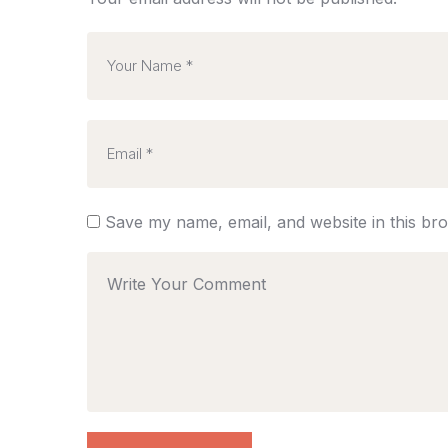
Save my name, email, and website in this br