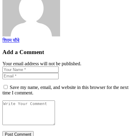
शिवम चौबे
Add a Comment
Your email address will not be published.
Save my name, email, and website in this browser for the next
time I comment.