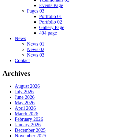
Events Page
Pages 03
Portfolio 01
Portfolio 02
Gallery Page
404 page
News
News 01
News 02
News 03
Contact
Archives
August 2026
July 2026
June 2026
May 2026
April 2026
March 2026
February 2026
January 2026
December 2025
November 2025