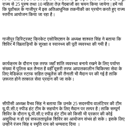
राज्य से 25 पुरुष तथा 10 महिला तेज़ गेंदबाजों का चयन किया जायेगा | हमें गर्व
कि पूर्वांचल के गाजीपुर में इस अतिआधुनिक तकनीकी का प्रयोग करते हुए राज्य
स्तरीय आयोजन किया जा रहा है।
गाजीपुर डिस्ट्रिक्ट क्रिकेट एसोसिएशन के अध्यक्ष शाश्वत सिंह ने बताया कि
शिविर में खिलाड़ियों के सुरक्षा व स्वास्थ्य की पूरी व्यवस्था की गयी है।
कार्यक्रम के दौरान एक तरफ जहाँ शांति व्यवस्था बनाये रखने के लिए पर्याप्त
संख्या में पुलिस बल तैनात है वहीँ दूसरी तरफ आपातकालीन चिकित्सा सेवा के
लिए मेडिकल स्टाफ सहित एम्बुलेंस की तैनाती भी मैदान पर की गई है ताकि
ज़रूरत होने तत्काल सेवा प्रदान की जा सके।
सीपीसी अध्यक्ष वैभव सिंह ने बताया कि उनके 25 सदस्यीय वालंटियर की टीम
यू.पी.सी.ए स्पीड हंट टीम के सहयोग के लिए मैदान पर तत्पर है | ताकि सम्पूर्ण
शिविर के दौरान यू.पी.सी.ए स्पीड हंट टीम को किसी भी प्रकार की कोई
असुविधा न हो एवं सफलतापूर्वक शिविर का आयोजन संभव हो सके। इसके लिए
उन्होंने रंजन सिंह व स्मृति राय को धन्यवाद दिया ।