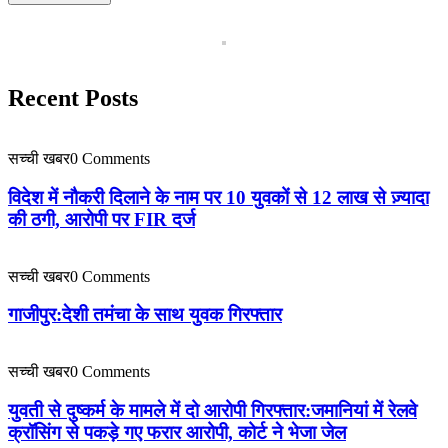
Recent Posts
सच्ची खबर
0 Comments
विदेश में नौकरी दिलाने के नाम पर 10 युवकों से 12 लाख से ज़्यादा
की ठगी, आरोपी पर FIR दर्ज
सच्ची खबर
0 Comments
गाजीपुर:देशी तमंचा के साथ युवक गिरफ्तार
सच्ची खबर
0 Comments
युवती से दुष्कर्म के मामले में दो आरोपी गिरफ्तार:जमानियां में रेलवे
क्रॉसिंग से पकड़े गए फरार आरोपी, कोर्ट ने भेजा जेल