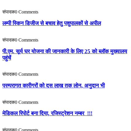
संपादक
0 Comments
लम्पी स्किन डिजीज से बचाव हेतु पशुपालकों से अपील
संपादक
0 Comments
पी.एम. सूर्य घर योजना की जानकारी के लिए 25 को ब्लॉक मुख्यालय
पहुंचें
संपादक
0 Comments
परम्परागत कारीगरों को दस लाख तक लोन, अनुदान भी
संपादक
0 Comments
मेडिकल रिपोर्ट बना दिया, रजिस्ट्रेशन नम्बर !!!
संपादक
0 Comments