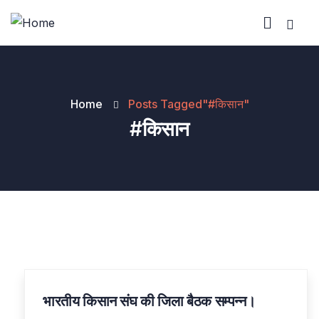
Home
Posts Tagged"#किसान"
#किसान
भारतीय किसान संघ की जिला बैठक सम्पन्न।
06
JUN