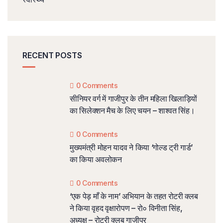
RECENT POSTS
0 Comments
सीनियर वर्ग में गाजीपुर के तीन महिला खिलाड़ियों
का सिलेक्शन मैच के लिए चयन – शाश्वत सिंह।
0 Comments
मुख्यमंत्री मोहन यादव ने किया ‘गोल्ड ट्री गार्ड’
का किया अवलोकन
0 Comments
‘एक पेड़ माँ के नाम’ अभियान के तहत रोटरी क्लब
ने किया वृहद वृक्षारोपण – रो० विनीता सिंह,
अध्यक्ष – रोटरी क्लब गाजीपुर