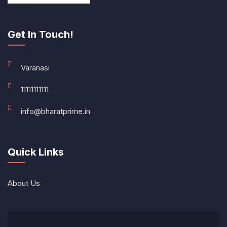
Get In Touch!
Varanasi
11111111111
info@bharatprime.in
Quick Links
About Us