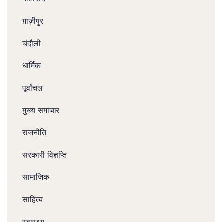
ग़ाज़ीपुर
चंदौली
धार्मिक
पूर्वांचल
मुख्य समाचार
राजनीति
सरकारी विज्ञप्ति
सामाजिक
साहित्य
स्वास्थ्य