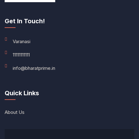
Get In Touch!
Varanasi
11111111111
info@bharatprime.in
Quick Links
About Us