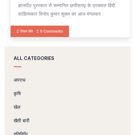
ज्ञानपीठ पुरस्कार से सम्मानित छत्तीसगढ़ के प्रख्यात हिंदी
साहित्यकार विनोद कुमार शुक्ल का आज मंगलवार
शिवम चौबे
0 Comments
ALL CATEGORIES
अपराध
कृषि
खेल
खैती बारी
गतिविधि