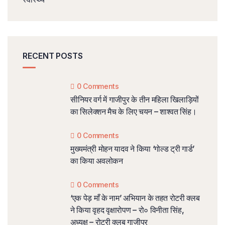
RECENT POSTS
0 Comments
सीनियर वर्ग में गाजीपुर के तीन महिला खिलाड़ियों
का सिलेक्शन मैच के लिए चयन – शाश्वत सिंह।
0 Comments
मुख्यमंत्री मोहन यादव ने किया ‘गोल्ड ट्री गार्ड’
का किया अवलोकन
0 Comments
‘एक पेड़ माँ के नाम’ अभियान के तहत रोटरी क्लब
ने किया वृहद वृक्षारोपण – रो० विनीता सिंह,
अध्यक्ष – रोटरी क्लब गाजीपुर