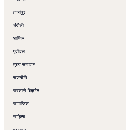
ग़ाज़ीपुर
चंदौली
धार्मिक
पूर्वांचल
मुख्य समाचार
राजनीति
सरकारी विज्ञप्ति
सामाजिक
साहित्य
स्वास्थ्य