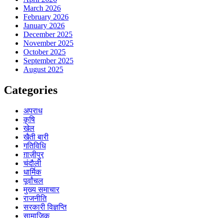
March 2026
February 2026
January 2026
December 2025
November 2025
October 2025
September 2025
August 2025
Categories
अपराध
कृषि
खेल
खैती बारी
गतिविधि
ग़ाज़ीपुर
चंदौली
धार्मिक
पूर्वांचल
मुख्य समाचार
राजनीति
सरकारी विज्ञप्ति
सामाजिक