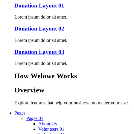
Donation Layout 01
Lorem ipsum dolor sit amet.
Donation Layout 02
Lorem ipsum dolor sit amet.
Donation Layout 03
Lorem ipsum dolor sit amet.
How Welowe Works
Overview
Explore features that help your business, no matter your size.
Pages
Pages 01
About Us
Volunteers 01