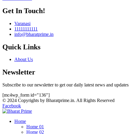
Get In Touch!
Varanasi
11111111111
info@bharatprime.in
Quick Links
About Us
Newsletter
Subscribe to our newsletter to get our daily latest news and updates
[mc4wp_form id="136"]
© 2024 Copyrights by Bharatprime.in. All Rights Reserved
Facebook
Home
Home 01
Home 02