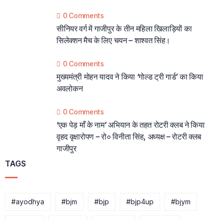
0 Comments
सीनियर वर्ग में गाजीपुर के तीन महिला खिलाड़ियों का
सिलेक्शन मैच के लिए चयन – शाश्वत सिंह।
0 Comments
मुख्यमंत्री मोहन यादव ने किया ‘गोल्ड ट्री गार्ड’ का किया
अवलोकन
0 Comments
‘एक पेड़ माँ के नाम’ अभियान के तहत रोटरी क्लब ने किया
वृहद वृक्षारोपण – रो० विनीता सिंह, अध्यक्ष – रोटरी क्लब
गाजीपुर
TAGS
#ayodhya
#bjm
#bjp
#bjp4up
#bjym