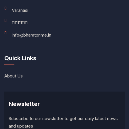
Varanasi
11111111111
info@bharatprime.in
Quick Links
About Us
Newsletter
Subscribe to our newsletter to get our daily latest news
and updates