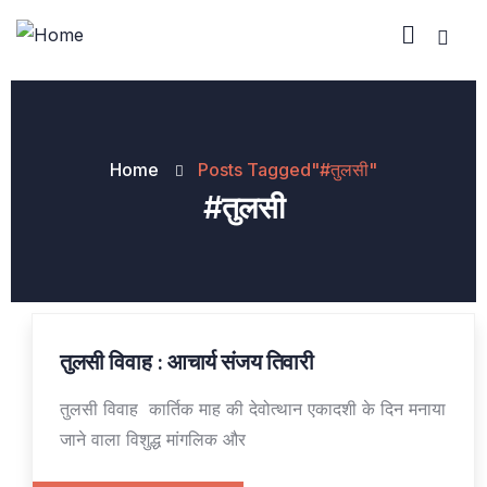
Home
Posts Tagged"#तुलसी"
#तुलसी
तुलसी विवाह : आचार्य संजय तिवारी
02
NOV
तुलसी विवाह कार्तिक माह की देवोत्थान एकादशी के दिन मनाया
जाने वाला विशुद्ध मांगलिक और