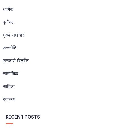
धार्मिक
पूर्वांचल
मुख्य समाचार
राजनीति
सरकारी विज्ञप्ति
सामाजिक
साहित्य
स्वास्थ्य
RECENT POSTS