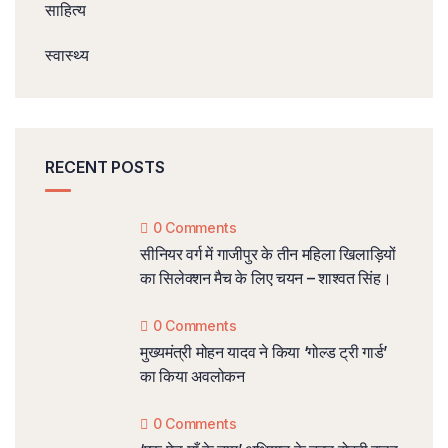
साहित्य
स्वास्थ्य
RECENT POSTS
0 Comments
सीनियर वर्ग में गाजीपुर के तीन महिला खिलाड़ियों
का सिलेक्शन मैच के लिए चयन – शाश्वत सिंह।
0 Comments
मुख्यमंत्री मोहन यादव ने किया ‘गोल्ड ट्री गार्ड’
का किया अवलोकन
0 Comments