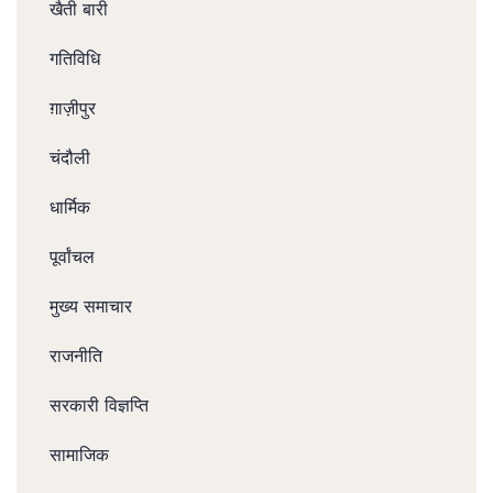
खैती बारी
गतिविधि
ग़ाज़ीपुर
चंदौली
धार्मिक
पूर्वांचल
मुख्य समाचार
राजनीति
सरकारी विज्ञप्ति
सामाजिक