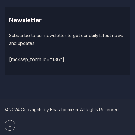
Newsletter
Subscribe to our newsletter to get our daily latest news
and updates
[mc4wp_form id="136"]
© 2024 Copyrights by Bharatprime.in. All Rights Reserved