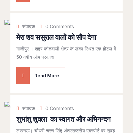
संपादक
0 Comments
मेरा शव ससुराल वालों को सौप देना
गाजीपुर । शहर कोतवाली क्षेत्र के लंका स्थित एक होटल में
50 वर्षीय ओम प्रकाश
Read More
संपादक
0 Comments
शुभांशु शुक्ला का स्वागत और अभिनन्दन
लखनऊ। चौधरी चरण सिंह अंतरराष्ट्रीय एयरपोर्ट पर सुबह