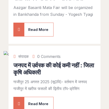
Aazgar Basanti Mata Fair will be organized
in Bankhanda from Sunday - Yogesh Tyagi
Read More
संपादक
0 Comments
जनपद में उर्वरक की कोई कमी नहीं : जिला
कृषि अधिकारी
गाजीपुर 25 अगस्त 2025 (सू0वि)- वर्तमान में जनपद
गाजीपुर में खरीफ फसलों की द्वितीय टॉप-ड्रेसिंग
Read More