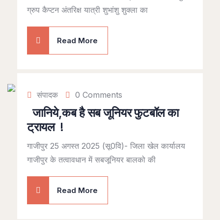
ग्रुप कैप्टन अंतरिक्ष यात्री शुभांशु शुक्ला का
Read More
संपादक
0 Comments
जानिये,कब है सब जूनियर फुटबॉल का
ट्रायल !
गाजीपुर 25 अगस्त 2025 (सू0वि)- जिला खेल कार्यालय
गाजीपुर के तत्वावधान में सबजूनियर बालको की
Read More