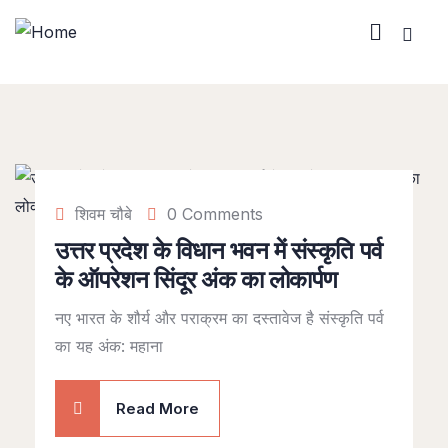
शिवम चौबे
0 Comments
उत्तर प्रदेश के विधान भवन में संस्कृति पर्व
के ऑपरेशन सिंदूर अंक का लोकार्पण
नए भारत के शौर्य और पराक्रम का दस्तावेज है संस्कृति पर्व
का यह अंक: महाना
Read More