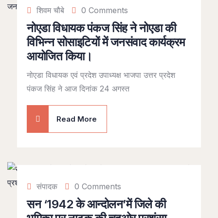
शिवम चौबे
0 Comments
नोएडा विधायक पंकज सिंह ने नोएडा की
विभिन्न सोसाइटियों में जनसंवाद कार्यक्रम
आयोजित किया।
नोएडा विधायक एवं प्रदेश उपाध्यक्ष भाजपा उत्तर प्रदेश
पंकज सिंह ने आज दिनांक 24 अगस्त
Read More
संपादक
0 Comments
सन ‘1942 के आन्दोलन’में जिले की