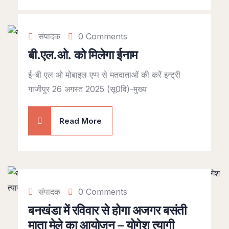
संपादक
0 Comments
बी.एल.ओ. को मिलेगा ईनाम
ई-बी एल ओ मोबाइल एप्प से मतदाताओं की करें इन्ट्री
गाजीपुर 26 अगस्त 2025 (सू0वि)-मुख्य
Read More
संपादक
0 Comments
बनखंडा में रविवार से होगा अजगर बसंती
माता मेले का आयोजन – योगेश त्यागी