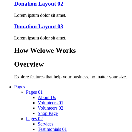
Donation Layout 02
Lorem ipsum dolor sit amet.
Donation Layout 03
Lorem ipsum dolor sit amet.
How Welowe Works
Overview
Explore features that help your business, no matter your size.
Pages
Pages 01
About Us
Volunteers 01
Volunteers 02
Shop Page
Pages 02
Services
Testimonials 01