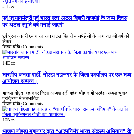
21
Dec
पूर्व प्रधानमंत्री एवं भारत रत्न अटल बिहारी वाजपेई के जन्म दिवस
पर अटल स्मृति वर्ष मनाई जाएगी।
पूर्व प्रधानमंत्री एवं भारत रत्न अटल बिहारी वाजपेई जी के जन्म शताब्दी वर्ष को
लेकर
शिवम चौबे
0 Comments
14
Dec
भारतीय जनता पार्टी, नोएडा महानगर के जिला कार्यालय पर एक भव्य
आयोजन सम्पन्न।
भाजपा नोएडा महानगर जिला अध्यक्ष श्री महेश चौहान भी प्रदेश अध्यक्ष चुनाव
प्रक्रिया में सहभागिता
शिवम चौबे
0 Comments
10
Nov
भाजपा नोएडा महानगर द्वारा “आत्मनिर्भर भारत संकल्प अभियान” के