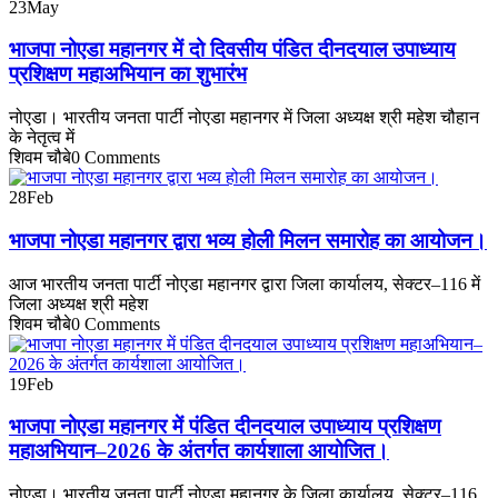
23
May
भाजपा नोएडा महानगर में दो दिवसीय पंडित दीनदयाल उपाध्याय
प्रशिक्षण महाअभियान का शुभारंभ
नोएडा। भारतीय जनता पार्टी नोएडा महानगर में जिला अध्यक्ष श्री महेश चौहान
के नेतृत्व में
शिवम चौबे
0 Comments
28
Feb
भाजपा नोएडा महानगर द्वारा भव्य होली मिलन समारोह का आयोजन।
आज भारतीय जनता पार्टी नोएडा महानगर द्वारा जिला कार्यालय, सेक्टर–116 में
जिला अध्यक्ष श्री महेश
शिवम चौबे
0 Comments
19
Feb
भाजपा नोएडा महानगर में पंडित दीनदयाल उपाध्याय प्रशिक्षण
महाअभियान–2026 के अंतर्गत कार्यशाला आयोजित।
नोएडा। भारतीय जनता पार्टी नोएडा महानगर के जिला कार्यालय, सेक्टर–116