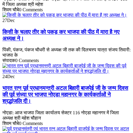
में जिला अध्यक्ष श्री महेश
शिवम चौबे
0 Comments
27
Dec
किसी के चलाए तीर को पकड़ कर भाजपा की पीठ में मारा है नए
अध्यक्ष ने।
पिंकी, पंकज, पंकज चौधरी से अध्यक्ष जी तक की दिलचस्प यात्रा संजय तिवारी:
भाजपा के
संपादक
0 Comments
24
Dec
भारत रत्न पूर्व प्रधानमन्त्री अटल बिहारी बाजपेई जी के जन्म दिवस
की पूर्व संध्या पर भाजपा नोएडा महानगर के कार्यकर्ताओं ने
श्रद्धांजलि दी।
नोएडा: आज भाजपा जिला कार्यालय सेक्टर 116 नोएडा महानगर में जिला
अध्यक्ष श्री महेश चौहान
शिवम चौबे
0 Comments