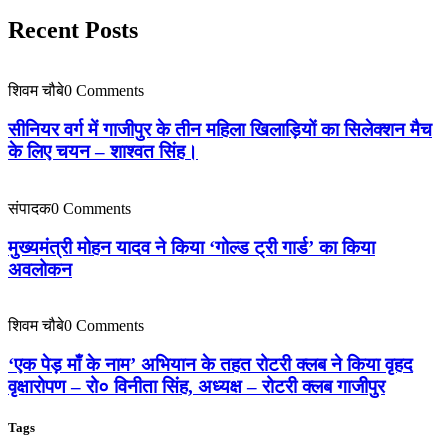
Recent Posts
शिवम चौबे
0 Comments
सीनियर वर्ग में गाजीपुर के तीन महिला खिलाड़ियों का सिलेक्शन मैच
के लिए चयन – शाश्वत सिंह।
संपादक
0 Comments
मुख्यमंत्री मोहन यादव ने किया ‘गोल्ड ट्री गार्ड’ का किया
अवलोकन
शिवम चौबे
0 Comments
‘एक पेड़ माँ के नाम’ अभियान के तहत रोटरी क्लब ने किया वृहद
वृक्षारोपण – रो० विनीता सिंह, अध्यक्ष – रोटरी क्लब गाजीपुर
Tags