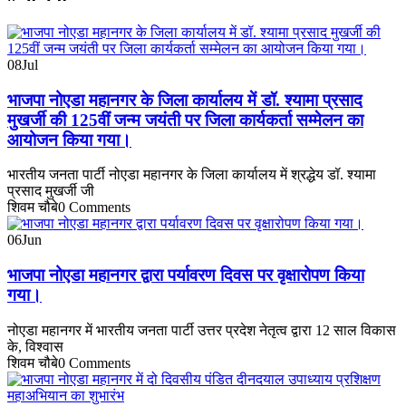
08
Jul
भाजपा नोएडा महानगर के जिला कार्यालय में डॉ. श्यामा प्रसाद
मुखर्जी की 125वीं जन्म जयंती पर जिला कार्यकर्ता सम्मेलन का
आयोजन किया गया।
भारतीय जनता पार्टी नोएडा महानगर के जिला कार्यालय में श्रद्धेय डॉ. श्यामा
प्रसाद मुखर्जी जी
शिवम चौबे
0 Comments
06
Jun
भाजपा नोएडा महानगर द्वारा पर्यावरण दिवस पर वृक्षारोपण किया
गया।
नोएडा महानगर में भारतीय जनता पार्टी उत्तर प्रदेश नेतृत्व द्वारा 12 साल विकास
के, विश्वास
शिवम चौबे
0 Comments